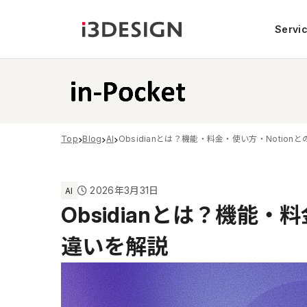
Servi
Top
Blog
AI
Obsidianとは？機能・料金・使い方・Notion
2026年3月31日
AI
Obsidianとは？機能・
違いを解説