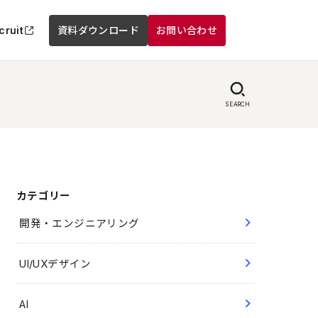
cruit
資料ダウンロード
お問い合わせ
SEARCH
カテゴリー
開発・エンジニアリング
UI/UXデザイン
AI