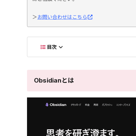
＞
お問い合わせはこちら
目次
Obsidianとは