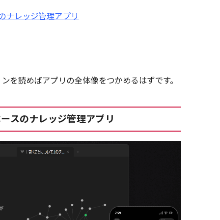
ースのナレッジ管理アプリ
クションを読めばアプリの全体像をつかめるはずです。
wnベースのナレッジ管理アプリ