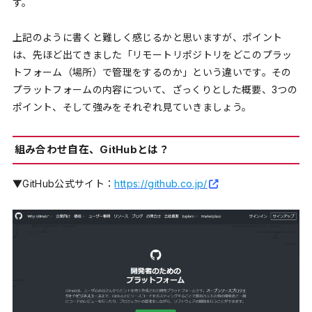
す。
上記のように書くと難しく感じるかと思いますが、ポイント
は、先ほど出てきました「リモートリポジトリをどこのプラッ
トフォーム（場所）で管理をするのか」という違いです。その
プラットフォームの内容について、ざっくりとした概要、3つの
ポイント、そして強みをそれぞれ見ていきましょう。
組み合わせ自在、GitHubとは？
▼GitHub公式サイト：
https://github.co.jp/