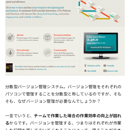
分散型バージョン管理システム。バージョン管理をそれぞれの
パソコンで管理することを分散型と称しているのですが、そも
そも、なぜバージョン管理が必要なんでしょうか？
一言でいうと、
チームで作業した場合の作業効率の向上が図れ
る
からです。バージョンを管理する、つまりはそれぞれが作業