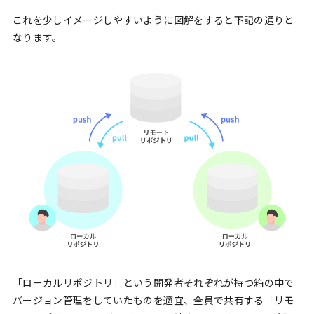
これを少しイメージしやすいように図解をすると下記の通りと
なります。
「ローカルリポジトリ」という開発者それぞれが持つ箱の中で
バージョン管理をしていたものを適宜、全員で共有する「リモ