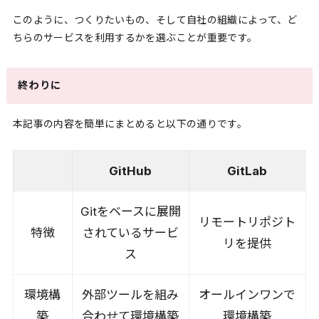
このように、つくりたいもの、そして自社の組織によって、ど
ちらのサービスを利用するかを選ぶことが重要です。
終わりに
本記事の内容を簡単にまとめると以下の通りです。
GitHub
GitLab
Gitをベースに展開
リモートリポジト
特徴
されているサービ
リを提供
ス
環境構
外部ツールを組み
オールインワンで
築
合わせて環境構築
環境構築