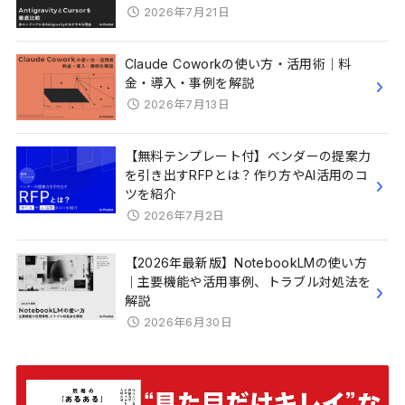
2026年7月21日
Claude Coworkの使い方・活用術｜料
金・導入・事例を解説
2026年7月13日
【無料テンプレート付】ベンダーの提案力
を引き出すRFPとは？作り方やAI活用のコ
ツを紹介
2026年7月2日
【2026年最新版】NotebookLMの使い方
｜主要機能や活用事例、トラブル対処法を
解説
2026年6月30日