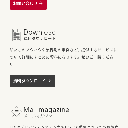
お問い合わせ
Download
資料ダウンロード
私たちのノウハウや業界別の事例など、提供するサービスに
ついて詳細にまとめた資料になります。ぜひご一読くださ
い。
資料ダウンロード
Mail magazine
メールマガジン
UI/UXデザイン・システム内製化・DX推進についてのお役立