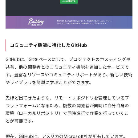
コミュニティ機能に特化したGitHub
GitHubは、Gitをベースにして、プロジェクトのホスティングや
共有、他の開発者とのコミュニティ機能を追加したサービスで
す。豊富なリソースやコミュニティサポートがあり、新しい技術
やライブラリを簡単に学ぶことができます。
先ほど出てきたような、リモートリポジトリを管理しているプ
ラットフォームとなるため、複数の開発者が同時に自分自身の
環境（ローカルリポジトリ）で同時進行で作業を行っていくこ
とが可能です。
現在、GitHubは、アメリカのMicrosoft社が所有しています。