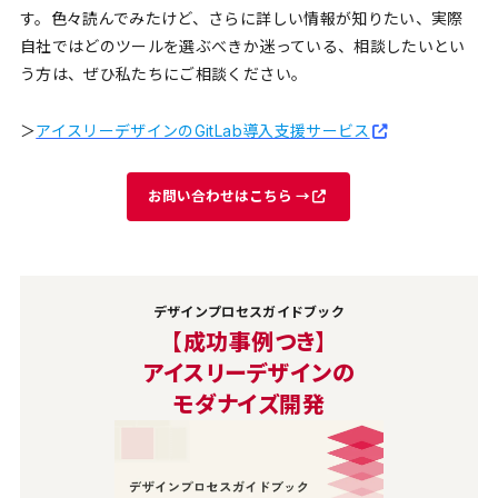
す。色々読んでみたけど、さらに詳しい情報が知りたい、実際
自社ではどのツールを選ぶべきか迷っている、相談したいとい
う方は、ぜひ私たちにご相談ください。
＞
アイスリーデザインのGitLab導入支援サービス
お問い合わせはこちら →
デザインプロセスガイドブック
【成功事例つき】
アイスリーデザインの
モダナイズ開発