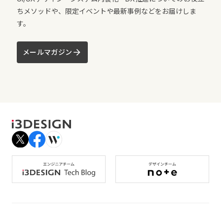
ちメソッドや、限定イベントや最新事例などをお届けしま
す。
メールマガジン