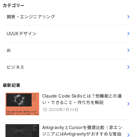
カテゴリー
開発・エンジニアリング
UI/UXデザイン
AI
ビジネス
最新記事
Claude Code Skillsとは？他機能との違
い・できること・作り方を解説
2026年7月23日
AntigravityとCursorを徹底比較｜非エン
ジニアにはAntigravityがおすすめな理由