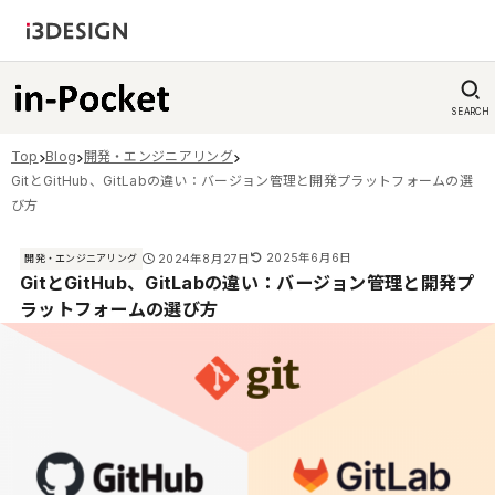
SEARCH
Top
Blog
開発・エンジニアリング
GitとGitHub、GitLabの違い：バージョン管理と開発プラットフォームの選
び方
2025年6月6日
2024年8月27日
開発・エンジニアリング
GitとGitHub、GitLabの違い：バージョン管理と開発プ
ラットフォームの選び方