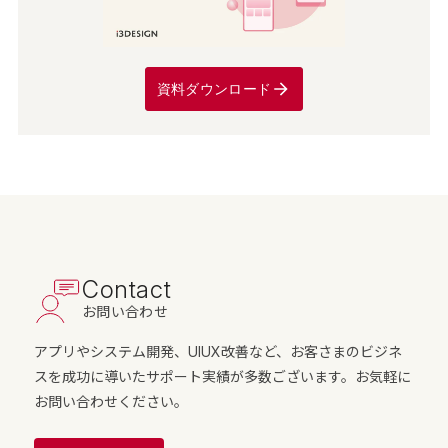
資料ダウンロード
Contact
お問い合わせ
アプリやシステム開発、UIUX改善など、お客さまのビジネ
スを成功に導いたサポート実績が多数ございます。お気軽に
お問い合わせください。