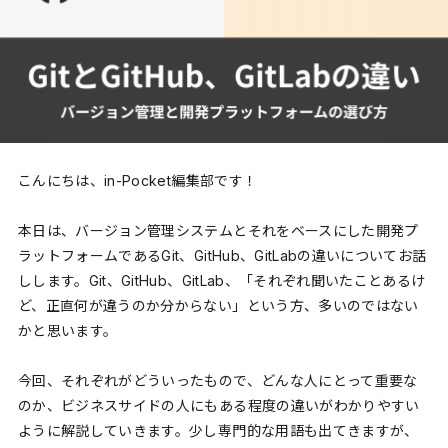
こんにちは、in-Pocket編集部です！
本日は、バージョン管理システムとそれをベースにした開発プ
ラットフォームであるGit、GitHub、GitLabの違いについてお話
しします。Git、GitHub、GitLab、「それぞれ聞いたことあるけ
ど、正直何が違うのか分からない」という方、多いのではない
かと思います。
今回、それぞれがどういったもので、どんな人にとって重要な
のか、ビジネスサイドの人にもある程度の違いがわかりやすい
ように解説していきます。少し専門的な用語も出てきますが、