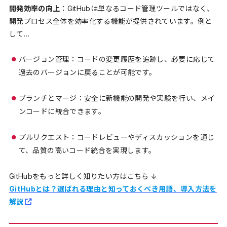
開発効率の向上
：GitHubは単なるコード管理ツールではなく、
開発プロセス全体を効率化する機能が提供されています。例と
して…
バージョン管理：コードの変更履歴を追跡し、必要に応じて
過去のバージョンに戻ることが可能です。
ブランチとマージ：安全に新機能の開発や実験を行い、メイ
ンコードに統合できます。
プルリクエスト：コードレビューやディスカッションを通じ
て、品質の高いコード統合を実現します。
GitHubをもっと詳しく知りたい方はこちら ↓
GitHubとは？選ばれる理由と知っておくべき用語、導入方法を
解説