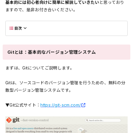
基本的には初心者向けに簡単に解説していきたい
と思っており
ますので、是非お付き合いください。
目次
Gitとは：基本的なバージョン管理システム
まずは、Gitについてご説明します。
Gitは、ソースコードのバージョン管理を行うための、無料の分
散型バージョン管理システムです。
▼Git公式サイト：
https://git-scm.com/