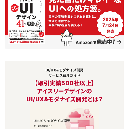
UI/UX&モダナイズ開発
サービス紹介ガイド
【取引実績500社以上】
アイスリーデザインの
UI/UX&モダナイズ開発とは？