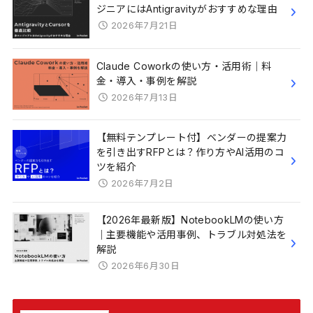
ジニアにはAntigravityがおすすめな理由
2026年7月21日
Claude Coworkの使い方・活用術｜料
金・導入・事例を解説
2026年7月13日
【無料テンプレート付】ベンダーの提案力
を引き出すRFPとは？作り方やAI活用のコ
ツを紹介
2026年7月2日
【2026年最新版】NotebookLMの使い方
｜主要機能や活用事例、トラブル対処法を
解説
2026年6月30日