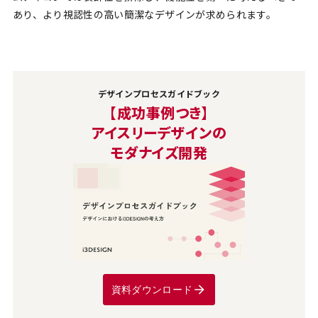
あり、より視認性の高い簡潔なデザインが求められます。
デザインプロセスガイドブック
【成功事例つき】
アイスリーデザインの
モダナイズ開発
資料ダウンロード