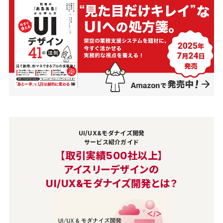
UI/UX&モダナイズ開発
サービス紹介ガイド
【取引実績500社以上】
アイスリーデザインの
UI/UX&モダナイズ開発とは？