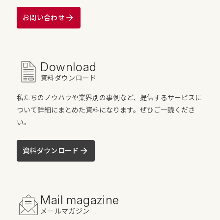
お問い合わせ
Download
資料ダウンロード
私たちのノウハウや業界別の事例など、提供するサービスに
ついて詳細にまとめた資料になります。ぜひご一読くださ
い。
資料ダウンロード
Mail magazine
メールマガジン