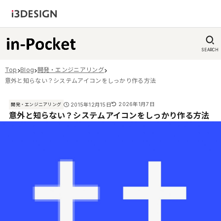
SEARCH
Top
Blog
開発・エンジニアリング
意外と知らない？システムアイコンをしっかり作る方法
2026年1月7日
2015年12月15日
開発・エンジニアリング
意外と知らない？システムアイコンをしっかり作る方法