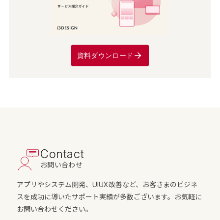
資料ダウンロード
Contact
お問い合わせ
アプリやシステム開発、UIUX改善など、お客さまのビジネ
スを成功に導いたサポート実績が多数ございます。お気軽に
お問い合わせください。