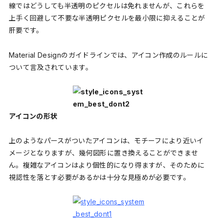
線ではどうしても半透明のピクセルは免れませんが、これらを
上手く回避して不要な半透明ピクセルを最小限に抑えることが
肝要です。
Material Designのガイドラインでは、アイコン作成のルールに
ついて言及されています。
アイコンの形状
上のようなパースがついたアイコンは、モチーフにより近いイ
メージとなりますが、幾何図形に置き換えることができませ
ん。複雑なアイコンはより個性的になり得ますが、そ
のために
視認性を落とす必要があるかは十分な見極めが必要です。