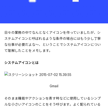
日々の業務の中でなんとなくアイコンを作っていましたが、シ
ステムアイコンと呼ばれるような条件の場合にはもう少し丁寧
な仕事が必要だよな〜、ということでシステムアイコンについ
て理解したことをメモします。
システムアイコンとは
Gmail
そのまま機能やアクションを表す時などに使用しているシンプ
ルな小さいアイコンのことをそう呼びます。よく配られている