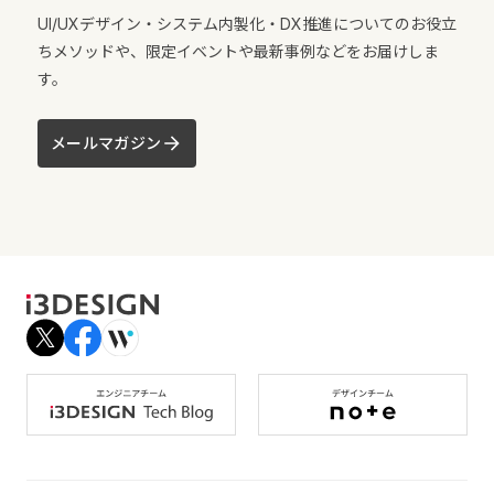
UI/UXデザイン・システム内製化・DX推進についてのお役立
ちメソッドや、限定イベントや最新事例などをお届けしま
す。
メールマガジン