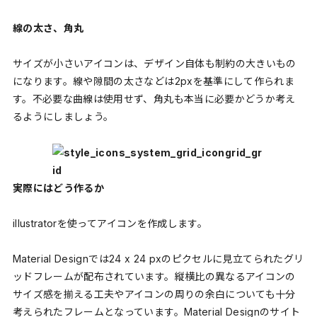
線の太さ、角丸
サイズが小さいアイコンは、デザイン自体も制約の大きいもの
になります。線や隙間の太さなどは2pxを基準にして作られま
す。不必要な曲線は使用せず、角丸も本当に必要かどうか考え
るようにしましょう。
実際にはどう作るか
illustratorを使ってアイコンを作成します。
Material Designでは24 x 24 pxのピクセルに見立てられたグリ
ッドフレームが配布されています。縦横比の異なるアイコンの
サイズ感を揃える工夫やアイコンの周りの余白についても十分
考えられたフレームとなっています。Material Designのサイト