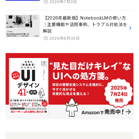
2026年7月2日
【2026年最新版】NotebookLMの使い方
｜主要機能や活用事例、トラブル対処法を
解説
2026年6月30日