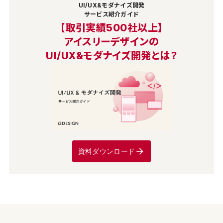
UI/UX&モダナイズ開発
サービス紹介ガイド
【取引実績500社以上】
アイスリーデザインの
UI/UX&モダナイズ開発とは？
資料ダウンロード