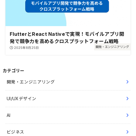
FlutterとReact Nativeで実現！モバイルアプリ開
発で競争力を高めるクロスプラットフォーム戦略
開発・エンジニアリング
2025年8月25日
カテゴリー
開発・エンジニアリング
UI/UXデザイン
AI
ビジネス