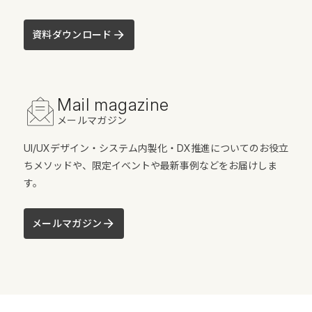
資料ダウンロード
Mail magazine
メールマガジン
UI/UXデザイン・システム内製化・DX推進についてのお役立
ちメソッドや、限定イベントや最新事例などをお届けしま
す。
メールマガジン