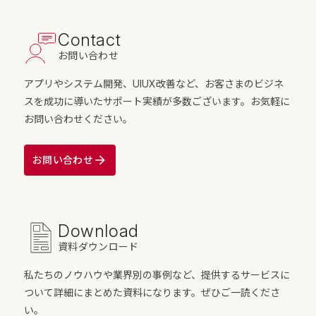
Contact
お問い合わせ
アプリやシステム開発、UIUX改善など、お客さまのビジネ
スを成功に導いたサポート実績が多数ございます。お気軽に
お問い合わせください。
お問い合わせ
Download
資料ダウンロード
私たちのノウハウや業界別の事例など、提供するサービスに
ついて詳細にまとめた資料になります。ぜひご一読くださ
い。