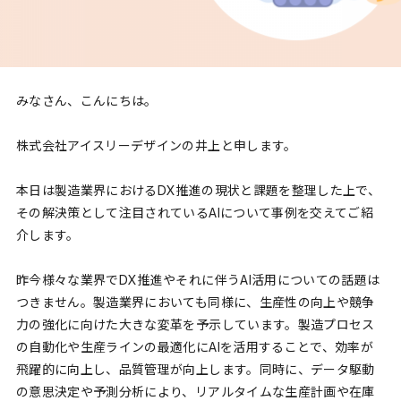
みなさん、こんにちは。
株式会社アイスリーデザインの井上と申します。
本日は製造業界におけるDX推進の現状と課題を整理した上で、
その解決策として注目されているAIについて事例を交えてご紹
介します。
昨今様々な業界でDX推進やそれに伴うAI活用についての話題は
つきません。製造業界においても同様に、生産性の向上や競争
力の強化に向けた大きな変革を予示しています。製造プロセス
の自動化や生産ラインの最適化にAIを活用することで、効率が
飛躍的に向上し、品質管理が向上します。同時に、データ駆動
の意思決定や予測分析により、リアルタイムな生産計画や在庫