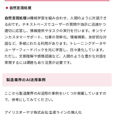
自然言語処理
自然言語処理
は機械学習を組み合わせ、人間のように対話でき
るAIです。テキストベースでユーザーの質問や指示に迅速かつ
適切に応答し、情報提供やタスクの実行を行います。オンライ
ンカスタマーサポート、仕事の効率化、情報検索、友好的な対
話など、多岐にわたる利用があります。トレーニングデータや
ユーザーフィードバックを元に学習し、日々進化しています。
ただし、文脈理解や感情認識など、人間のような豊かな対話を
実現するには課題もあり注意が必要です。
製造業界のAI活用事例
ここから製造業界のAI活用の事例をいくつか掲載していますの
で、参考にしてみてください。
アイリスオーヤマ株式会社:生産ラインの無人化