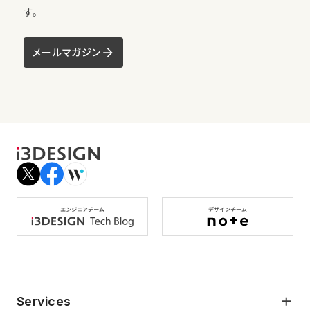
す。
メールマガジン
Services