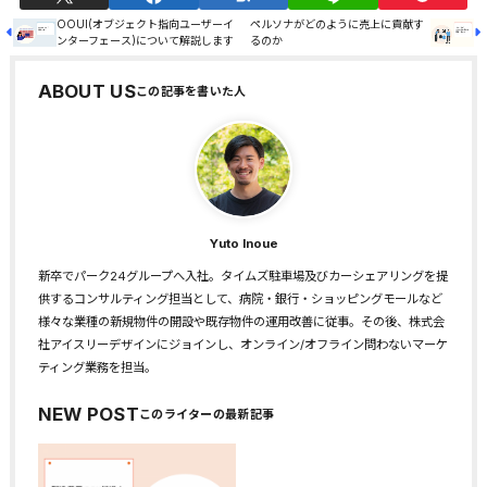
OOUI(オブジェクト指向ユーザーイ
ペルソナがどのように売上に貢献す
ンターフェース)について解説します
るのか
ABOUT US
Yuto Inoue
新卒でパーク24グループへ入社。タイムズ駐車場及びカーシェアリングを提
供するコンサルティング担当として、病院・銀行・ショッピングモールなど
様々な業種の新規物件の開設や既存物件の運用改善に従事。その後、株式会
社アイスリーデザインにジョインし、オンライン/オフライン問わないマーケ
ティング業務を担当。
NEW POST