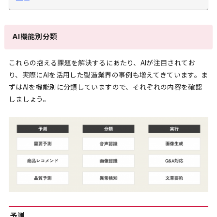
AI機能別分類
これらの抱える課題を解決するにあたり、AIが注目されてお
り、実際にAIを活用した製造業界の事例も増えてきています。ま
ずはAIを機能別に分類していますので、それぞれの内容を確認
しましょう。
予測