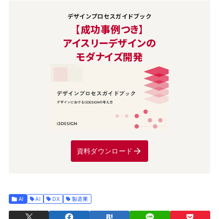
デザインプロセスガイドブック
【成功事例つき】
アイスリーデザインの
モダナイズ開発
資料ダウンロード
AI
AI
DX
製造業