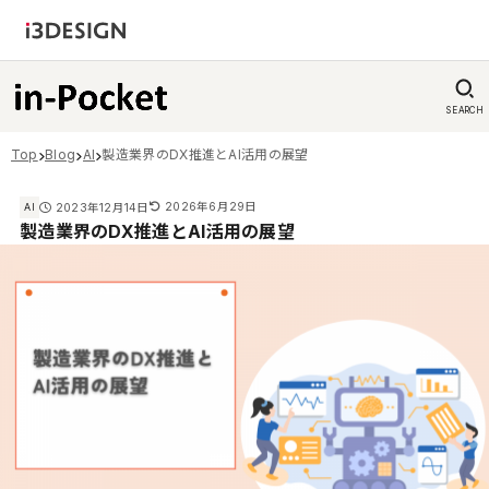
SEARCH
Top
Blog
AI
製造業界のDX推進とAI活用の展望
2026年6月29日
2023年12月14日
AI
製造業界のDX推進とAI活用の展望