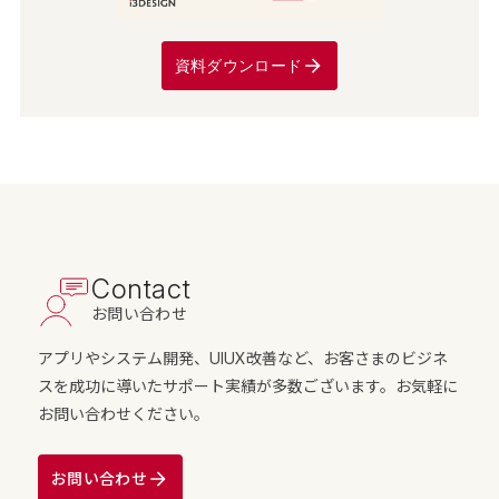
資料ダウンロード
Contact
お問い合わせ
アプリやシステム開発、UIUX改善など、お客さまのビジネ
スを成功に導いたサポート実績が多数ございます。お気軽に
お問い合わせください。
お問い合わせ