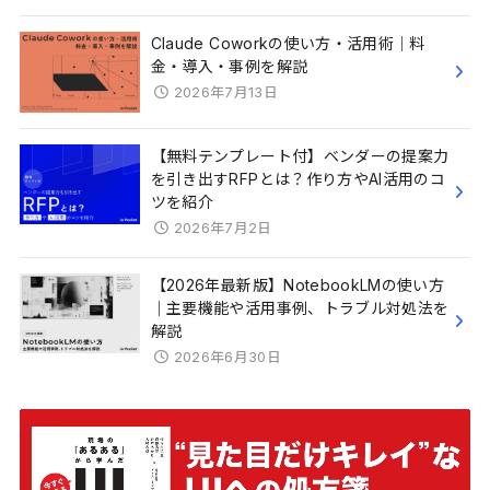
Claude Coworkの使い方・活用術｜料
金・導入・事例を解説
2026年7月13日
【無料テンプレート付】ベンダーの提案力
を引き出すRFPとは？作り方やAI活用のコ
ツを紹介
2026年7月2日
【2026年最新版】NotebookLMの使い方
｜主要機能や活用事例、トラブル対処法を
解説
2026年6月30日