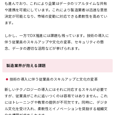
も進んでおり、これにより企業はデータのリアルタイムな共有
や連携を可能にしています。これにより製造業者は迅速な意思
決定が可能となり、市場の変動に対応できる柔軟性を高めてい
ます。
しかし、一方でDX推進には課題も残っています。技術の導入に
伴う従業員のスキルアップや文化の変革、セキュリティの懸
念、データの適切な活用などが挙げられます。
製造業界が抱える課題
技術の導入に伴う従業員のスキルアップと文化の変革
新しいテクノロジーの導入にはそれに対応するスキルが必要で
すが、従業員がこれに追いつくのは容易ではありません。これ
にはトレーニングや教育の提供が不可欠です。同時に、デジタ
ル文化を受け入れ、柔軟性とイノベーションを奨励する組織文