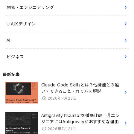
開発・エンジニアリング
UI/UXデザイン
AI
ビジネス
最新記事
Claude Code Skillsとは？他機能との違
い・できること・作り方を解説
2026年7月23日
AntigravityとCursorを徹底比較｜非エン
ジニアにはAntigravityがおすすめな理由
2026年7月21日