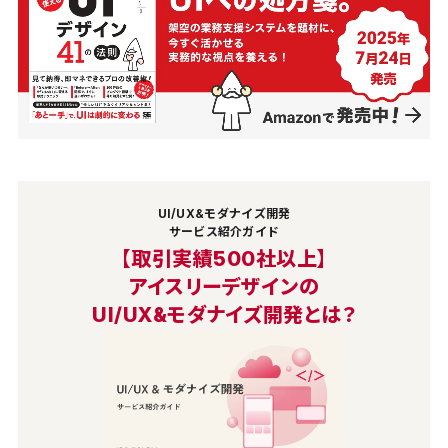
UI/UX&モダナイズ開発
サービス紹介ガイド
【取引実績500社以上】
アイスリーデザインの
UI/UX&モダナイズ開発とは？