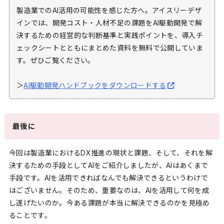
製造業でのAI活用の可能性を感じた方へ。アイスリーデザ
インでは、開発コスト・人材不足の課題をAI駆動開発で解
決するための経営的な判断基準と実践ポイントを、導入チ
ェックシートとともにまとめた資料を無料で公開していま
す。ぜひご覧ください。
＞
AI駆動開発ハンドブックをダウンロードする
最後に
今回は製造業におけるDX推進の現状と課題、そして、それを解
決するための手段としてAIをご紹介しましたが、AIはあくまで
手段です。AIを活用できればなんでも解決できるというわけで
はございません。そのため、重要なのは、AIを活用して何を成
し遂げたいのか。今ある課題が本当に解決できるのかを見極め
ることです。