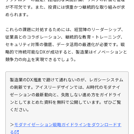
が不可欠です。また、投資には慎重かつ継続的な取り組みが求
められます。
これらの課題に対処するためには、経営陣のリーダーシップ、
従業員とのコラボレーション、継続的な教育・トレーニング、
セキュリティ対策の徹底、データ活用の最適化が必要です。戦
略的で持続可能なDXが成功すると、製造業はイノベーションと
競争力の向上を実現できるでしょう。
製造業のDX推進で避けて通れないのが、レガシーシステム
の刷新です。アイスリーデザインでは、AI時代のモダナイ
ゼーションの最新動向と、失敗しない進め方をガイドライ
ンとしてまとめた資料を無料で公開しています。ぜひご覧
ください。
＞
モダナイゼーション戦略ガイドラインをダウンロードす
る