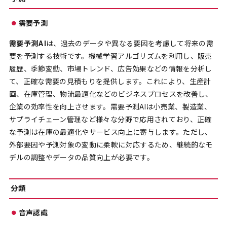
需要予測
需要予測AI
は、過去のデータや異なる要因を考慮して将来の需
要を予測する技術です。機械学習アルゴリズムを利用し、販売
履歴、季節変動、市場トレンド、広告効果などの情報を分析し
て、正確な需要の見積もりを提供します。これにより、生産計
画、在庫管理、物流最適化などのビジネスプロセスを改善し、
企業の効率性を向上させます。需要予測AIは小売業、製造業、
サプライチェーン管理など様々な分野で応用されており、正確
な予測は在庫の最適化やサービス向上に寄与します。ただし、
外部要因や予測対象の変動に柔軟に対応するため、継続的なモ
デルの調整やデータの品質向上が必要です。
分類
音声認識