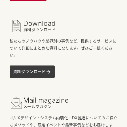
Download
資料ダウンロード
私たちのノウハウや業界別の事例など、提供するサービスに
ついて詳細にまとめた資料になります。ぜひご一読くださ
い。
資料ダウンロード
Mail magazine
メールマガジン
UI/UXデザイン・システム内製化・DX推進についてのお役立
ちメソッドや、限定イベントや最新事例などをお届けしま