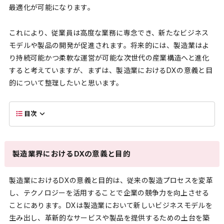
最適化が可能になります。
これにより、従業員は高度な業務に専念でき、新たなビジネス
モデルや製品の開発が促進されます。将来的には、製造業はよ
り持続可能かつ柔軟な運営が可能な次世代の産業構造へと進化
すると考えていますが、まずは、製造業におけるDXの意義と目
的について整理したいと思います。
目次
製造業界におけるDXの意義と目的
製造業におけるDXの意義と目的は、従来の製造プロセスを変革
し、テクノロジーを活用することで企業の競争力を向上させる
ことにあります。DXは製造業において新しいビジネスモデルを
生み出し、革新的なサービスや製品を提供するための土台を築