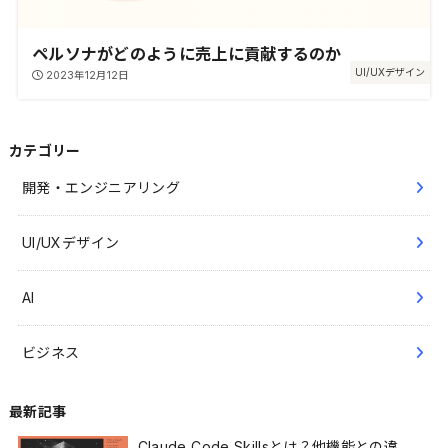
ペルソナがどのように売上に貢献するのか
UI/UXデザイン
2023年12月12日
カテゴリー
開発・エンジニアリング
UI/UXデザイン
AI
ビジネス
最新記事
Claude Code Skillsとは？他機能との違