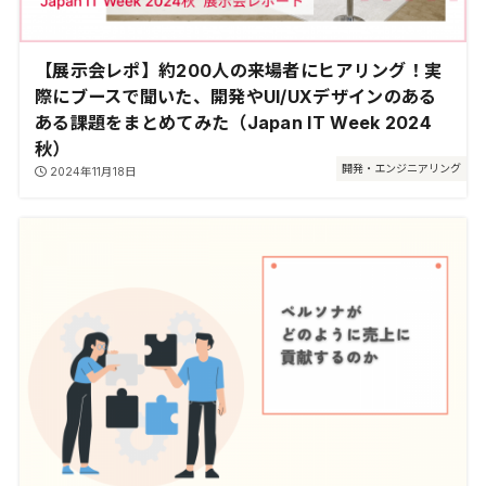
【展示会レポ】約200人の来場者にヒアリング！実
際にブースで聞いた、開発やUI/UXデザインのある
ある課題をまとめてみた（Japan IT Week 2024
秋）
開発・エンジニアリング
2024年11月18日