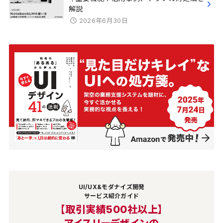
解説
2026年6月30日
UI/UX&モダナイズ開発
サービス紹介ガイド
【取引実績500社以上】