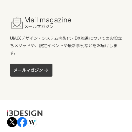
Mail magazine
メールマガジン
UI/UXデザイン・システム内製化・DX推進についてのお役立
ちメソッドや、限定イベントや最新事例などをお届けしま
す。
メールマガジン