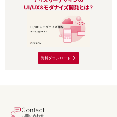
アイスリーデザインの
UI/UX&モダナイズ開発とは？
資料ダウンロード
Contact
お問い合わせ