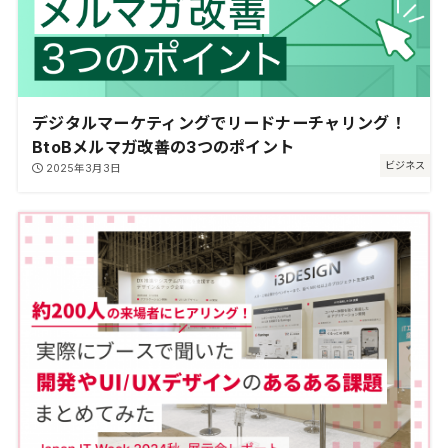
デジタルマーケティングでリードナーチャリング！
BtoBメルマガ改善の3つのポイント
ビジネス
2025年3月3日