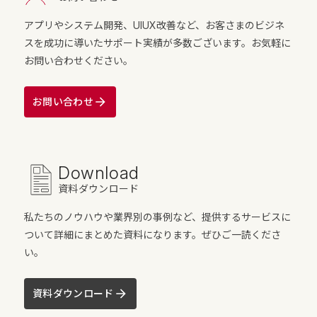
アプリやシステム開発、UIUX改善など、お客さまのビジネ
スを成功に導いたサポート実績が多数ございます。お気軽に
お問い合わせください。
お問い合わせ
Download
資料ダウンロード
私たちのノウハウや業界別の事例など、提供するサービスに
ついて詳細にまとめた資料になります。ぜひご一読くださ
い。
資料ダウンロード