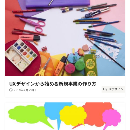
UXデザインから始める新規事業の作り方
UI/UXデザイン
2017年4月20日