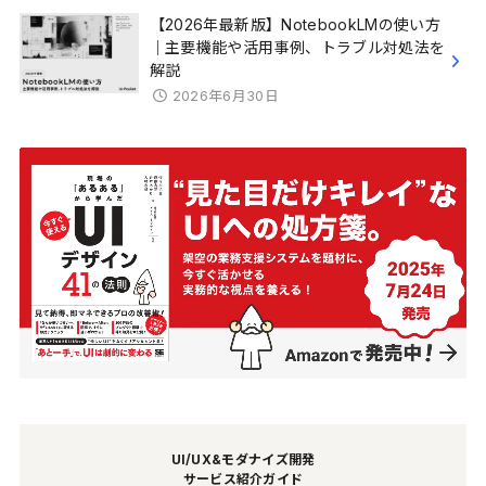
【2026年最新版】NotebookLMの使い方
｜主要機能や活用事例、トラブル対処法を
解説
2026年6月30日
UI/UX&モダナイズ開発
サービス紹介ガイド