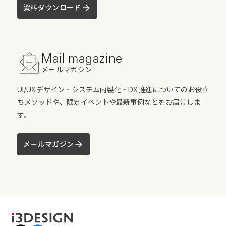
資料ダウンロード
Mail magazine
メールマガジン
UI/UXデザイン・システム内製化・DX推進についてのお役立
ちメソッドや、限定イベントや最新事例などをお届けしま
す。
メールマガジン