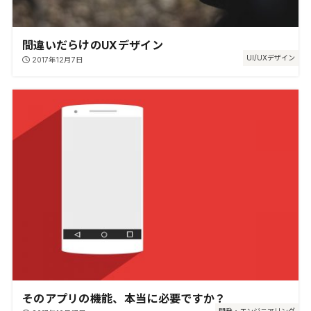
間違いだらけのUXデザイン
UI/UXデザイン
2017年12月7日
そのアプリの機能、本当に必要ですか？