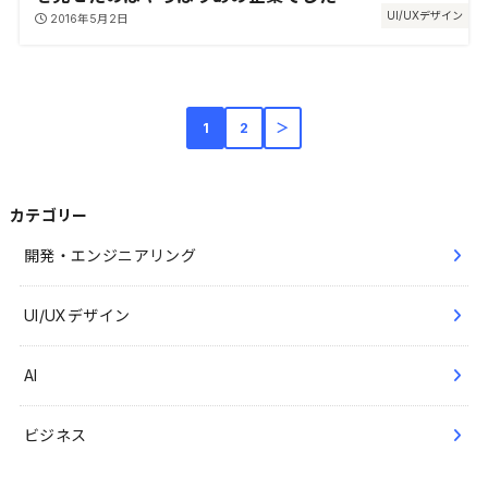
UI/UXデザイン
2016年5月2日
1
2
＞
カテゴリー
開発・エンジニアリング
UI/UXデザイン
AI
ビジネス