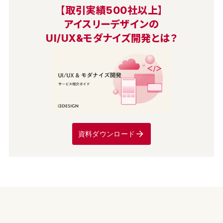
【取引実績500社以上】
アイスリーデザインの
UI/UX&モダナイズ開発とは？
資料ダウンロード