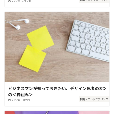
開発・エンジニアリング
2017年10月17日
ビジネスマンが知っておきたい、デザイン思考の3つ
の＜枠組み＞
開発・エンジニアリング
2017年9月22日