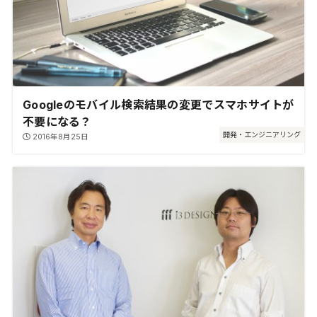
Googleのモバイル検索結果の変更でスマホサイトが
不要になる？
開発・エンジニアリング
2016年8月25日