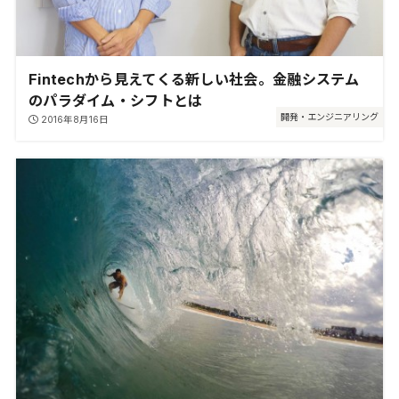
Fintechから見えてくる新しい社会。金融システム
のパラダイム・シフトとは
開発・エンジニアリング
2016年8月16日