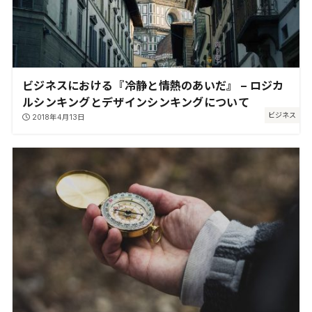
ビジネスにおける『冷静と情熱のあいだ』 – ロジカ
ルシンキングとデザインシンキングについて
ビジネス
2018年4月13日