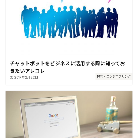
チャットボットをビジネスに活用する際に知ってお
きたいアレコレ
開発・エンジニアリング
2017年2月22日