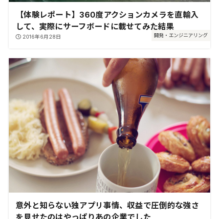
【体験レポート】360度アクションカメラを直輸入
して、実際にサーフボードに載せてみた結果
開発・エンジニアリング
2016年6月28日
意外と知らない独アプリ事情、収益で圧倒的な強さ
を見せたのはやっぱりあの企業でした