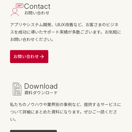
Contact
お問い合わせ
アプリやシステム開発、UIUX改善など、お客さまのビジネ
スを成功に導いたサポート実績が多数ございます。お気軽に
お問い合わせください。
お問い合わせ
Download
資料ダウンロード
私たちのノウハウや業界別の事例など、提供するサービスに
ついて詳細にまとめた資料になります。ぜひご一読くださ
い。