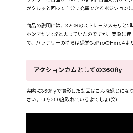
がクルッと回って自分で充電できるポジションに
商品の説明には、32GBのストレージメモリと
ホンマかいな?と思っていたのですが、実際に使
で、バッテリーの持ちは感覚GoProのHero4
アクションカムとしての360fly
実際に360flyで撮影した動画はこんな感じに
さい。ほら360度取れているよでしょ(笑)