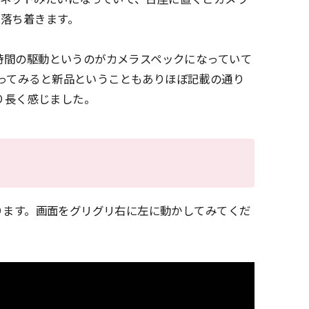
落ち着きます。
2時間の駆動というのがカメラスペックになっていて
ってみると新品ということもありほぼ記載の通り
より長く感じました。
なります。画面をグリグリ右に左に動かしてみてくだ