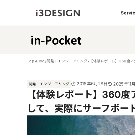
Servi
Top
Blog
開発・エンジニアリング
【体験レポート】360度
2016年6月28日
2025年11
開発・エンジニアリング
【体験レポート】360度
して、実際にサーフボー