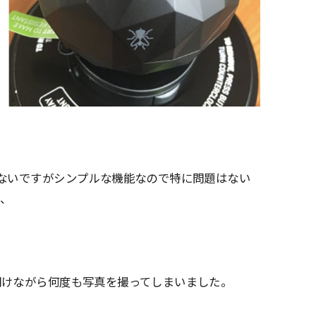
ないですがシンプルな機能なので特に問題はない
言、
開けながら何度も写真を撮ってしまいました。