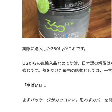
実際に購入した360flyがこれです。
USからの直輸入品なので勿論、日本語の解説は
感じです。蓋をあけた最初の感想としては、一
「やばい!」
。
まずパッケージがカッコいい。思わずカバーを