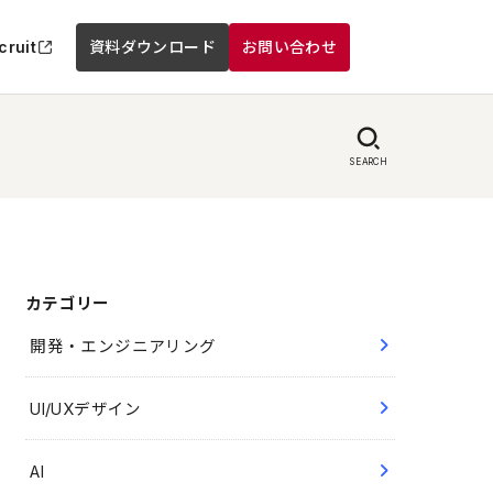
cruit
資料ダウンロード
お問い合わせ
SEARCH
カテゴリー
開発・エンジニアリング
UI/UXデザイン
AI