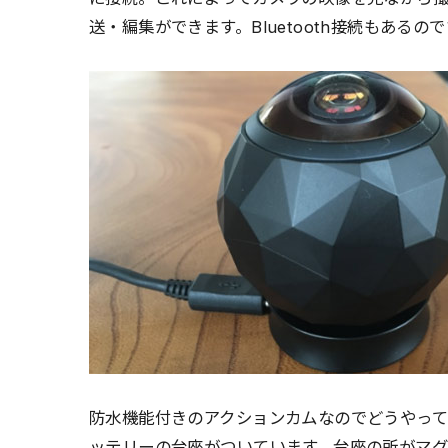
送・編集ができます。Bluetooth接続もある
防水機能付きのアクションカムなのでどうやって
ッテリーの台座がついています。台座の所がマ