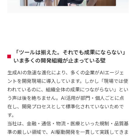
「ツールは揃えた。それでも成果にならない」
いま多くの開発組織が止まっている壁
生成AIの急速な進化により、多くの企業がAIエージェ
ントを開発現場に導入しています。しかし「現場では使
われているのに、組織全体の成果につながらない」とい
う声は後を絶ちません。AI活用が部門・個人ごとに点
在し、開発プロセスとして標準化されていないためで
す。
当社は、金融・通信・物流・医療といった規制・品質基
準の厳しい領域で、AI駆動開発を一貫して実践してきま