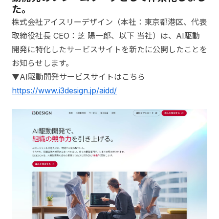
た。
株式会社アイスリーデザイン（本社：東京都港区、代表
取締役社長 CEO：芝 陽一郎、以下 当社）は、AI駆動
開発に特化したサービスサイトを新たに公開したことを
お知らせします。
▼AI駆動開発サービスサイトはこちら
https://www.i3design.jp/aidd/