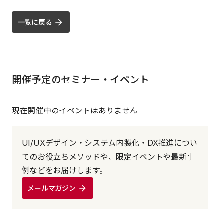
一覧に戻る
開催予定のセミナー・イベント
現在開催中のイベントはありません
UI/UXデザイン・システム内製化・DX推進につい
てのお役立ちメソッドや、限定イベントや最新事
例などをお届けします。
メールマガジン