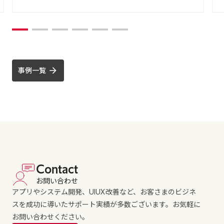
事例一覧
Contact
お問い合わせ
アプリやシステム開発、UIUX改善など、お客さまのビジネ
スを成功に導いたサポート実績が多数ございます。お気軽に
お問い合わせください。