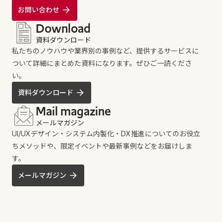
お問い合わせ
Download
資料ダウンロード
私たちのノウハウや業界別の事例など、提供するサービスに
ついて詳細にまとめた資料になります。ぜひご一読くださ
い。
資料ダウンロード
Mail magazine
メールマガジン
UI/UXデザイン・システム内製化・DX推進についてのお役立
ちメソッドや、限定イベントや最新事例などをお届けしま
す。
メールマガジン