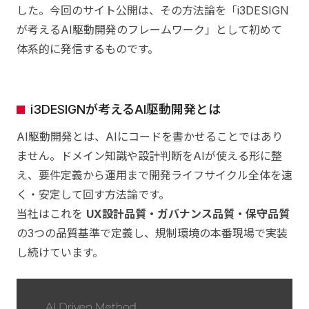
した。今回のサイト公開は、その方法論を「i3DESIGN
が考えるAI駆動開発のフレームワーク」として初めて
体系的に発信するものです。
i3DESIGNが考えるAI駆動開発とは
AI駆動開発とは、AIにコードを書かせることではあり
ません。ドメイン知識や設計判断をAIが使える形に整
え、要件定義から運用まで開発ライフサイクル全体を速
く・安定して回す方法論です。
当社はこれを
UX設計品質・ガバナンス品質・保守品質
の3つの品質基準で定義し、規制環境の本番現場で実装
し続けています。