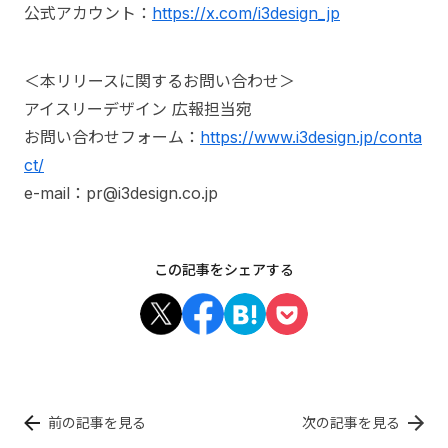
公式アカウント：
https://x.com/i3design_jp
＜本リリースに関するお問い合わせ＞
アイスリーデザイン 広報担当宛
お問い合わせフォーム：
https://www.i3design.jp/conta
ct/
e-mail：pr@i3design.co.jp
この記事をシェアする
前の記事を見る
次の記事を見る