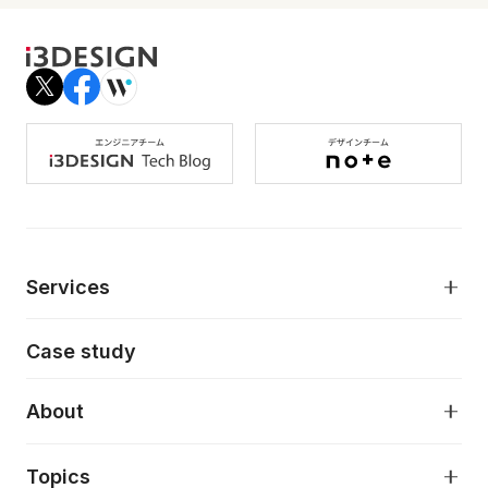
Services
モダンアプリケーション開発
Case study
デジタルプロダクトデザイン
AI駆動開発支援
About
アプリケーション開発
プロダクト成長支援
デザインシステム構築支援
About
Topics