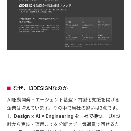
なぜ、i3DESIGNなのか
AI駆動開発・エージェント基盤・内製化支援を掲げる
企業は増えています。その中で当社の違いは3点です。
1．
Design × AI × Engineering を一社で持つ。
UX設
計から実装・運用までを分断せず一気通貫で回せるた