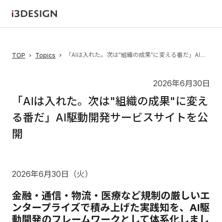
「AIは入れた。次は"組織の成果"に変える番だ」AI駆動開発サービスサイトを公開
TOP
Topics
2026年6月30日
「AIは入れた。次は"組織の成果"に変え
る番だ」AI駆動開発サービスサイトを公
開
2026年6月30日（火）
金融・通信・物流・医療など規制の厳しいエ
ンタープライズで積み上げた実践知を、AI駆
動開発のフレームワークとして体系化しまし