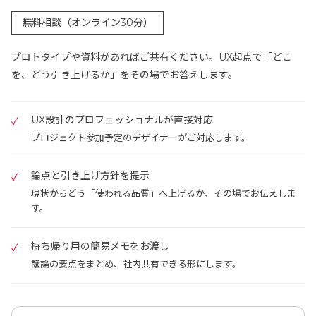
無料相談（オンライン30分）
プロトタイプや資料があればご共有ください。
UX起点で「どこ
を、どう引き上げるか」をその場でお答えします。
UX設計のプロフェッショナルが直接対応
プロジェクト参加予定のデザイナーがご対応します。
論点と引き上げ方針を提示
現状からどう「使われる品質」へ上げるか、その場でお伝えしま
す。
持ち帰り用の簡易メモをお渡し
議論の要点をまとめ、社内共有できる形にします。