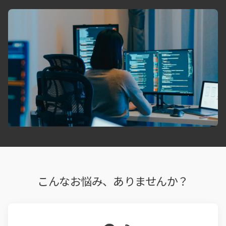
こんなお悩み、ありませんか？