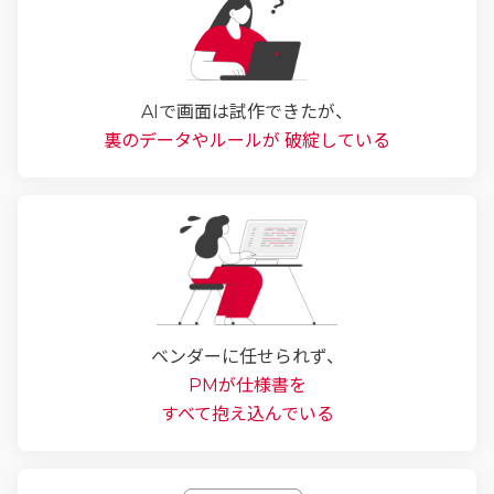
AIで画面は試作できたが、
裏のデータやルールが
破綻している
ベンダーに任せられず、
PMが仕様書を
すべて抱え込んでいる