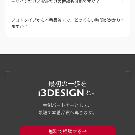
+
デザインだけ／実装だけの依頼も可能ですか？
+
プロトタイプから本番品質まで、どのくらい時間がかかり
ますか？
最初の一歩を
と。
共創パートナーとして、
最短で本番品質へ導きます。
→
無料で相談する