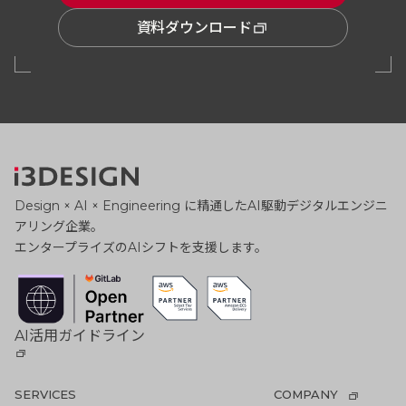
資料ダウンロード
Design × AI × Engineering に精通したAI駆動デジタルエンジニ
アリング企業。
エンタープライズのAIシフトを支援します。
AI活用ガイドライン
SERVICES
COMPANY