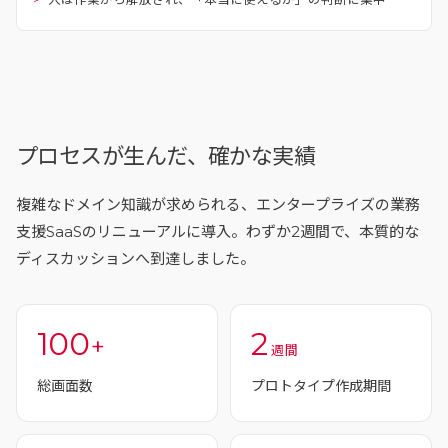
プロセスが生んだ、確かな実績
複雑なドメイン知識が求められる、エンタープライズの業務
支援SaaSのリニューアルに導入。わずか2週間で、本質的な
ディスカッションへ到達しました。
100
2
+
週間
総画面数
プロトタイプ作成期間