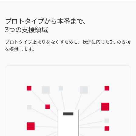
プロトタイプから本番まで、
3つの支援領域
プロトタイプ止まりをなくすために、状況に応じた3つの支援
を提供します。