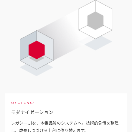
SOLUTION 02
モダナイゼーション
レガシーUIを、本番品質のシステムへ。技術的負債を整理
し、成長しつづける土台に作り替えます。