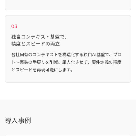
03
独自コンテキスト基盤で、
精度とスピードの両立
各社固有のコンテキストを構造化する独自AI基盤で、プロ
ト〜実装の手戻りを削減。属人化させず、要件定義の精度
とスピードを再現可能にします。
導入事例