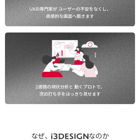
UXの専門家が
ユーザーの不安をなくし、
直感的な画面へ磨きます
2週間の現状分析と
動くプロトで、
次の打ち手をはっきり見せます
なぜ、
なのか