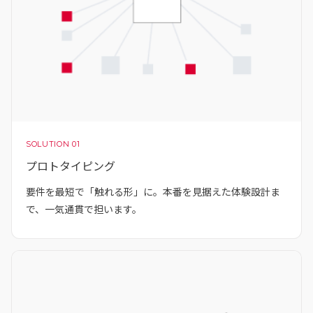
SOLUTION 01
プロトタイピング
要件を最短で「触れる形」に。本番を見据えた体験設計ま
で、一気通貫で担います。