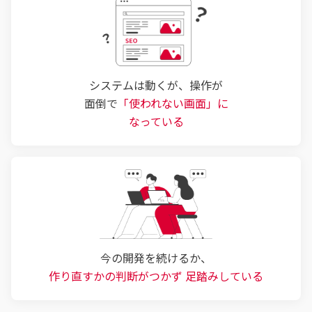
システムは動くが、操作が
面倒で
「使われない画面」に
なっている
今の開発を続けるか、
作り直すかの判断がつかず
足踏みしている