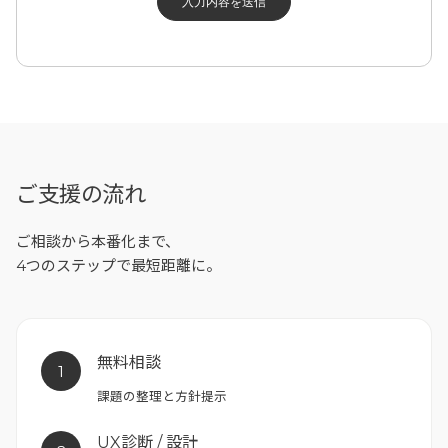
ご支援の流れ
ご相談から本番化まで、
4つのステップで最短距離に。
無料相談
1
課題の整理と方針提示
UX診断 / 設計