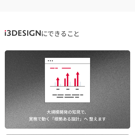
にできること
大規模開発の知見で、
実務で動く「根拠ある設計」へ
整えます