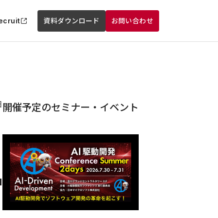
ecruit
資料ダウンロード
お問い合わせ
日
開催予定のセミナー・イベント
I