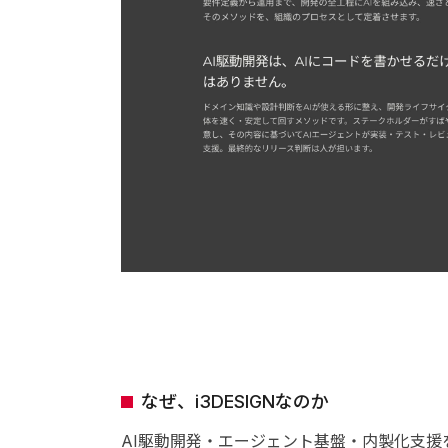
なぜ、i3DESIGNなのか
AI駆動開発・エージェント基盤・内製化支援