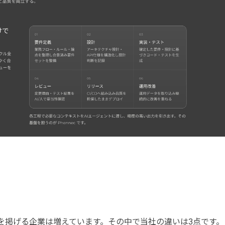
を掲げる企業は増えています。その中で当社の違いは3点です。