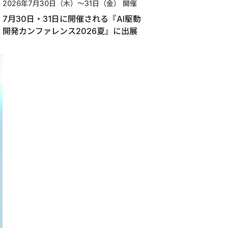
2026年7月30日（木）〜31日（金）
開催
7月30日・31日に開催される『AI駆動
開発カンファレンス2026夏』に出展