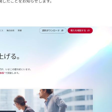
開したことをお知らせします。