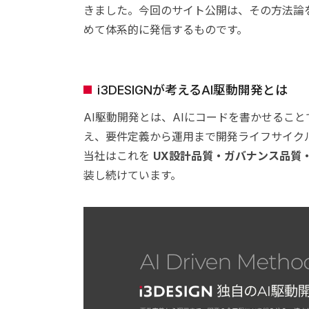
きました。今回のサイト公開は、その方法論を「
めて体系的に発信するものです。
i3DESIGNが考えるAI駆動開発とは
AI駆動開発とは、AIにコードを書かせるこ
え、要件定義から運用まで開発ライフサイク
当社はこれを
UX設計品質・ガバナンス品質
装し続けています。