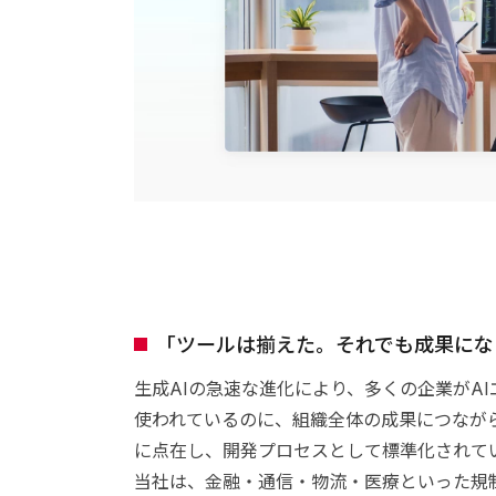
「ツールは揃えた。それでも成果にな
生成AIの急速な進化により、多くの企業がA
使われているのに、組織全体の成果につなが
に点在し、開発プロセスとして標準化されて
当社は、金融・通信・物流・医療といった規