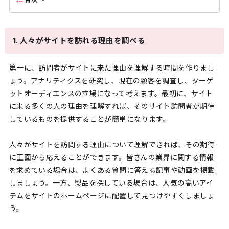
1. 人々がサイトを訪れる理由を調べる
第一に、訪問者がサイトに来た理由を理解する時間を作りまし
ょう。アナリティクスを研究し、現在の顧客を調査し、ターゲ
ットオーディエンスの立場になって考えます。最初に、サイト
に来る多くの人の理由を理解すれば、そのサイト訪問者が期待
しているものを提供することが簡単になります。
人々がサイトを訪問する理由について理解できれば、その期待
に正面から応えることができます。皆さんの業界に関する情報
を求めている場合は、よくある質問に答える記事や動画を掲載
しましょう。一方、製品を探している場合は、人気の高いアイ
テムをサイトのホームページに配置して見つけやすくしましょ
う。