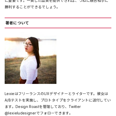
に重要です。一貫した品質を提供できれば、つねに競合相手に
勝利することができるでしょう。
著者について
LexieはフリーランスのUXデザイナーとライターです。彼女は
A/Bテストを実施し、プロトタイプをクライアントに送付してい
ます。Design Roastを管理しており、Twitter
@lexieludesignerでフォローできます。