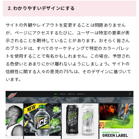
2. わかりやすいデザインにする
サイトの外観やレイアウトを変更することは問題ありません
が、ページにアクセスするたびに、ユーザーは特定の要素が表
示されることを期待していることがあります。おそらく皆さん
のブランドは、すべてのマーケティングで特定のカラーパレッ
トを使用することで有名かもしれません。この場合、予想され
る色使いとあまりにかけ離れないようにしましょう。サイトの
信頼性に関する人々の意見の75%は、そのデザインに基づいて
います。