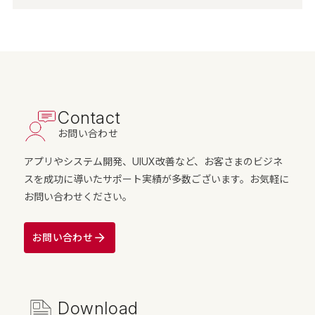
Contact
お問い合わせ
アプリやシステム開発、UIUX改善など、お客さまのビジネ
スを成功に導いたサポート実績が多数ございます。お気軽に
お問い合わせください。
お問い合わせ
Download