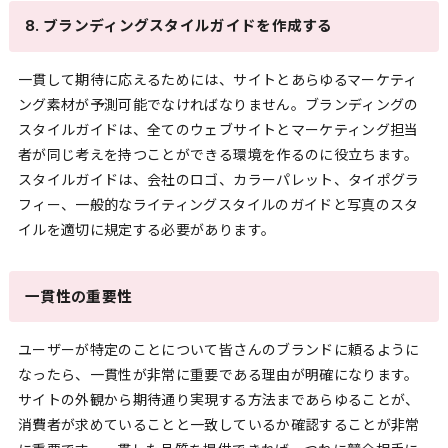
8. ブランディングスタイルガイドを作成する
一貫して期待に応えるためには、サイトとあらゆるマーケティ
ング素材が予測可能でなければなりません。ブランディングの
スタイルガイドは、全てのウェブサイトとマーケティング担当
者が同じ考えを持つことができる環境を作るのに役立ちます。
スタイルガイドは、会社のロゴ、カラーパレット、タイポグラ
フィー、一般的なライティングスタイルのガイドと写真のスタ
イルを適切に規定する必要があります。
一貫性の重要性
ユーザーが特定のことについて皆さんのブランドに頼るように
なったら、一貫性が非常に重要である理由が明確になります。
サイトの外観から期待通り実現する方法まであらゆることが、
消費者が求めていることと一致しているか確認することが非常