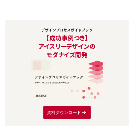
デザインプロセスガイドブック
【成功事例つき】
アイスリーデザインの
モダナイズ開発
資料ダウンロード