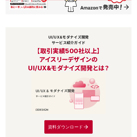
UI/UX&モダナイズ開発
サービス紹介ガイド
【取引実績500社以上】
アイスリーデザインの
UI/UX&モダナイズ開発とは？
資料ダウンロード