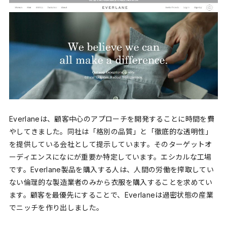
Everlaneは、顧客中心のアプローチを開発することに時間を費
やしてきました。同社は「格別の品質」と「徹底的な透明性」
を提供している会社として提示しています。そのターゲットオ
ーディエンスになにが重要か特定しています。エシカルな工場
です。Everlane製品を購入する人は、人間の労働を搾取してい
ない倫理的な製造業者のみから衣服を購入することを求めてい
ます。顧客を最優先にすることで、Everlaneは過密状態の産業
でニッチを作り出しました。