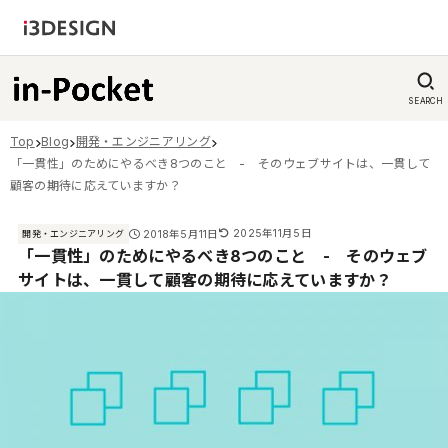
SEARCH
Top
Blog
開発・エンジニアリング
「一貫性」のためにやるべき8つのこと - そのウェブサイトは、一貫して
顧客の期待に応えていますか？
2025年11月5日
2018年5月11日
開発・エンジニアリング
「一貫性」のためにやるべき8つのこと - そのウェブ
サイトは、一貫して顧客の期待に応えていますか？