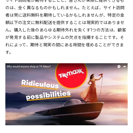
サイト訪問者が期待することと、皆さんが実際に提供できるも
のは、全く異なるものかもしれません。たとえば、サイト訪問
者は常に送料無料を期待しているかもしれませんが、特定の金
額以下の注文に無料配送を提供することは現実的ではありませ
ん。購入した後のあらゆる期待外れを失くす1つの方法は、顧客
が発見する前に製品やシステムの欠点を指摘することです。そ
れによって、期待と現実の間にある隙間を埋めることができま
す。