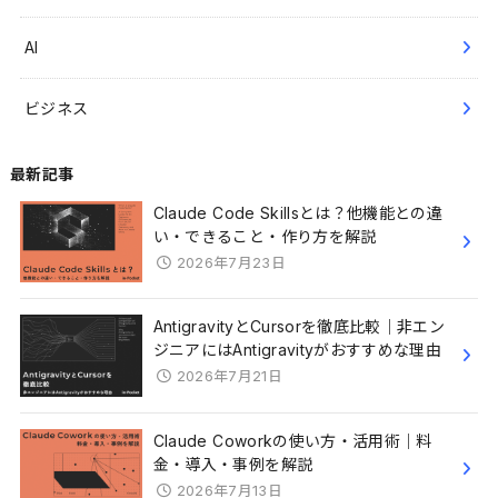
AI
ビジネス
最新記事
Claude Code Skillsとは？他機能との違
い・できること・作り方を解説
2026年7月23日
AntigravityとCursorを徹底比較｜非エン
ジニアにはAntigravityがおすすめな理由
2026年7月21日
Claude Coworkの使い方・活用術｜料
金・導入・事例を解説
2026年7月13日