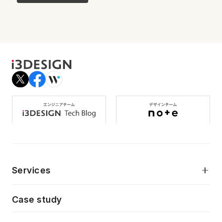
Services
モダンアプリケーション開発
Case study
デジタルプロダクトデザイン