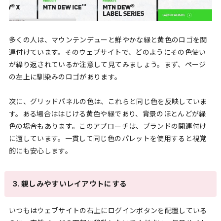
多くの人は、マウンテンデューと鮮やかな緑と黄色のロゴを関
連付けています。そのウェブサイトで、どのようにその色使い
が繰り返されているか注意して見てみましょう。まず、ページ
の左上に馴染みのロゴがあります。
次に、グリッドパネルの色は、これらと同じ色を反映していま
す。ある場合ははじける黄色や緑であり、背景のほとんどが緑
色の場合もあります。このアプローチは、ブランドの関連付け
に適しています。一貫して同じ色のパレットを使用すると視覚
的にも安心します。
3. 親しみやすいレイアウトにする
いつもはウェブサイトの右上にログインボタンを配置している