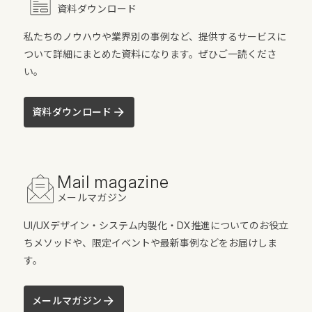
資料ダウンロード
私たちのノウハウや業界別の事例など、提供するサービスに
ついて詳細にまとめた資料になります。ぜひご一読くださ
い。
資料ダウンロード
Mail magazine
メールマガジン
UI/UXデザイン・システム内製化・DX推進についてのお役立
ちメソッドや、限定イベントや最新事例などをお届けしま
す。
メールマガジン