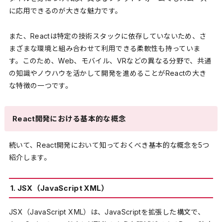
に応用できるのが大きな魅力です。
また、Reactは特定の技術スタックに依存していないため、さ
まざまな環境と組み合わせて利用できる柔軟性も持っていま
す。このため、Web、モバイル、VRなどの異なる分野で、共通
の知識やノウハウを活かして開発を進めることがReactの大き
な特徴の一つです。
React開発における基本的な概念
続いて、React開発において知っておくべき基本的な概念を5つ
紹介します。
1. JSX（JavaScript XML）
JSX（JavaScript XML）は、JavaScriptを拡張した構文で、