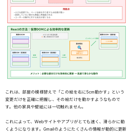
これは、部屋の模様替えで「この絵を右に5cm動かす」という
変更だけを正確に把握し、その絵だけを動かすようなもので
す。他の家具や壁紙には一切触れません。
これによって、Webサイトやアプリがとても速く、滑らかに動
くようになります。Gmailのようにたくさんの情報が動的に更新