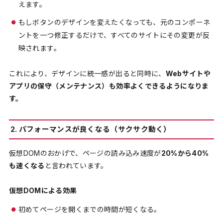
えます。
もしボタンのデザインを変えたくなっても、元のコンポーネ
ントを一つ修正するだけで、すべてのサイトにその変更が反
映されます。
これにより、デザインに統一感が出ると同時に、
Webサイトや
アプリの保守（メンテナンス）も効率よくできるようになりま
す。
2. パフォーマンスが良くなる（サクサク動く）
仮想DOMのおかげで、ページの読み込み速度が
20%から40%
も速くなる
と言われています。
仮想DOMによる効果
初めてページを開くまでの時間が短くなる。