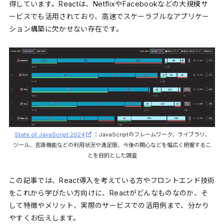
得しています。Reactは、NetflixやFacebookなどの大規模サ
ービスでも活用されており、高速でスケーラブルなアプリケー
ション構築に欠かせない存在です。
State of JavaScript 2024
：JavaScriptのフレームワーク、ライブラリ、
ツール、言語機能などの利用状況や満足度、今後の関心などを幅広く把握するこ
とを目的とした調査
この記事では、React導入を考えている方やフロントエンド技術
をこれから学びたい方向けに、Reactがどんなものなのか、そ
して特徴やメリット、実際のサービスでの活用例まで、分かり
やすくお伝えします。