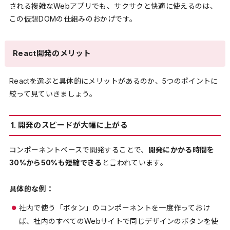
される複雑なWebアプリでも、サクサクと快適に使えるのは、
この仮想DOMの仕組みのおかげです。
React開発のメリット
Reactを選ぶと具体的にメリットがあるのか、5つのポイントに
絞って見ていきましょう。
1. 開発のスピードが大幅に上がる
コンポーネントベースで開発することで、
開発にかかる時間を
30%から50%も短縮できる
と言われています。
具体的な例：
社内で使う「ボタン」のコンポーネントを一度作っておけ
ば、社内のすべてのWebサイトで同じデザインのボタンを使