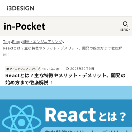
SEARCH
Top
Blog
開発・エンジニアリング
Reactとは？主な特徴やメリット・デメリット、開発の始め方まで徹底解
説！
2025年10月9日
2025年7月16日
開発・エンジニアリング
Reactとは？主な特徴やメリット・デメリット、開発の
始め方まで徹底解説！