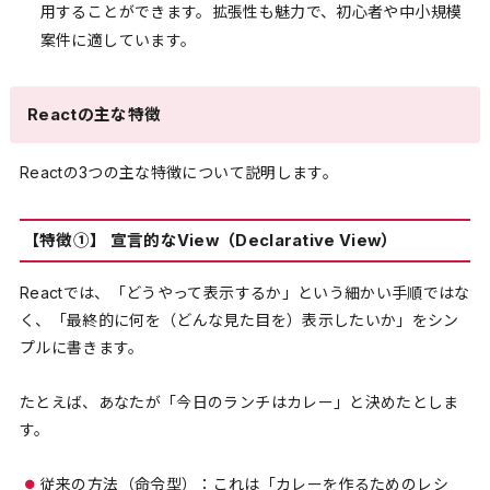
用することができます。拡張性も魅力で、初心者や中小規模
案件に適しています。
Reactの主な特徴
Reactの3つの主な特徴について説明します。
【特徴①】 宣言的なView（Declarative View）
Reactでは、「どうやって表示するか」という細かい手順ではな
く、「最終的に何を（どんな見た目を）表示したいか」をシン
プルに書きます。
たとえば、あなたが「今日のランチはカレー」と決めたとしま
す。
従来の方法（命令型）：これは「カレーを作るためのレシ