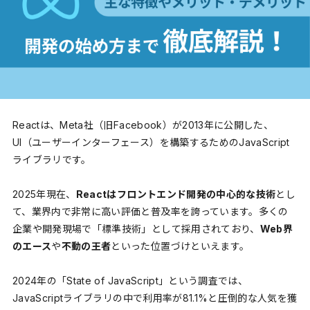
Reactは、Meta社（旧Facebook）が2013年に公開した、
UI（ユーザーインターフェース）を構築するためのJavaScript
ライブラリです。
2025年現在、
Reactはフロントエンド開発の中心的な技術
とし
て、業界内で非常に高い評価と普及率を誇っています。多くの
企業や開発現場で「標準技術」として採用されており、
Web界
のエース
や
不動の王者
といった位置づけといえます。
2024年の「State of JavaScript」という調査では、
JavaScriptライブラリの中で利用率が81.1%と圧倒的な人気を獲