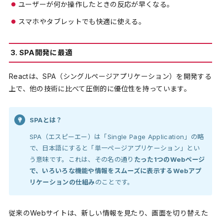
ユーザーが何か操作したときの反応が早くなる。
スマホやタブレットでも快適に使える。
3. SPA開発に最適
Reactは、SPA（シングルページアプリケーション）を開発する
上で、他の技術に比べて圧倒的に優位性を持っています。
SPAとは？
SPA（エスピーエー）は「Single Page Application」の略
で、日本語にすると「単一ページアプリケーション」とい
う意味です。これは、その名の通り
たった1つのWebページ
で、いろいろな機能や情報をスムーズに表示するWebアプ
リケーションの仕組み
のことです。
従来のWebサイトは、新しい情報を見たり、画面を切り替えた