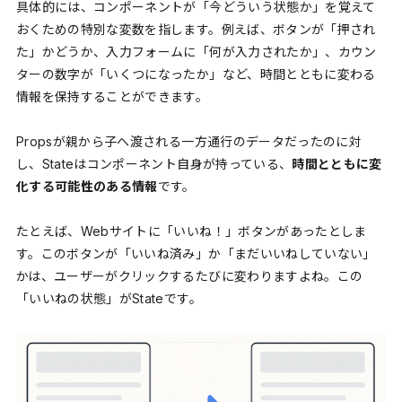
具体的には、コンポーネントが「今どういう状態か」を覚えて
おくための特別な変数を指します。例えば、ボタンが「押され
た」かどうか、入力フォームに「何が入力されたか」、カウン
ターの数字が「いくつになったか」など、時間とともに変わる
情報を保持することができます。
Propsが親から子へ渡される一方通行のデータだったのに対
し、Stateはコンポーネント自身が持っている、
時間とともに変
化する可能性のある情報
です。
たとえば、Webサイトに「いいね！」ボタンがあったとしま
す。このボタンが「いいね済み」か「まだいいねしていない」
かは、ユーザーがクリックするたびに変わりますよね。この
「いいねの状態」がStateです。