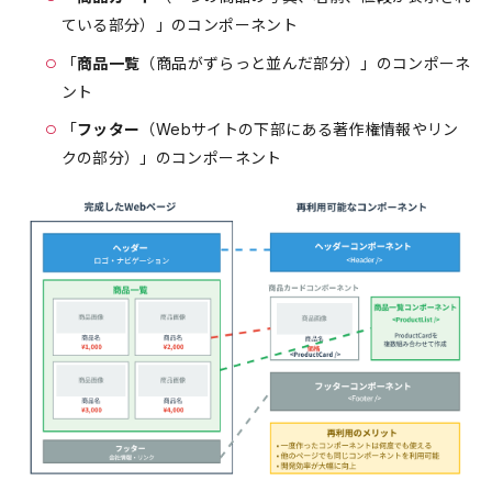
ている部分）」のコンポーネント
「
商品一覧
（商品がずらっと並んだ部分）」のコンポーネ
ント
「
フッター
（Webサイトの下部にある著作権情報やリン
クの部分）」のコンポーネント