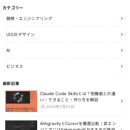
カテゴリー
開発・エンジニアリング
UI/UXデザイン
AI
ビジネス
最新記事
Claude Code Skillsとは？他機能との違
い・できること・作り方を解説
2026年7月23日
AntigravityとCursorを徹底比較｜非エン
ジニアにはAntigravityがおすすめな理由