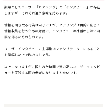
類語としてユーザー「ヒアリング」と「インタビュー」が存在
しますが、それぞれ違う意味を持ちます。
情報を聞き取る行為は同じですが、ヒアリングは目的に応じて
情報収集を行うための対話で、インタビューは対話から深い洞
察を得るためのものです。
ユーザーインタビューの主導権はファシリテーターにあること
を理解した上で臨みましょう。
以上になりますが、限られた時間で質の高いユーザーインタビ
ューを実践する際の参考になりますと幸いです。