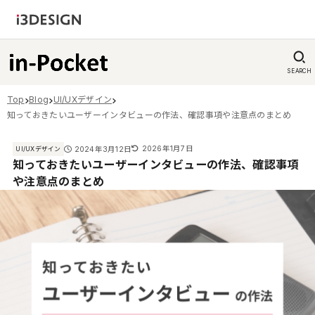
SEARCH
Top
Blog
UI/UXデザイン
知っておきたいユーザーインタビューの作法、確認事項や注意点のまとめ
2026年1月7日
2024年3月12日
UI/UXデザイン
知っておきたいユーザーインタビューの作法、確認事項
や注意点のまとめ