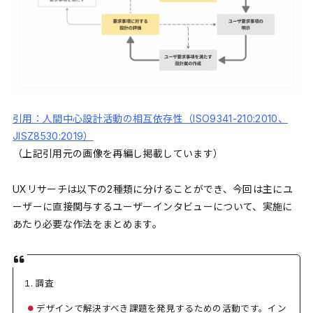
引用：人間中心設計活動の相互依存性（ISO9341-210:2010、
JISZ8530:2019）
（上記引用元の画像を再編し掲載しています）
UXリサーチは以下の2種類に分けることができ、今回は主にユ
ーザーに直接関与するユーザーインタビューについて、実施に
あたり必要な作法をまとめます。
調査
デザインで解決すべき課題を発見するための活動です。イン