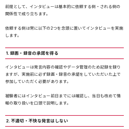
前提として、インタビューは基本的に依頼する側・される側の
関係性で成り立ちます。
依頼する側は常に以下の2つを念頭に置いてインタビューを実施
します。
1. 録画・録音の承諾を得る
インタビューは発言内容の確認やデータ管理のため記録を録り
ますが、実施前に必ず録画・録音の承諾をしていただいた上で
参加していただく必要があります。
被験者にはインタビュー前日までには確認し、当日も改めて情
報の取り扱いを口頭で説明します。
2. 不適切・不快な発言はしない