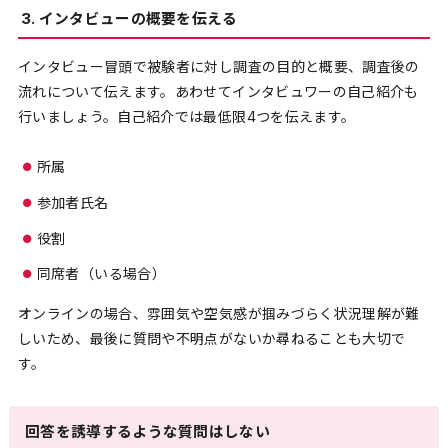
3. インタビューの概要を伝える
インタビュー冒頭で被験者に対し調査の目的と概要、調査後の
流れについて伝えます。あわせてインタビュワーの自己紹介も
行いましょう。自己紹介では最低限4つを伝えます。
所属
参加者氏名
役割
同席者（いる場合）
オンラインの場合、雰囲気や空気感が掴みづらく状況理解が難
しいため、最後に質問や不明点がないか尋ねることも大切で
す。
回答を誘導するような質問はしない