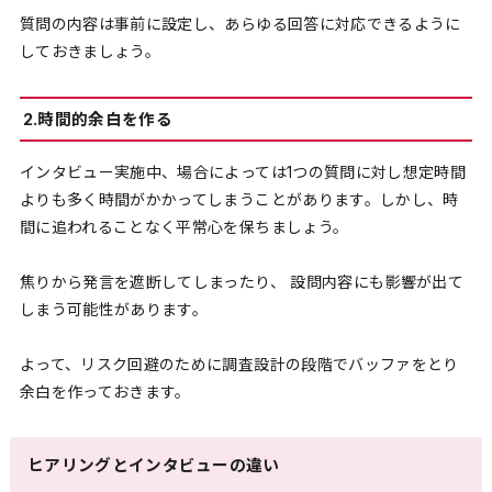
質問の内容は事前に設定し、あらゆる回答に対応できるように
しておきましょう。
2.時間的余白を作る
インタビュー実施中、場合によっては1つの質問に対し想定時間
よりも多く時間がかかってしまうことがあります。しかし、時
間に追われることなく平常心を保ちましょう。
焦りから発言を遮断してしまったり、 設問内容にも影響が出て
しまう可能性があります。
よって、リスク回避のために調査設計の段階でバッファをとり
余白を作っておきます。
ヒアリングとインタビューの違い