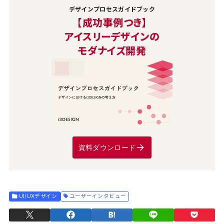
デザインプロセスガイドブック
【成功事例つき】
アイスリーデザインの
モダナイズ開発
資料ダウンロード
UI/UXデザイン
ユーザーインタビュー