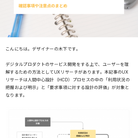
こんにちは。デザイナーの木下です。
デジタルプロダクトのサービス開発をする上で、ユーザーを理
解するための方法としてUXリサーチがあります。本記事のUX
リサーチは人間中心設計（HCD）プロセスの中の「利用状況の
把握および明示」と「要求事項に対する設計の評価」が対象と
なります。