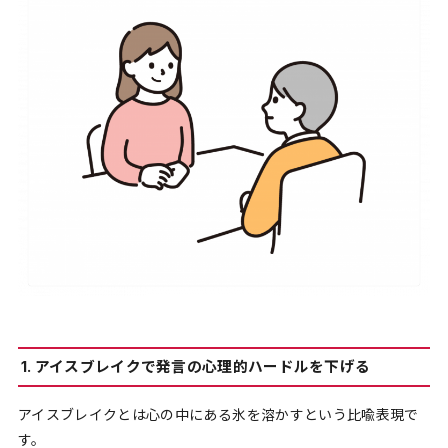
1. アイスブレイクで発言の心理的ハードルを下げる
アイスブレイクとは心の中にある氷を溶かすという比喩表現で
す。