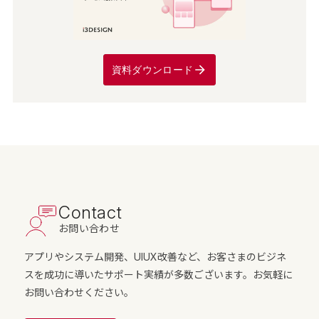
資料ダウンロード
Contact
お問い合わせ
アプリやシステム開発、UIUX改善など、お客さまのビジネ
スを成功に導いたサポート実績が多数ございます。お気軽に
お問い合わせください。