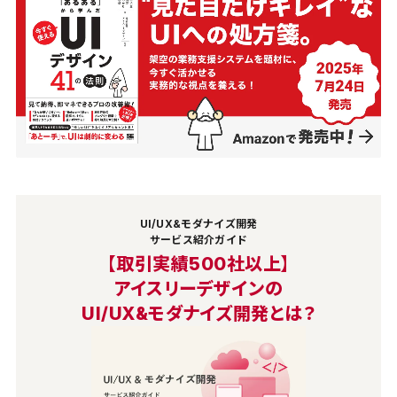
UI/UX&モダナイズ開発
サービス紹介ガイド
【取引実績500社以上】
アイスリーデザインの
UI/UX&モダナイズ開発とは？