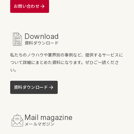
お問い合わせ
Download
資料ダウンロード
私たちのノウハウや業界別の事例など、提供するサービスに
ついて詳細にまとめた資料になります。ぜひご一読くださ
い。
資料ダウンロード
Mail magazine
メールマガジン