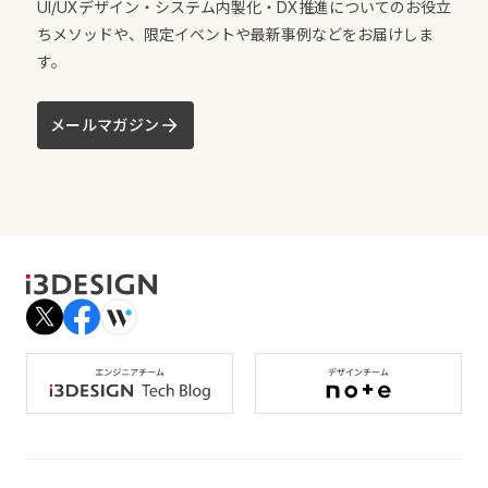
UI/UXデザイン・システム内製化・DX推進についてのお役立
ちメソッドや、限定イベントや最新事例などをお届けしま
す。
メールマガジン