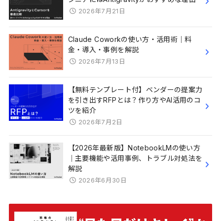
2026年7月21日
Claude Coworkの使い方・活用術｜料
金・導入・事例を解説
2026年7月13日
【無料テンプレート付】ベンダーの提案力
を引き出すRFPとは？作り方やAI活用のコ
ツを紹介
2026年7月2日
【2026年最新版】NotebookLMの使い方
｜主要機能や活用事例、トラブル対処法を
解説
2026年6月30日