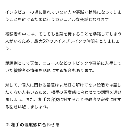
インタビューの場に慣れていない人や寡黙な状態になってしま
うことを避けるために行うカジュアルな会話となります。
被験者の中には、そもそも言葉を発することを躊躇してしまう
人がいるため、最大5分のアイスブレイクの時間をとりましょ
う。
話題例として天気、ニュースなどのトピックや事前に入手して
いた被験者の情報を話題にする場合もあります。
対して、個人に関わる話題はまだ打ち解けてない段階では話し
たくない人もいるため、相手の温度感に合わせつつ話題を選び
ましょう。また、相手の容姿に対することや政治や宗教に関す
る話題は避けましょう。
2. 相手の温度感に合わせる