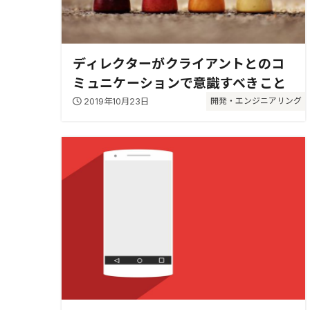
ディレクターがクライアントとのコ
ミュニケーションで意識すべきこと
2019年10月23日
開発・エンジニアリング