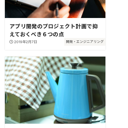
アプリ開発のプロジェクト計画で抑
えておくべき６つの点
2019年2月7日
開発・エンジニアリング