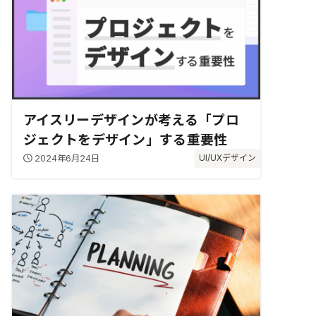
アイスリーデザインが考える「プロ
ジェクトをデザイン」する重要性
2024年6月24日
UI/UXデザイン