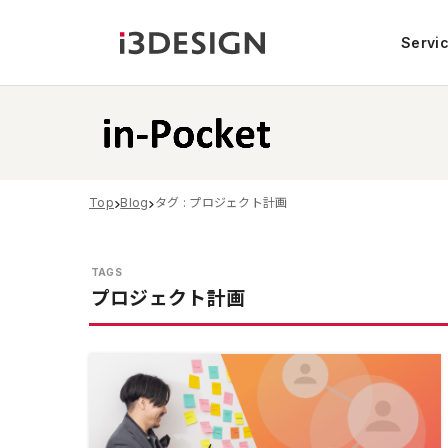
Servi
Top
Blog
タグ : プロジェクト計画
プロジェクト計画