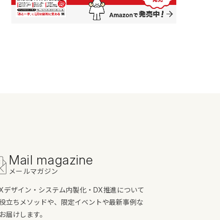
Mail magazine
メールマガジン
/UXデザイン・システム内製化・DX推進について
役立ちメソッドや、限定イベントや最新事例な
お届けします。