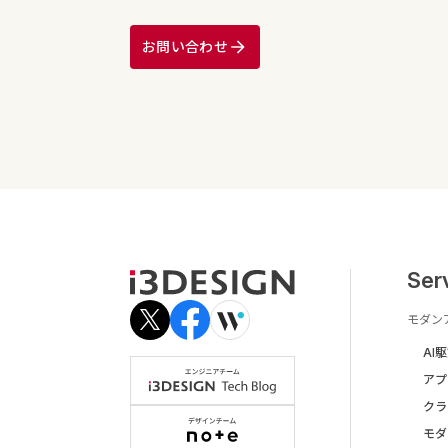
お問い合わせ
Ser
モダン
AI
アプ
クラ
モダ