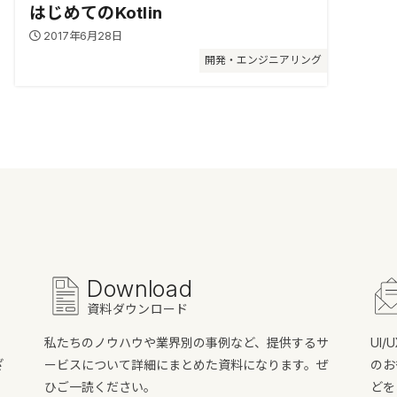
はじめてのKotlin
2017年6月28日
開発・エンジニアリング
Download
資料ダウンロード
私たちのノウハウや業界別の事例など、提供するサ
UI
ざ
ービスについて詳細にまとめた資料になります。ぜ
のお
ひご一読ください。
どを