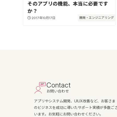
そのアプリの機能、本当に必要です
か？
2017年10月17日
開発・エンジニアリング
Contact
お問い合わせ
アプリやシステム開発、UIUX改善など、お客さま
のビジネスを成功に導いたサポート実績が多数ご
います。お気軽にお問い合わせください。