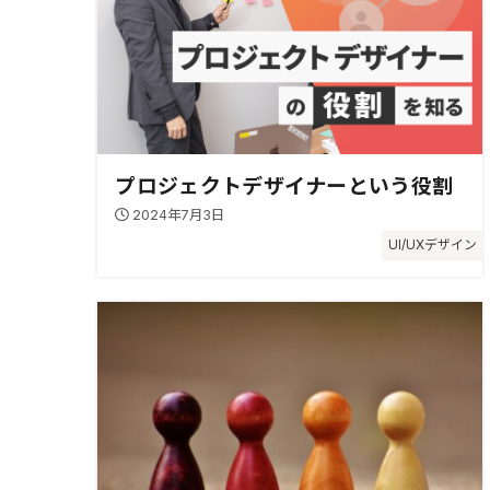
プロジェクトデザイナーという役割
2024年7月3日
UI/UXデザイン