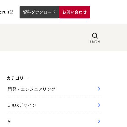
cruit
資料ダウンロード
お問い合わせ
SEARCH
カテゴリー
開発・エンジニアリング
UI/UXデザイン
AI