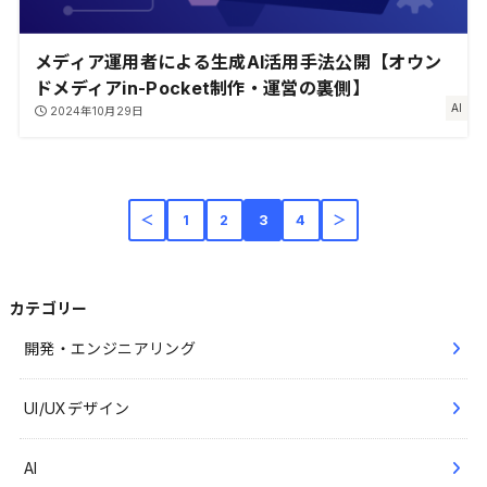
メディア運用者による生成AI活用手法公開【オウン
ドメディアin-Pocket制作・運営の裏側】
AI
2024年10月29日
＜
1
2
3
4
＞
カテゴリー
開発・エンジニアリング
UI/UXデザイン
AI