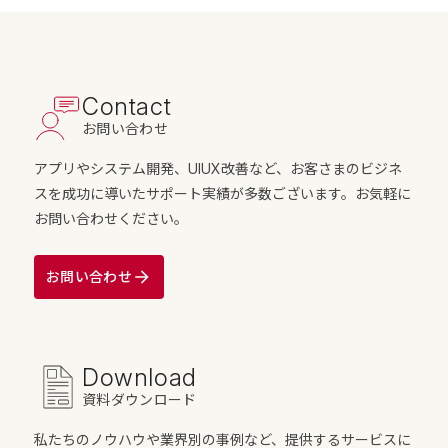
Contact
お問い合わせ
アプリやシステム開発、UIUX改善など、お客さまのビジネ
スを成功に導いたサポート実績が多数ございます。お気軽に
お問い合わせください。
お問い合わせ
Download
資料ダウンロード
私たちのノウハウや業界別の事例など、提供するサービスに