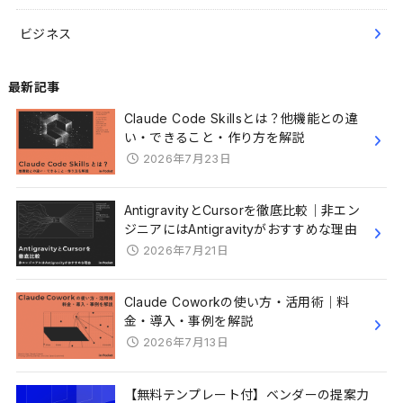
ビジネス
最新記事
Claude Code Skillsとは？他機能との違
い・できること・作り方を解説
2026年7月23日
AntigravityとCursorを徹底比較｜非エン
ジニアにはAntigravityがおすすめな理由
2026年7月21日
Claude Coworkの使い方・活用術｜料
金・導入・事例を解説
2026年7月13日
【無料テンプレート付】ベンダーの提案力