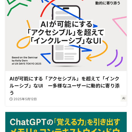
AIが可能にする「アクセシブル」を超えて「インク
ルーシブ」なUI ー多様なユーザーに動的に寄り添
う
AI
2025年5月12日