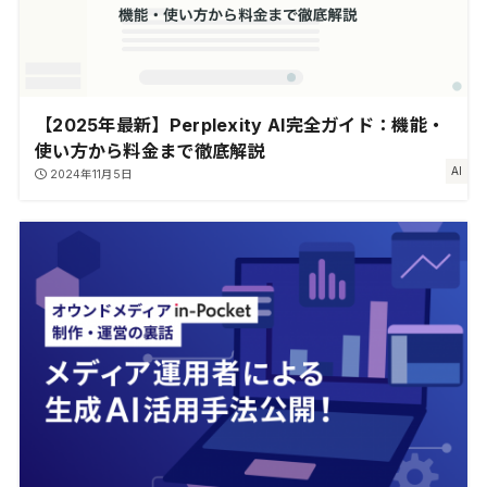
【2025年最新】Perplexity AI完全ガイド：機能・
使い方から料金まで徹底解説
AI
2024年11月5日