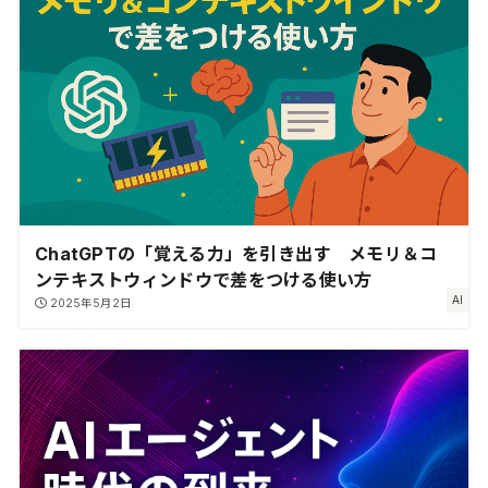
ChatGPTの「覚える力」を引き出す メモリ＆コ
ンテキストウィンドウで差をつける使い方
AI
2025年5月2日