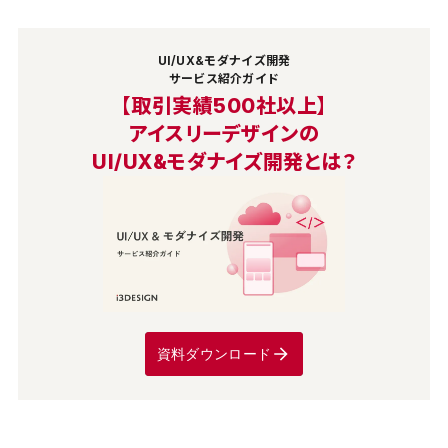
UI/UX&モダナイズ開発
サービス紹介ガイド
【取引実績500社以上】
アイスリーデザインの
UI/UX&モダナイズ開発とは？
資料ダウンロード