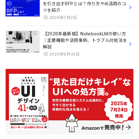
を引き出すRFPとは？作り方やAI活用のコ
ツを紹介
2026年7月2日
【2026年最新版】NotebookLMの使い方
｜主要機能や活用事例、トラブル対処法を
解説
2026年6月30日