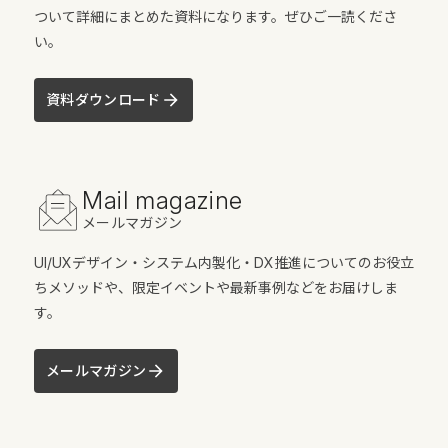
ついて詳細にまとめた資料になります。ぜひご一読くださ
い。
資料ダウンロード
Mail magazine
メールマガジン
UI/UXデザイン・システム内製化・DX推進についてのお役立
ちメソッドや、限定イベントや最新事例などをお届けしま
す。
メールマガジン