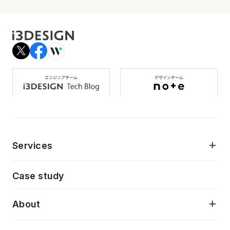
Services
モダンアプリケーション開発
Case study
デジタルプロダクトデザイン
AI駆動開発支援
About
アプリケーション開発
プロダクト成長支援
デザインシステム構築支援