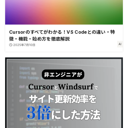
Cursorのすべてがわかる！VS Codeとの違い・特
徴・機能・始め方を徹底解説
AI
2025年7月10日