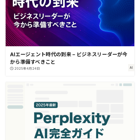
AIエージェント時代の到来 – ビジネスリーダーが今
から準備すべきこと
AI
2025年4月24日