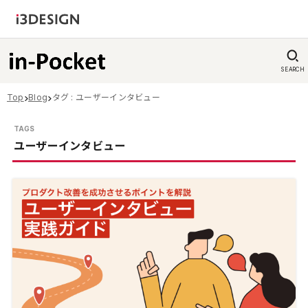
SEARCH
Top
Blog
タグ : ユーザーインタビュー
ユーザーインタビュー