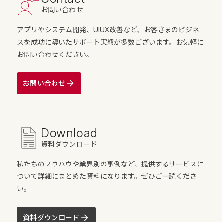
お問い合わせ
アプリやシステム開発、UIUX改善など、お客さまのビジネ
スを成功に導いたサポート実績が多数ございます。お気軽に
お問い合わせください。
お問い合わせ
Download
資料ダウンロード
私たちのノウハウや業界別の事例など、提供するサービスに
ついて詳細にまとめた資料になります。ぜひご一読くださ
い。
資料ダウンロード