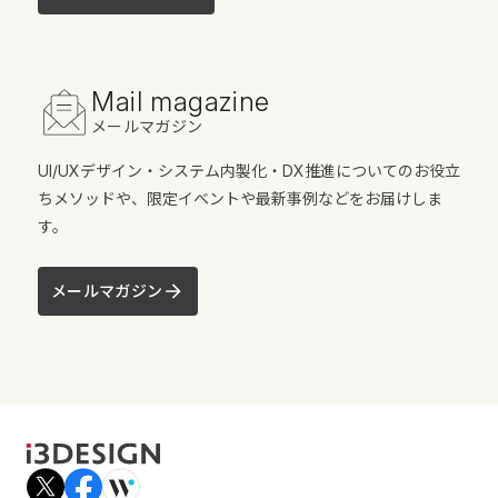
Mail magazine
メールマガジン
UI/UXデザイン・システム内製化・DX推進についてのお役立
ちメソッドや、限定イベントや最新事例などをお届けしま
す。
メールマガジン