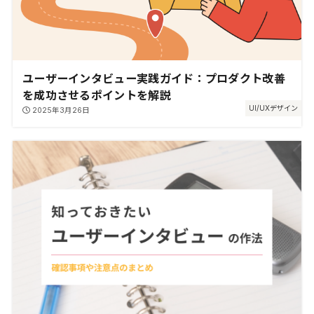
ユーザーインタビュー実践ガイド：プロダクト改善
を成功させるポイントを解説
UI/UXデザイン
2025年3月26日