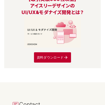
アイスリーデザインの
UI/UX&モダナイズ開発とは？
資料ダウンロード
Contact