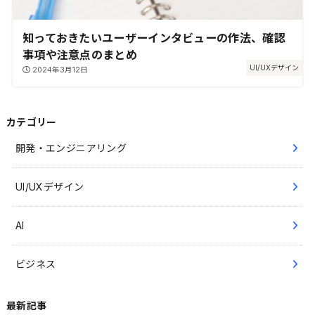
知っておきたいユーザーインタビューの作法、確認
事項や注意点のまとめ
UI/UXデザイン
2024年3月12日
カテゴリー
開発・エンジニアリング
UI/UXデザイン
AI
ビジネス
最新記事