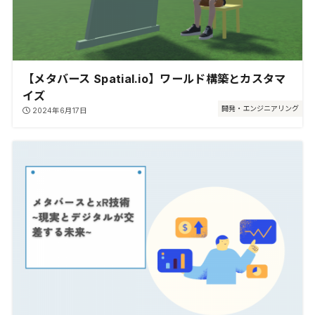
【メタバース Spatial.io】ワールド構築とカスタマ
イズ
開発・エンジニアリング
2024年6月17日