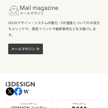
Mail magazine
メールマガジン
UI/UXデザイン・システム内製化・DX推進についてのお役立
ちメソッドや、限定イベントや最新事例などをお届けしま
す。
メールマガジン