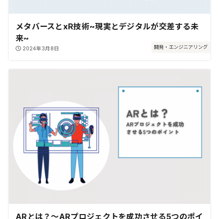
メタバースとxR技術~現実とデジタルが交差する未
来~
開発・エンジニアリング
2024年3月8日
ARとは？～ARプロジェクトを成功させる5つのポイ