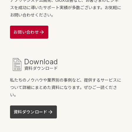
アプリやシステム開発、UIUX改善など、お客さまのビジネ
スを成功に導いたサポート実績が多数ございます。お気軽に
お問い合わせください。
お問い合わせ
Download
資料ダウンロード
私たちのノウハウや業界別の事例など、提供するサービスに
ついて詳細にまとめた資料になります。ぜひご一読くださ
い。
資料ダウンロード