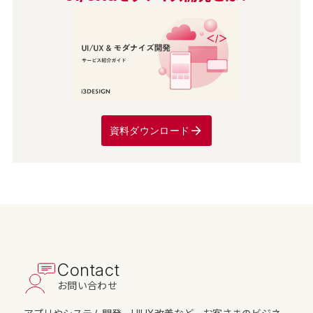
資料ダウンロード
Contact
お問い合わせ