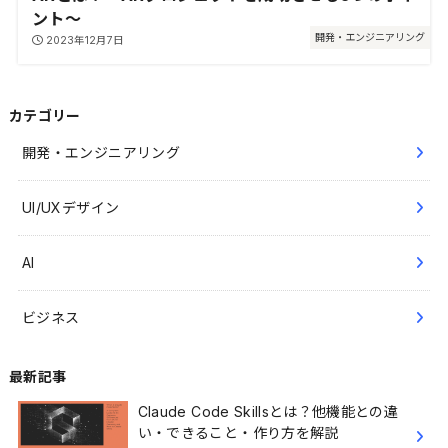
ント～
開発・エンジニアリング
2023年12月7日
カテゴリー
開発・エンジニアリング
UI/UXデザイン
AI
ビジネス
最新記事
Claude Code Skillsとは？他機能との違
い・できること・作り方を解説