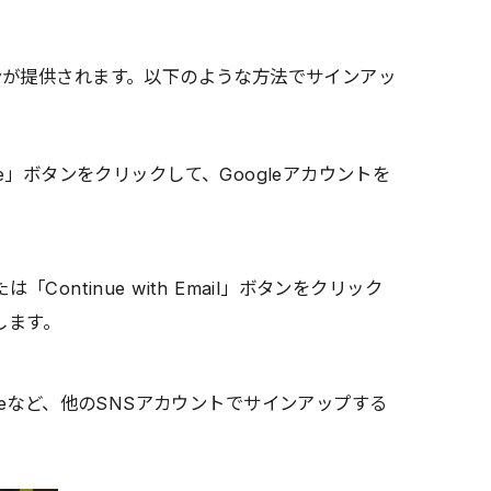
ンが提供されます。以下のような方法でサインアッ
Google」ボタンをクリックして、Googleアカウントを
」または「Continue with Email」ボタンをクリック
します。
ppleなど、他のSNSアカウントでサインアップする