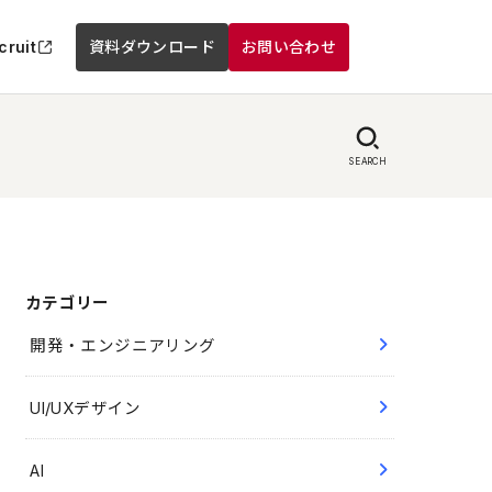
cruit
資料ダウンロード
お問い合わせ
SEARCH
カテゴリー
開発・エンジニアリング
UI/UXデザイン
AI