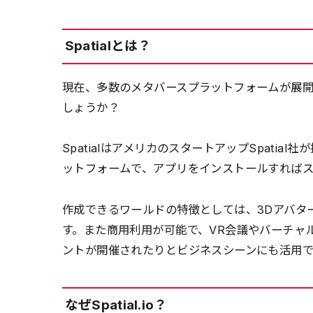
Spatialとは？
現在、多数のメタバースプラットフォームが展開さ
しょうか？
SpatialはアメリカのスタートアップSpati
ットフォームで、アプリをインストールすればス
作成できるワールドの特徴としては、3Dアバタ
す。また商用利用が可能で、VR会議やバーチャ
ントが開催されたりとビジネスシーンにも活用で
なぜSpatial.io？