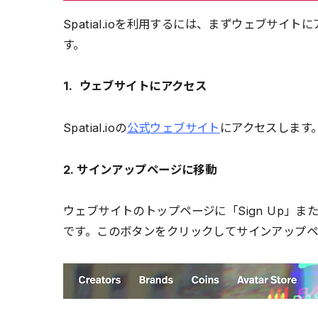
Spatial.ioを利用するには、まずウェブサ
す。
1. ウェブサイトにアクセス
Spatial.ioの
公式ウェブサイト
にアクセスします
2. サインアップページに移動
ウェブサイトのトップページに「Sign Up」ま
です。このボタンをクリックしてサインアップペ