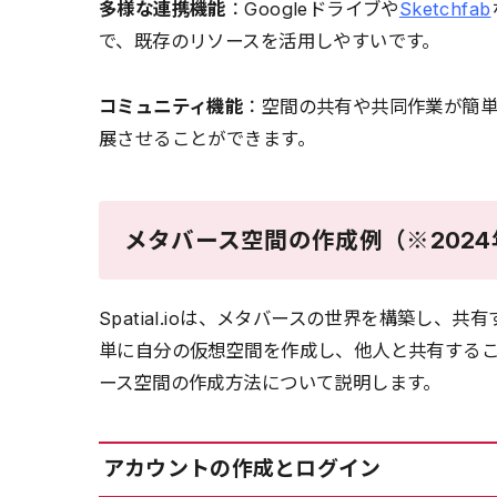
多様な連携機能
：Googleドライブや
Sketchfab
で、既存のリソースを活用しやすいです。
コミュニティ機能
：空間の共有や共同作業が簡
展させることができます。
メタバース空間の作成例（※2024
Spatial.ioは、メタバースの世界を構築し、
単に自分の仮想空間を作成し、他人と共有することが
ース空間の作成方法について説明します。
アカウントの作成とログイン