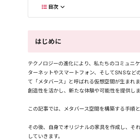
目次
はじめに
テクノロジーの進化により、私たちのコミュニ
ターネットやスマートフォン、そしてSNSなど
て「メタバース」と呼ばれる仮想空間が生まれ
創造性を活かし、新たな体験や可能性を提供し
この記事では、メタバース空間を構築する手順
その後、自身でオリジナルの家具を作成し、そ
していきます。