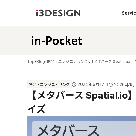
Servi
Top
Blog
開発・エンジニアリング
【メタバース Spatial.
2024年6月17日
2026年1
開発・エンジニアリング
【メタバース Spatial
イズ