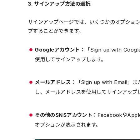
3. サインアップ方法の選択
サインアップページでは、いくつかのオプショ
プすることができます。
Googleアカウント：
「Sign up with 
使用してサインアップします。
メールアドレス：
「Sign up with Email
し、メールアドレスを使用してサインアップ
その他のSNSアカウント：
FacebookやA
オプションが表示されます。