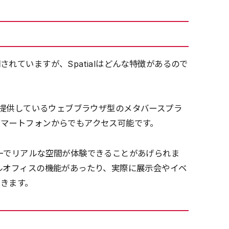
れていますが、Spatialはどんな特徴があるので
al社が提供しているウェブブラウザ型のメタバースプラ
マートフォンからでもアクセス可能です。
ーでリアルな空間が体験できることがあげられま
ルオフィスの機能があったり、実際に展示会やイベ
きます。