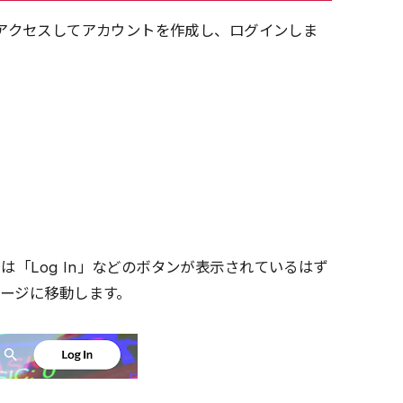
イトにアクセスしてアカウントを作成し、ログインしま
。
たは「Log In」などのボタンが表示されているはず
ージに移動します。