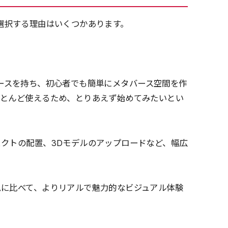
oを選択する理由はいくつかあります。
ーフェースを持ち、初心者でも簡単にメタバース空間を作
ほとんど使えるため、とりあえず始めてみたいとい
クトの配置、3Dモデルのアップロードなど、幅広
ムに比べて、よりリアルで魅力的なビジュアル体験