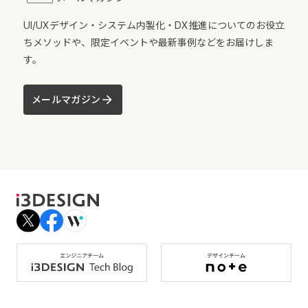
UI/UXデザイン・システム内製化・DX推進についてのお役立
ちメソッドや、限定イベントや最新事例などをお届けしま
す。
メールマガジン