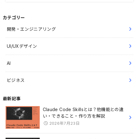
カテゴリー
開発・エンジニアリング
UI/UXデザイン
AI
ビジネス
最新記事
Claude Code Skillsとは？他機能との違
い・できること・作り方を解説
2026年7月23日