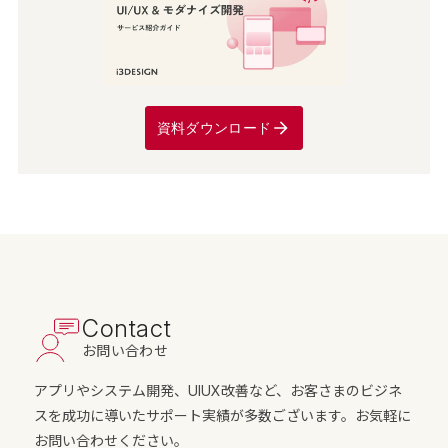
資料ダウンロード
Contact
お問い合わせ
アプリやシステム開発、UIUX改善など、お客さまのビジネ
スを成功に導いたサポート実績が多数ございます。お気軽に
お問い合わせください。