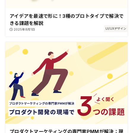
アイデアを最速で形に！3種のプロトタイプで解決で
きる課題を解説
UI/UXデザイン
2025年8月1日
プロダクトマーケティングの専門家PMMが解決：現