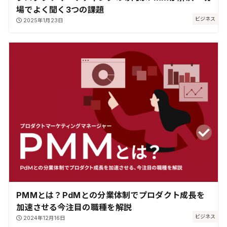
場でよく聞く3つの課題
ビジネス
2025年1月23日
PMMとは？PdMとの分業体制でプロダクト成長を
加速させる今注目の職種を解説
ビジネス
2024年12月16日