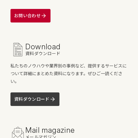
お問い合わせ
Download
資料ダウンロード
私たちのノウハウや業界別の事例など、提供するサービスに
ついて詳細にまとめた資料になります。ぜひご一読くださ
い。
資料ダウンロード
Mail magazine
メールマガジン