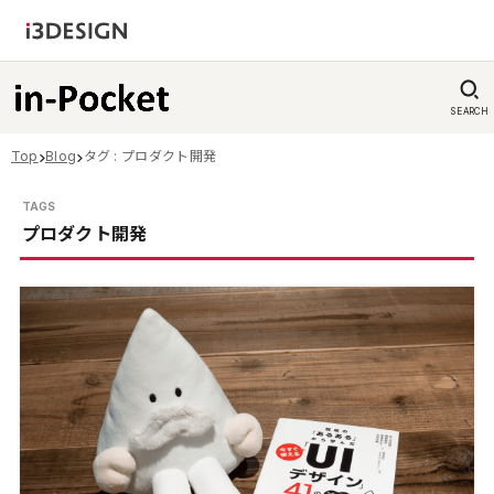
SEARCH
Top
Blog
タグ : プロダクト開発
プロダクト開発