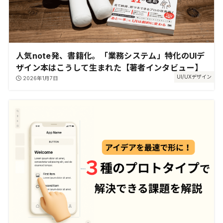
人気note発、書籍化。「業務システム」特化のUIデ
ザイン本はこうして生まれた【著者インタビュー】
UI/UXデザイン
2026年1月7日