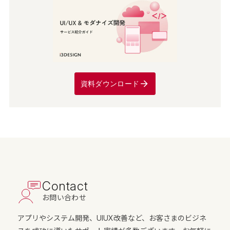
資料ダウンロード
Contact
お問い合わせ
アプリやシステム開発、UIUX改善など、お客さまのビジネ