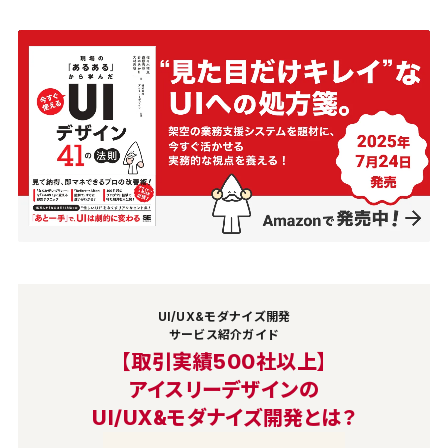
UI/UX&モダナイズ開発
サービス紹介ガイド
【取引実績500社以上】
アイスリーデザインの
UI/UX&モダナイズ開発とは？