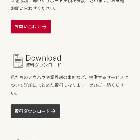
スを成功に導いたサポート実績が多数ございます。お気軽に
お問い合わせください。
お問い合わせ
Download
資料ダウンロード
私たちのノウハウや業界別の事例など、提供するサービスに
ついて詳細にまとめた資料になります。ぜひご一読くださ
い。
資料ダウンロード