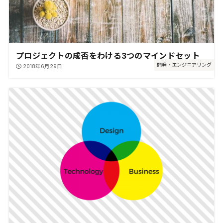
プロジェクトの成否をわける3つのマインドセット
開発・エンジニアリング
2018年6月29日