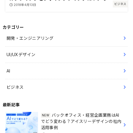
ビジネス
2018年4月13日
カテゴリー
開発・エンジニアリング
UI/UXデザイン
AI
ビジネス
最新記事
バックオフィス・経営企画業務はAI
でどう変わる？アイスリーデザインの社内
活用事例