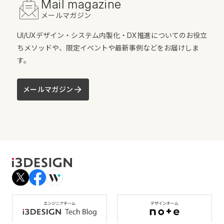
Mail magazine
メールマガジン
UI/UXデザイン・システム内製化・DX推進についてのお役立
ちメソッドや、限定イベントや最新事例などをお届けしま
す。
メールマガジン