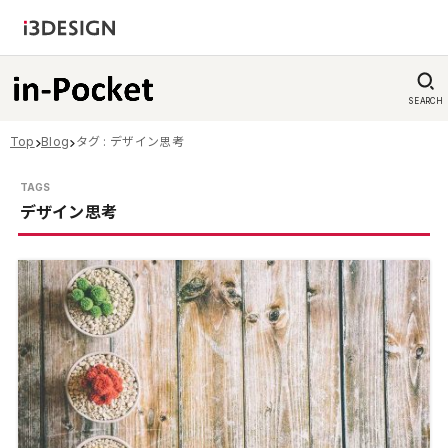
SEARCH
Top
Blog
タグ : デザイン思考
デザイン思考