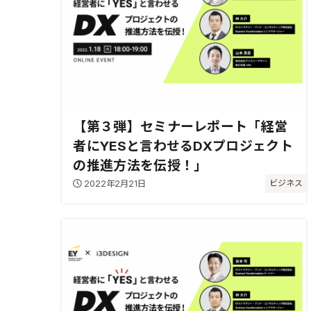
【第３弾】セミナーレポート「経営
者にYESと言わせるDXプロジェクト
の推進方法を伝授！」
2022年2月21日
ビジネス