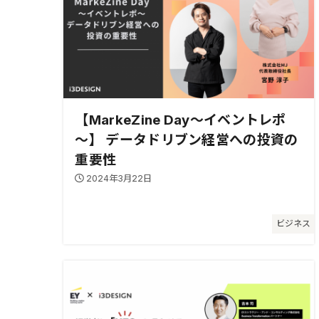
【MarkeZine Day～イベントレポ
～】 データドリブン経営への投資の
重要性
2024年3月22日
ビジネス