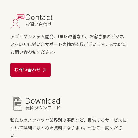
Contact
お問い合わせ
アプリやシステム開発、UIUX改善など、お客さまのビジネ
スを成功に導いたサポート実績が多数ございます。お気軽に
お問い合わせください。
お問い合わせ
Download
資料ダウンロード
私たちのノウハウや業界別の事例など、提供するサービスに
ついて詳細にまとめた資料になります。ぜひご一読くださ
い。