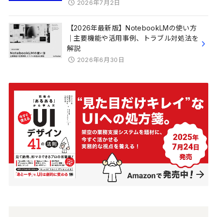
2026年7月2日
【2026年最新版】NotebookLMの使い方
｜主要機能や活用事例、トラブル対処法を
解説
2026年6月30日