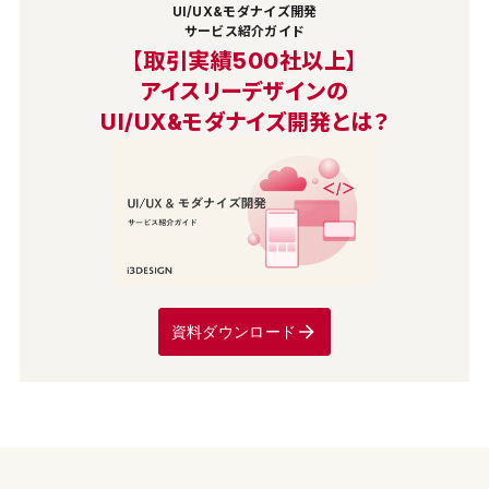
UI/UX&モダナイズ開発
サービス紹介ガイド
【取引実績500社以上】
アイスリーデザインの
UI/UX&モダナイズ開発とは？
資料ダウンロード