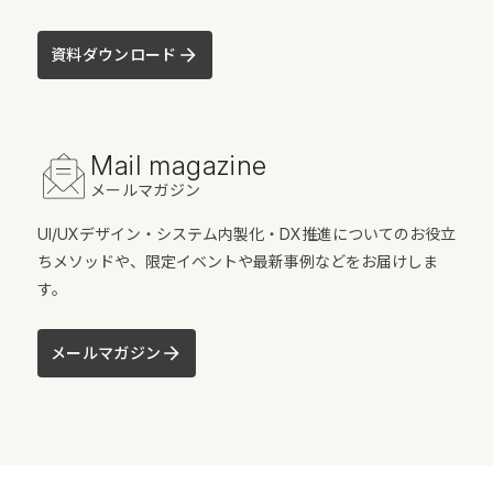
資料ダウンロード
Mail magazine
メールマガジン
UI/UXデザイン・システム内製化・DX推進についてのお役立
ちメソッドや、限定イベントや最新事例などをお届けしま
す。
メールマガジン