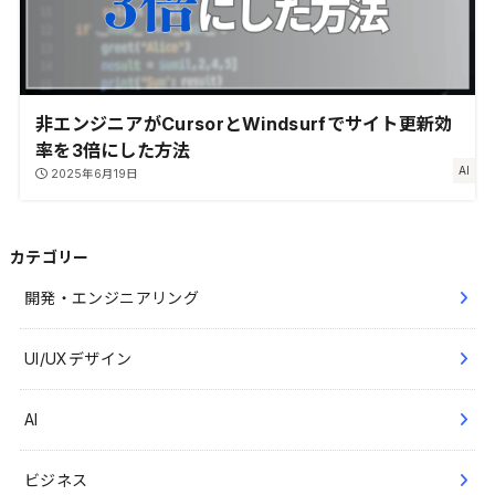
非エンジニアがCursorとWindsurfでサイト更新効
率を3倍にした方法
AI
2025年6月19日
カテゴリー
開発・エンジニアリング
UI/UXデザイン
AI
ビジネス