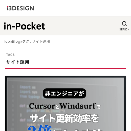
SEARCH
Top
Blog
タグ : サイト運用
サイト運用