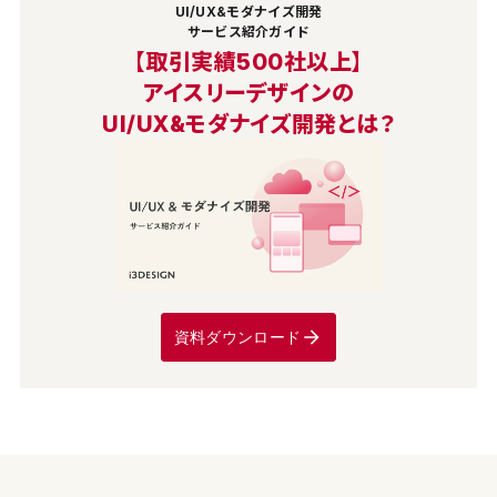
UI/UX&モダナイズ開発
サービス紹介ガイド
【取引実績500社以上】
アイスリーデザインの
UI/UX&モダナイズ開発とは？
資料ダウンロード