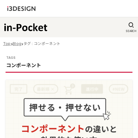
SEARCH
Top
Blog
タグ : コンポーネント
コンポーネント