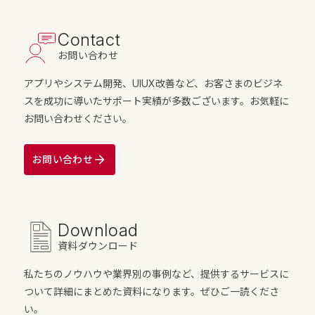
Contact
お問い合わせ
アプリやシステム開発、UIUX改善など、お客さまのビジネ
スを成功に導いたサポート実績が多数ございます。お気軽に
お問い合わせください。
お問い合わせ
Download
資料ダウンロード
私たちのノウハウや業界別の事例など、提供するサービスに
ついて詳細にまとめた資料になります。ぜひご一読くださ
い。