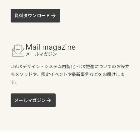
資料ダウンロード
Mail magazine
メールマガジン
UI/UXデザイン・システム内製化・DX推進についてのお役立
ちメソッドや、限定イベントや最新事例などをお届けしま
す。
メールマガジン