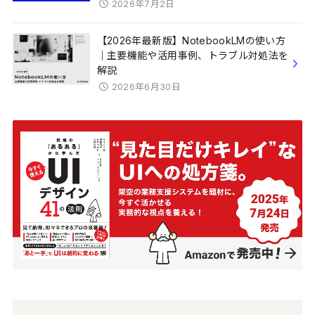
2026年7月2日
【2026年最新版】NotebookLMの使い方
｜主要機能や活用事例、トラブル対処法を
解説
2026年6月30日