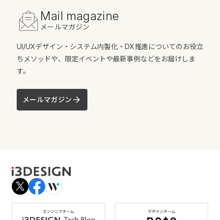
Mail magazine
メールマガジン
UI/UXデザイン・システム内製化・DX推進についてのお役立
ちメソッドや、限定イベントや最新事例などをお届けしま
す。
メールマガジン