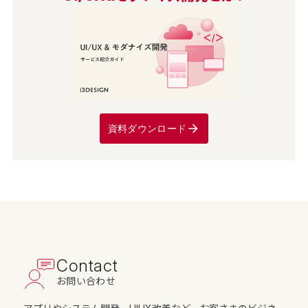
資料ダウンロード
Contact
お問い合わせ