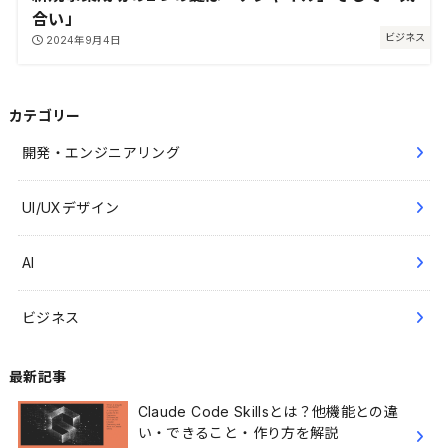
合い」
ビジネス
2024年9月4日
カテゴリー
開発・エンジニアリング
UI/UXデザイン
AI
ビジネス
最新記事
Claude Code Skillsとは？他機能との違
い・できること・作り方を解説