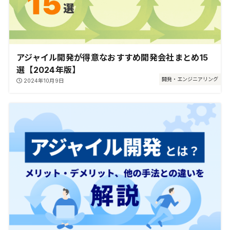
アジャイル開発が得意なおすすめ開発会社まとめ15
選【2024年版】
開発・エンジニアリング
2024年10月9日