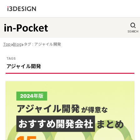
SEARCH
Top
Blog
タグ : アジャイル開発
アジャイル開発