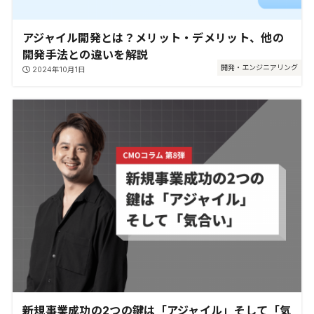
アジャイル開発とは？メリット・デメリット、他の
開発手法との違いを解説
開発・エンジニアリング
2024年10月1日
新規事業成功の2つの鍵は「アジャイル」そして「気