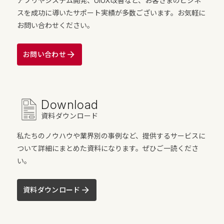
アプリやシステム開発、UIUX改善など、お客さまのビジネ
スを成功に導いたサポート実績が多数ございます。お気軽に
お問い合わせください。
お問い合わせ
Download
資料ダウンロード
私たちのノウハウや業界別の事例など、提供するサービスに
ついて詳細にまとめた資料になります。ぜひご一読くださ
い。
資料ダウンロード