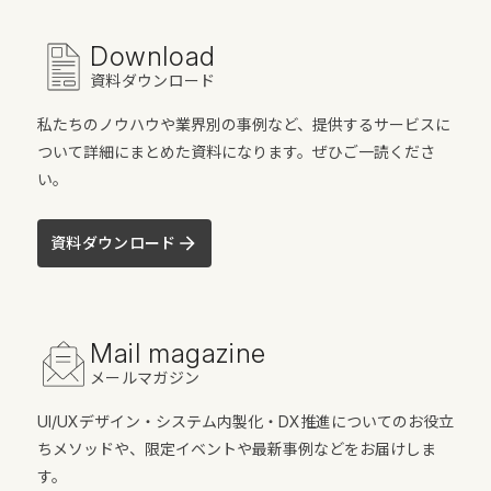
Download
資料ダウンロード
私たちのノウハウや業界別の事例など、提供するサービスに
ついて詳細にまとめた資料になります。ぜひご一読くださ
い。
資料ダウンロード
Mail magazine
メールマガジン
UI/UXデザイン・システム内製化・DX推進についてのお役立
ちメソッドや、限定イベントや最新事例などをお届けしま
す。