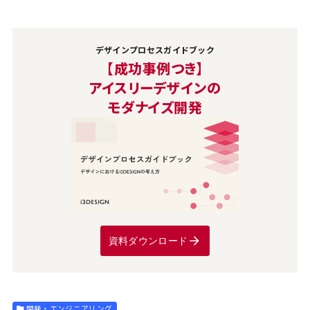
デザインプロセスガイドブック
【成功事例つき】
アイスリーデザインの
モダナイズ開発
資料ダウンロード
開発・エンジニアリング