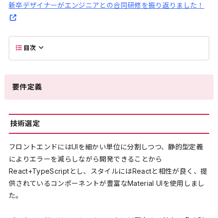
新卒デザイナーがエンジニアとの合同研修を振り返りました！
目次
要件定義
技術選定
フロントエンドにはUIを細かい単位に分割しつつ、静的型定義
によりエラーを減らしながら開発できることから
React+TypeScriptとし、スタイルにはReactと相性が良く、提
供されているコンポーネントが豊富なMaterial UIを使用しまし
た。