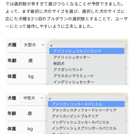
では選択肢が多すぎて選びづらくなることが予想できました。
よって、まず最初に犬のサイズを選び、選択した犬のサイズに
応じた犬種を2つ目のプルダウンの選択肢とすることで、ユーザ
ーにとって操作しやすいように工夫しました。