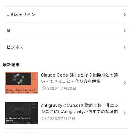
UI/UXデザイン
AI
ビジネス
最新記事
Claude Code Skillsとは？他機能との違
い・できること・作り方を解説
2026年7月23日
AntigravityとCursorを徹底比較｜非エン
ジニアにはAntigravityがおすすめな理由
2026年7月21日