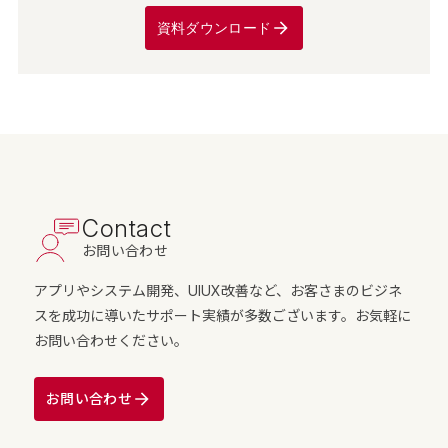
資料ダウンロード
Contact
お問い合わせ
アプリやシステム開発、UIUX改善など、お客さまのビジネ
スを成功に導いたサポート実績が多数ございます。お気軽に
お問い合わせください。
お問い合わせ