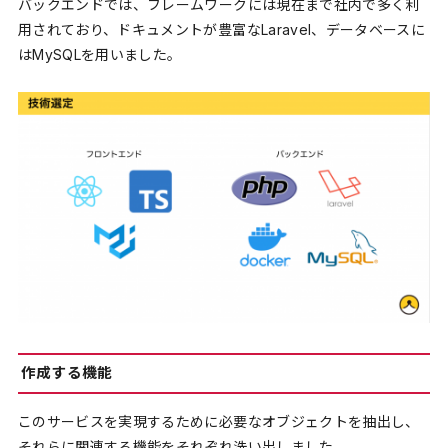
バックエンドでは、フレームワークには現在まで社内で多く利
用されており、ドキュメントが豊富なLaravel、データベースに
はMySQLを用いました。
作成する機能
このサービスを実現するために必要なオブジェクトを抽出し、
それらに関連する機能をそれぞれ洗い出しました。