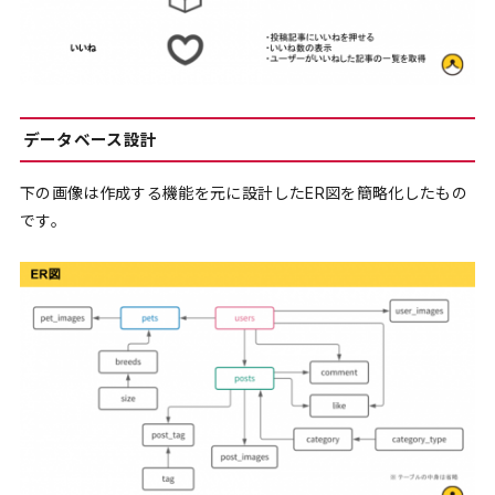
データベース設計
下の画像は作成する機能を元に設計したER図を簡略化したもの
です。