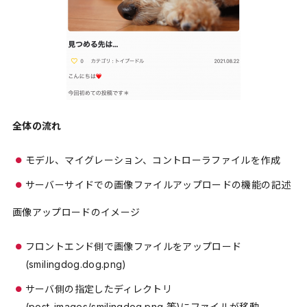
全体の流れ
モデル、マイグレーション、コントローラファイルを作成
サーバーサイドでの画像ファイルアップロードの機能の記述
画像アップロードのイメージ
フロントエンド側で画像ファイルをアップロード
(smilingdog.dog.png)
サーバ側の指定したディレクトリ
(post_images/smilingdog.png 等)にファイルが移動