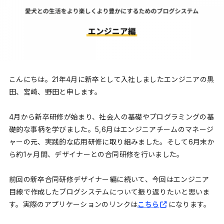
こんにちは。21年4月に新卒として入社しましたエンジニアの黒
田、宮崎、野田と申します。
4月から新卒研修が始まり、社会人の基礎やプログラミングの基
礎的な事柄を学びました。5,6月はエンジニアチームのマネージ
ャーの元、実践的な応用研修に取り組みました。そして6月末か
ら約1ヶ月間、デザイナーとの合同研修を行いました。
前回の新卒合同研修デザイナー編に続いて、今回はエンジニア
目線で作成したブログシステムについて振り返りたいと思いま
す。実際のアプリケーションのリンクは
こちら
になります。