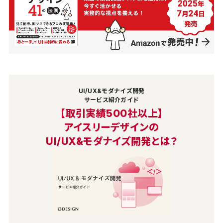
UI/UX&モダナイズ開発
サービス紹介ガイド
【取引実績500社以上】
アイスリーデザインの
UI/UX&モダナイズ開発とは？