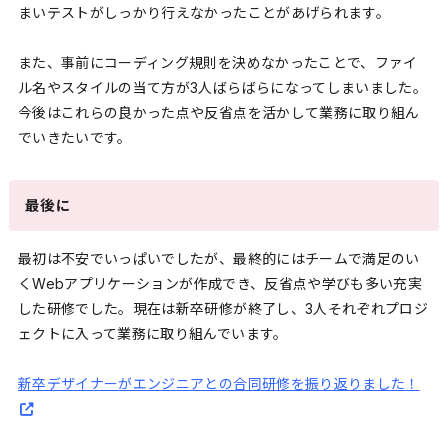
まいテストがしっかり行えなかったことがあげられます。
また、事前にコーディング規則を決めなかったことで、ファイ
ル名やスタイルの当て方が3人ばらばらになってしまいました。
今後はこれらの良かった点や反省点を活かして業務に取り組ん
でいきたいです。
最後に
最初は不安でいっぱいでしたが、最終的にはチームで満足のい
くWebアプリケーションが作成でき、反省点や学びも多い充実
した研修でした。現在は新卒研修が終了し、3人それぞれプロジ
ェクトに入って業務に取り組んでいます。
新卒デザイナーがエンジニアとの合同研修を振り返りました！