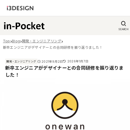
SEARCH
Top
Blog
開発・エンジニアリング
新卒エンジニアがデザイナーとの合同研修を振り返りました！
2026年1月7日
2021年9月2日
開発・エンジニアリング
新卒エンジニアがデザイナーとの合同研修を振り返りま
した！