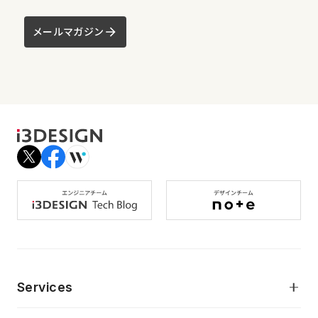
メールマガジン
Services