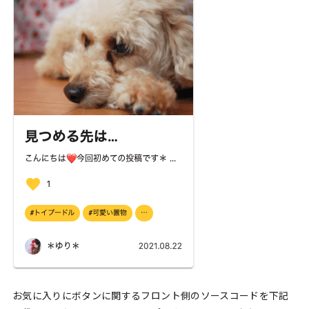
お気に入りにボタンに関するフロント側のソースコードを下記