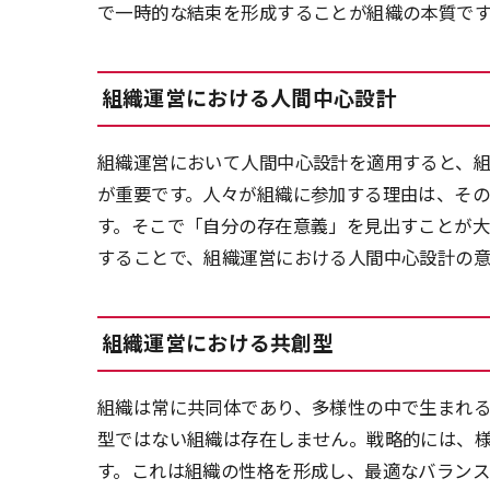
で一時的な結束を形成することが組織の本質で
組織運営における人間中心設計
組織運営において人間中心設計を適用すると、
が重要です。人々が組織に参加する理由は、そ
す。そこで「自分の存在意義」を見出すことが
することで、組織運営における人間中心設計の意
組織運営における共創型
組織は常に共同体であり、多様性の中で生まれ
型ではない組織は存在しません。戦略的には、
す。これは組織の性格を形成し、最適なバランス