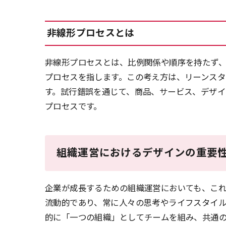
非線形プロセスとは
非線形プロセスとは、比例関係や順序を持たず
プロセスを指します。この考え方は、リーンスタ
す。試行錯誤を通じて、商品、サービス、デザ
プロセスです。
組織運営におけるデザインの重要
企業が成長するための組織運営においても、こ
流動的であり、常に人々の思考やライフスタイ
的に「一つの組織」としてチームを組み、共通