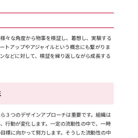
、様々な角度から物事を検証し、着想し、実験する
ートアップやアジャイルという概念にも繋がりま
インなどに対して、検証を繰り返しながら成長する
性
れら３つのデザインアプローチは重要です。組織は
ル、行動が変化します。一定の流動性の中で、一時
の目標に向かって努力します。そうした流動性の中