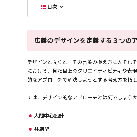
目次
広義のデザインを定義する３つの
デザインと聞くと、その言葉の捉え方は人それ
における、見た目上のクリエイティビティや表
的なアプローチで解決しようとする考え方を指
では、デザイン的なアプローチとは何でしょう
人間中心設計
共創型