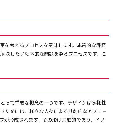
物事を考えるプロセスを意味します。本質的な課題
来解決したい根本的な問題を探るプロセスです。こ
にとって重要な概念の一つです。デザインは多様性
かすためには、様々な人々による共創的なアプロー
ブが形成されます。その形は実験的であり、イノ