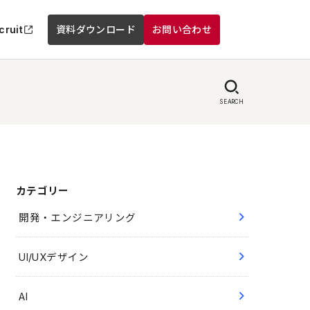
cruit
資料ダウンロード
お問い合わせ
SEARCH
カテゴリー
開発・エンジニアリング
UI/UXデザイン
AI