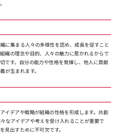
す。
組織に集まる人々の多様性を認め、成長を促すこと
の組織の理念や目的、人々の魅力に惹かれるからで
大切です。自分の能力や性格を発揮し、他人に貢献
義が生まれます。
るアイデアや戦略が組織の性格を形成します。共創
様々なアイデアや考えを受け入れることが重要で
を見出すために不可欠です。