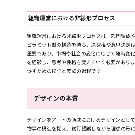
組織運営における非線形プロセス
組織運営における非線形プロセスは、部門編成
ピラミッド型の構造を持ち、決裁権や意思決定
重要であり、市場や社会の変化に応じて随時変
を経験し、思考や性格を変えていく必要があり
促すための検証と実験の過程です。
デザインの本質
デザインをアートの領域におけるデザインとし
物事の構造を捉え、試行錯誤しながら理想の形に整