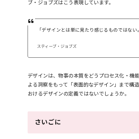
ブ・ジョブズはこう表現しています。
「デザインとは単に見たり感じるものではない
スティーブ・ジョブズ
デザインは、物事の本質をどうプロセス化・機
よる洞察をもって「表面的なデザイン」まで構
おけるデザインの定義ではないでしょうか。
さいごに