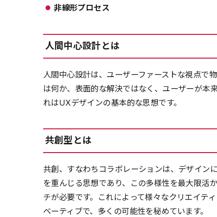
非線形プロセス
人間中心設計とは
人間中心設計は、ユーザーファーストな視点で
は何か、表面的な解決ではなく、ユーザーが本
れはUXデザインの基本的な思想です。
共創型とは
共創、すなわちコラボレーションは、デザイン
を重んじる思想であり、この多様性を最大限活
チが必要です。これによって様々なクリエイティ
ベーティブで、多くの可能性を秘めています。