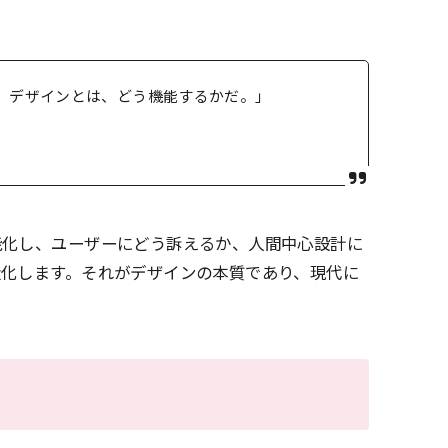
。デザインとは、どう機能するかだ。」
能化し、ユーザーにどう訴えるか、人間中心設計に
造化します。それがデザインの本質であり、現代に