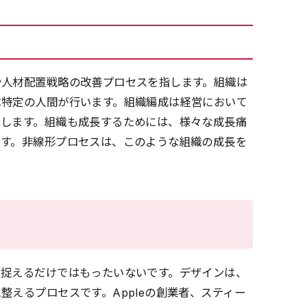
や人材配置戦略の改善プロセスを指します。組織は
は特定の人間が行います。組織編成は経営において
化します。組織も成長するためには、様々な成長痛
ます。非線形プロセスは、このような組織の成長を
て捉えるだけではもったいないです。デザインは、
えるプロセスです。Appleの創業者、スティー