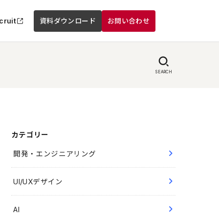
cruit
資料ダウンロード
お問い合わせ
SEARCH
カテゴリー
開発・エンジニアリング
UI/UXデザイン
AI