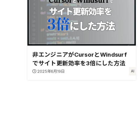
非エンジニアがCursorとWindsurf
でサイト更新効率を3倍にした方法
2025年6月19日
AI