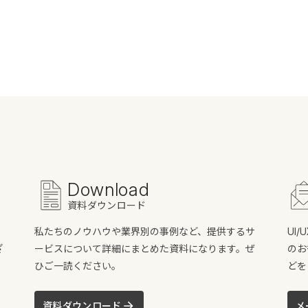
Download
資料ダウンロード
私たちのノウハウや業界別の事例など、提供するサ
UI
ざ
ービスについて詳細にまとめた資料になります。ぜ
のお
ひご一読ください。
どを
資料ダウンロード
メ