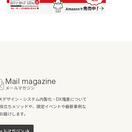
Mail magazine
メールマガジン
/UXデザイン・システム内製化・DX推進について
役立ちメソッドや、限定イベントや最新事例な
お届けします。
ールマガジン