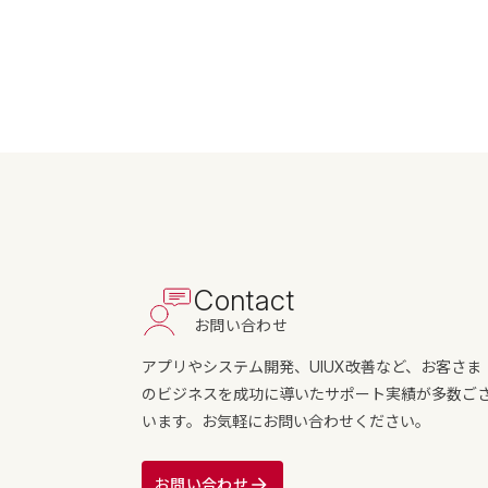
Contact
お問い合わせ
アプリやシステム開発、UIUX改善など、お客さま
のビジネスを成功に導いたサポート実績が多数ご
います。お気軽にお問い合わせください。
お問い合わせ