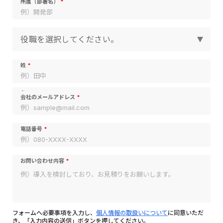
所属（部署名）
役職（選択式）
姓
名
会社のメールアドレス
電話番号
お問い合わせ内容
フォームへ必要事項を入力し、
個人情報の取扱いについて
に同意いただ
き、「入力内容の送信」ボタンを押してください。