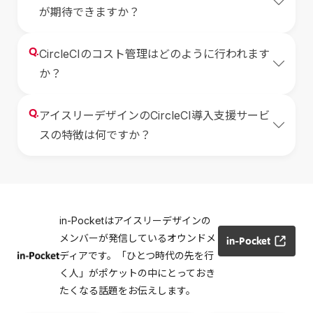
が期待できますか？
Q.
CircleCIのコスト管理はどのように行われます
か？
Q.
アイスリーデザインのCircleCI導入支援サービ
スの特徴は何ですか？
in-Pocketはアイスリーデザインの
メンバーが発信しているオウンドメ
in-Pocket
ディアです。「ひとつ時代の先を行
く人」がポケットの中にとっておき
たくなる話題をお伝えします。