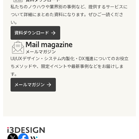
私たちのノウハウや業界別の事例など、提供するサービスに
ついて詳細にまとめた資料になります。ぜひご一読くださ
い。
資料ダウンロード
Mail magazine
メールマガジン
UI/UXデザイン・システム内製化・DX推進についてのお役立
ちメソッドや、限定イベントや最新事例などをお届けしま
す。
メールマガジン