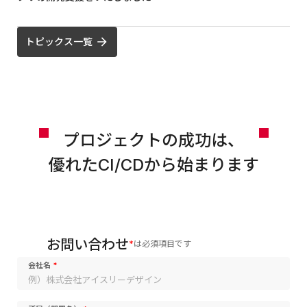
トピックス一覧
プロジェクトの成功は、
優れたCI/CDから始まります
お問い合わせ
は必須項目です
会社名