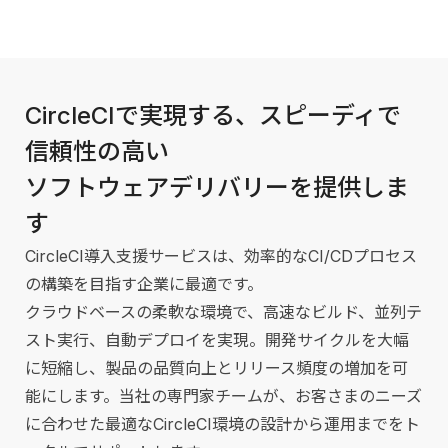
CircleCIで実現する、スピーディで
信頼性の高い
ソフトウェアデリバリーを提供しま
す
CircleCI導入支援サービスは、効率的なCI/CDプロセス
の構築を目指す企業に最適です。
クラウドベースの柔軟な環境で、高速なビルド、並列テ
スト実行、自動デプロイを実現。開発サイクルを大幅
に短縮し、製品の品質向上とリリース頻度の増加を可
能にします。当社の専門家チームが、お客さまのニーズ
に合わせた最適なCircleCI環境の設計から運用までをト