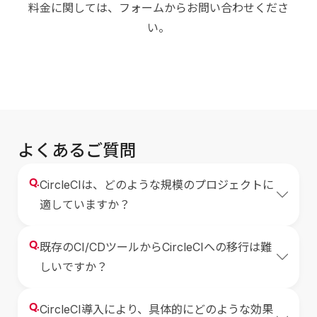
料金に関しては、フォームからお問い合わせくださ
い。
よくあるご質問
Q.
CircleCIは、どのような規模のプロジェクトに
適していますか？
Q.
既存のCI/CDツールからCircleCIへの移行は難
しいですか？
Q.
CircleCI導入により、具体的にどのような効果