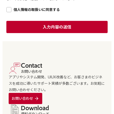
個人情報の取扱いに同意する
Contact
お問い合わせ
アプリやシステム開発、UIUX改善など、お客さまのビジネ
スを成功に導いたサポート実績が多数ございます。お気軽に
お問い合わせください。
お問い合わせ
Download
資料ダウンロード