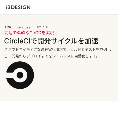
CircleCI
TOP
Services
高速で柔軟なCI/CDを実現
CircleCIで開発サイクルを加速
クラウドネイティブな高速実行環境で、ビルドとテストを並列化
し、開発からデプロイまでをシームレスに自動化します。