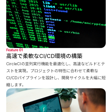
Feature
01
高速で柔軟なCI/CD環境の構築
CircleCIの並列実行機能を最適化し、高速なビルドとテ
ストを実現。プロジェクトの特性に合わせて柔軟な
CI/CDパイプラインを設計し、開発サイクルを大幅に短
縮します。