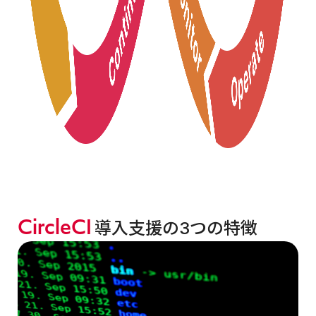
CircleCI
導入支援の3つの特徴