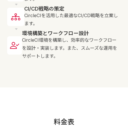
CI/CD戦略の策定
CircleCIを活用した最適なCI/CD戦略を立案し
ます。
環境構築とワークフロー設計
CircleCI環境を構築し、効率的なワークフロー
を設計・実装します。また、スムーズな運用を
サポートします。
料金表