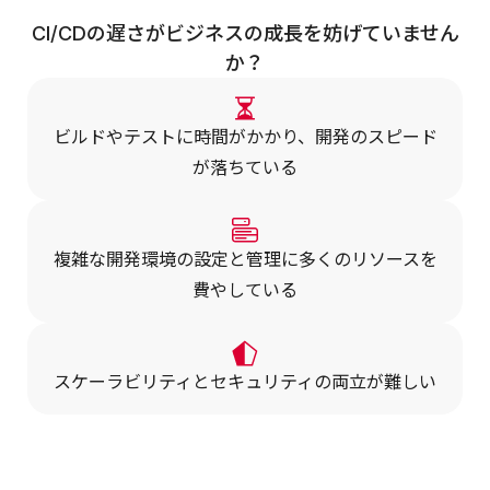
CI/CDの遅さがビジネスの成長を妨げていません
か？
ビルドやテストに時間がかかり、開発のスピード
が落ちている
複雑な開発環境の設定と管理に多くのリソースを
費やしている
スケーラビリティとセキュリティの両立が難しい