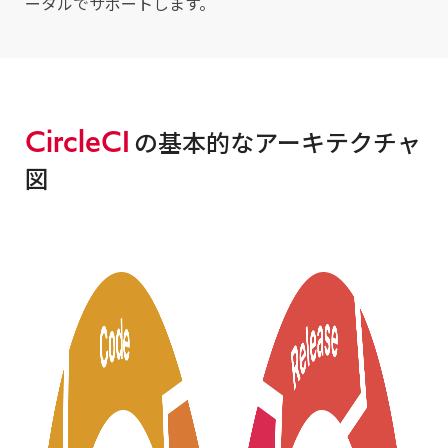
ータルでサポートします。
CircleCI
の基本的なアーキテクチャ
図