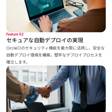
Feature
02
セキュアな自動デプロイの実現
CircleCIのセキュリティ機能を最大限に活用し、安全な
自動デプロイ環境を構築。堅牢なデプロイプロセスを
確立します。