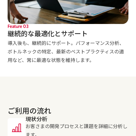
Feature
03
継続的な最適化とサポート
導入後も、継続的にサポート。パフォーマンス分析、
ボトルネックの特定、最新のベストプラクティスの適
用など、常に最適な状態を維持します。
ご利用の流れ
現状分析
お客さまの開発プロセスと課題を詳細に分析し
ます。