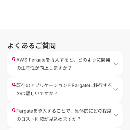
よくあるご質問
Q.
AWS Fargateを導入すると、どのように開発
の生産性が向上しますか？
Q.
既存のアプリケーションをFargateに移行する
のは難しいですか？
Q.
Fargateを導入することで、具体的にどの程度
のコスト削減が見込めますか？