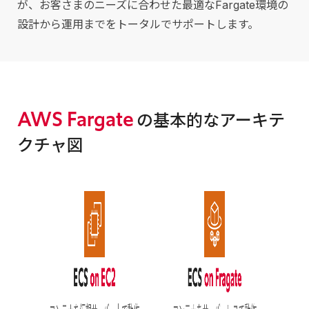
が、お客さまのニーズに合わせた最適なFargate環境の
設計から運用までをトータルでサポートします。
AWS Fargate
の基本的なアーキテ
クチャ図