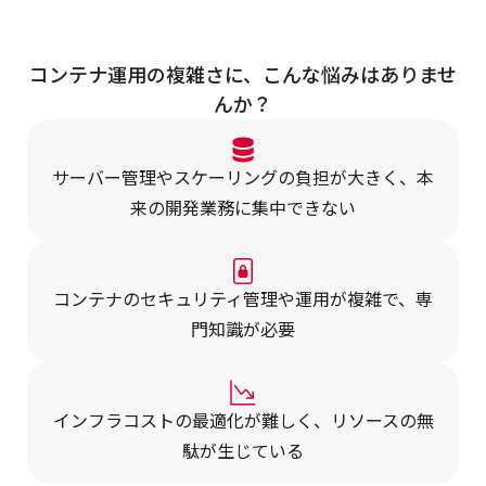
コンテナ運用の複雑さに、こんな悩みはありませ
んか？
サーバー管理やスケーリングの負担が大きく、本
来の開発業務に集中できない
コンテナのセキュリティ管理や運用が複雑で、専
門知識が必要
インフラコストの最適化が難しく、リソースの無
駄が生じている