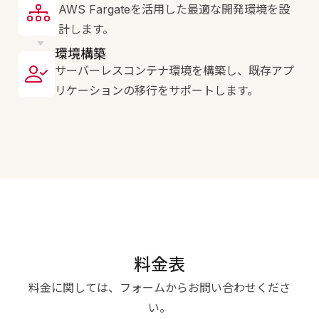
AWS Fargateを活用した最適な開発環境を設
計します。
環境構築
サーバーレスコンテナ環境を構築し、既存アプ
リケーションの移行をサポートします。
料金表
料金に関しては、フォームからお問い合わせくださ
い。