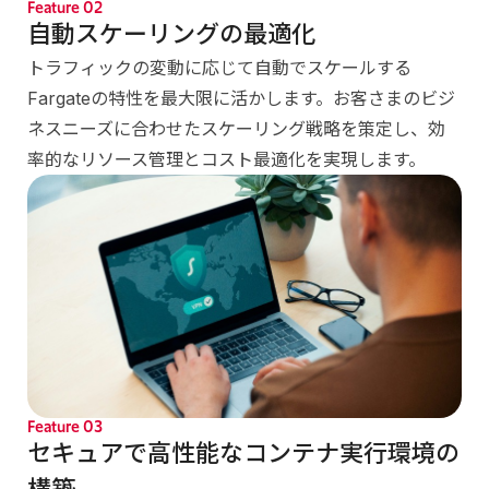
Feature
02
自動スケーリングの最適化
トラフィックの変動に応じて自動でスケールする
Fargateの特性を最大限に活かします。お客さまのビジ
ネスニーズに合わせたスケーリング戦略を策定し、効
率的なリソース管理とコスト最適化を実現します。
Feature
03
セキュアで高性能なコンテナ実行環境の