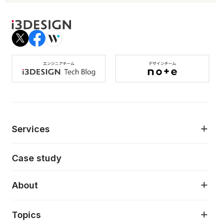
Services
モダンアプリケーション開発
Case study
デジタルプロダクトデザイン
AI駆動開発支援
About
アプリケーション開発
プロダクト成長支援
デザインシステム構築支援
About
Topics