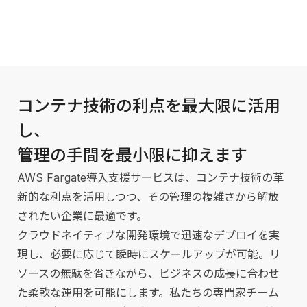
コンテナ技術の利点を最大限に活用
し、
管理の手間を最小限に抑えます
AWS Fargate導入支援サービスは、コンテナ技術の革
新的な利点を活用しつつ、その管理の複雑さから解放
されたい企業に最適です。
クラウドネイティブな開発環境で迅速なデプロイを実
現し、必要に応じて瞬時にスケールアップが可能。リ
ソースの無駄を省きながら、ビジネスの成長に合わせ
た柔軟な運用を可能にします。
私たちの専門家チーム