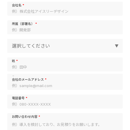
会社名
所属（部署名）
役職を選択してください。
姓
名
会社のメールアドレス
電話番号
お問い合わせ内容