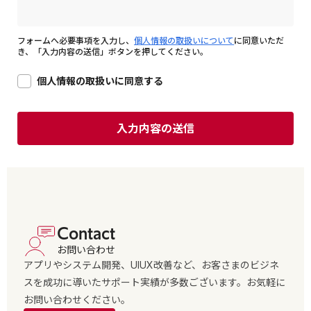
フォームへ必要事項を入力し、
個人情報の取扱いについて
に同意いただ
き、「入力内容の送信」ボタンを押してください。
個人情報の取扱いに同意する
Contact
お問い合わせ
アプリやシステム開発、UIUX改善など、お客さまのビジネ
スを成功に導いたサポート実績が多数ございます。お気軽に
お問い合わせください。