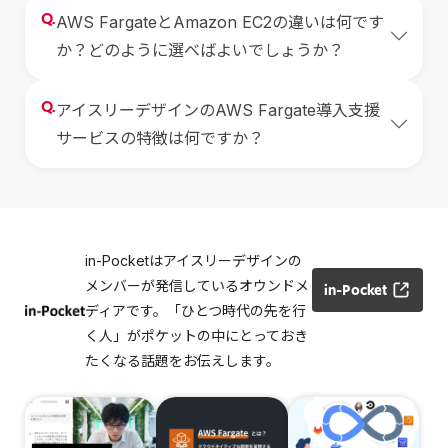
Q.
AWS FargateとAmazon EC2の違いは何です
か？どのように選べばよいでしょうか？
Q.
アイスリーデザインのAWS Fargate導入支援
サービスの特徴は何ですか？
in-Pocketはアイスリーデザインの
メンバーが発信しているオウンドメ
in-Pocket
ディアです。「ひとつ時代の先を行
く人」がポケットの中にとっておき
たくなる話題をお伝えします。