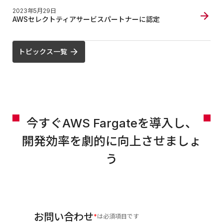
2023年5月29日
AWSセレクトティアサービスパートナーに認定
トピックス一覧
今すぐAWS Fargateを導入し、
開発効率を劇的に向上させましょ
う
お問い合わせ
は必須項目です