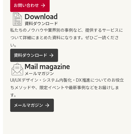
お問い合わせ
Download
資料ダウンロード
私たちのノウハウや業界別の事例など、提供するサービスに
ついて詳細にまとめた資料になります。ぜひご一読くださ
い。
資料ダウンロード
Mail magazine
メールマガジン
UI/UXデザイン・システム内製化・DX推進についてのお役立
ちメソッドや、限定イベントや最新事例などをお届けしま
す。
メールマガジン