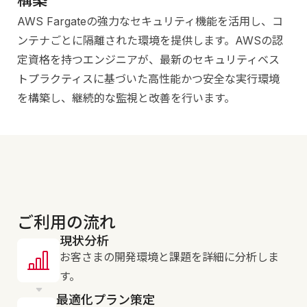
構築
AWS Fargateの強力なセキュリティ機能を活用し、コ
ンテナごとに隔離された環境を提供します。AWSの認
定資格を持つエンジニアが、最新のセキュリティベス
トプラクティスに基づいた高性能かつ安全な実行環境
を構築し、継続的な監視と改善を行います。
ご利用の流れ
現状分析
お客さまの開発環境と課題を詳細に分析しま
す。
最適化プラン策定