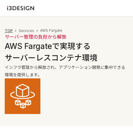
AWS Fargate
TOP
Services
サーバー管理の負担から解放
AWS Fargateで実現する
サーバーレスコンテナ環境
インフラ管理から解放され、アプリケーション開発に集中できる
環境を提供します。