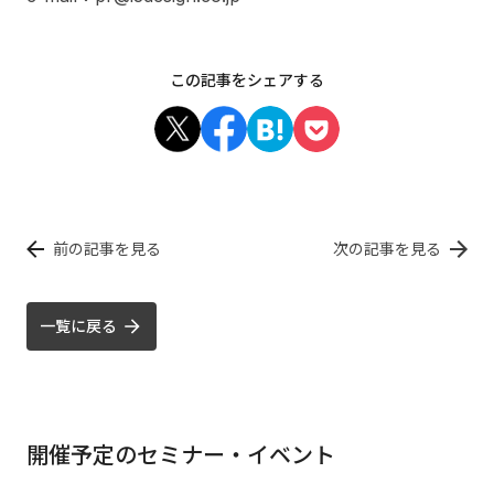
この記事をシェアする
前の記事を見る
次の記事を見る
一覧に戻る
開催予定のセミナー・イベント