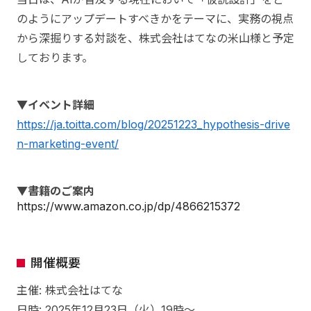
のようにアップデートすべきかをテーマに、実務の視点
から深掘りする対談を、株式会社はてなの米山様と予定
しております。
▼イベント詳細
https://ja.toitta.com/blog/20251223_hypothesis-drive
n-marketing-event/
▼書籍のご案内
https://www.amazon.co.jp/dp/4866215372
開催概要
主催: 株式会社はてな
日時: 2025年12月23日（火）19時〜