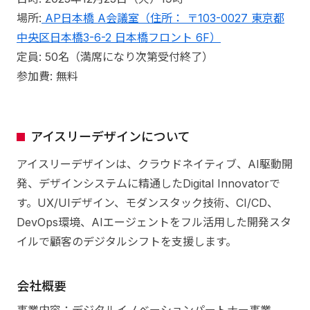
場所:
AP日本橋 A会議室（住所： 〒103-0027 東京都
中央区日本橋3-6-2 日本橋フロント 6F）
定員: 50名（満席になり次第受付終了）
参加費: 無料
アイスリーデザインについて
アイスリーデザインは、クラウドネイティブ、AI駆動開
発、デザインシステムに精通したDigital Innovatorで
す。UX/UIデザイン、モダンスタック技術、CI/CD、
DevOps環境、AIエージェントをフル活用した開発スタ
イルで顧客のデジタルシフトを支援します。
会社概要