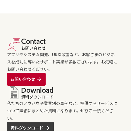
Contact
お問い合わせ
アプリやシステム開発、UIUX改善など、お客さまのビジネ
スを成功に導いたサポート実績が多数ございます。お気軽に
お問い合わせください。
お問い合わせ
Download
資料ダウンロード
私たちのノウハウや業界別の事例など、提供するサービスに
ついて詳細にまとめた資料になります。ぜひご一読くださ
い。
資料ダウンロード