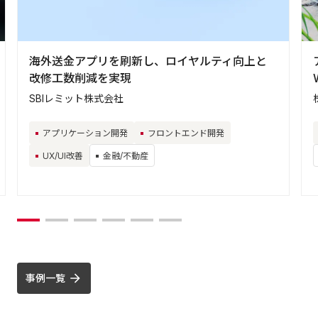
海外送金アプリを刷新し、ロイヤルティ向上と
改修工数削減を実現
SBIレミット株式会社
アプリケーション開発
フロントエンド開発
UX/UI改善
金融/不動産
事例一覧