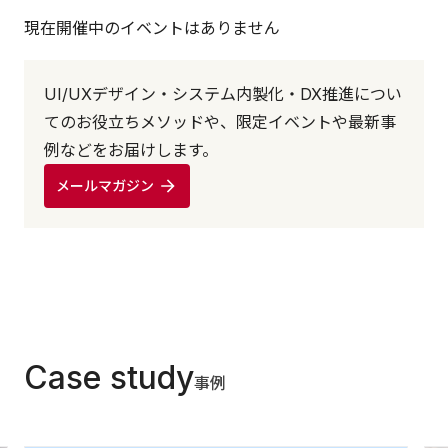
現在開催中のイベントはありません
UI/UXデザイン・システム内製化・DX推進につい
てのお役立ちメソッドや、限定イベントや最新事
例などをお届けします。
メールマガジン
Case study
事例