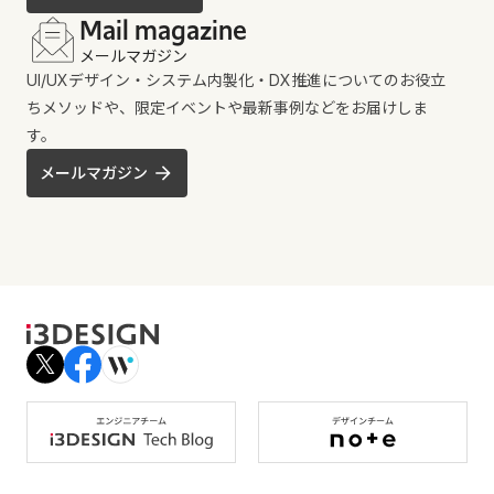
Mail magazine
メールマガジン
UI/UXデザイン・システム内製化・DX推進についてのお役立
ちメソッドや、限定イベントや最新事例などをお届けしま
す。
メールマガジン