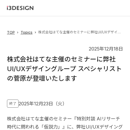
株式会社はてな主催のセミナーに弊社UI/UXデザイングループ スペシャリストの菅原が登壇いたします
TOP
Topics
2025年12月18日
株式会社はてな主催のセミナーに弊社
UI/UXデザイングループ スペシャリスト
の菅原が登壇いたします
2025年12月23日（火）
終了
株式会社はてな主催のセミナー『特別対談 AIリサーチ
時代に問われる「仮説力」』に、弊社UI/UXデザイング