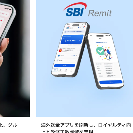
化、グルー
海外送金アプリを刷新し、ロイヤルティ向
上と改修工数削減を実現