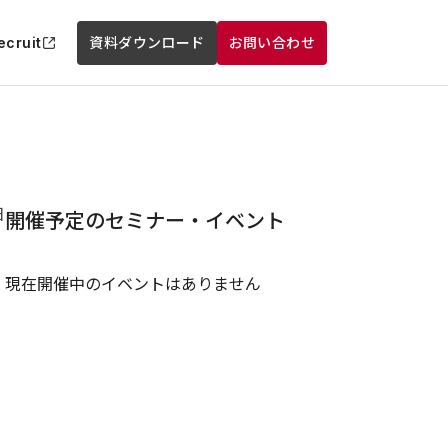
ecruit
資料ダウンロード
お問い合わせ
日
開催予定のセミナー・イベント
現在開催中のイベントはありません