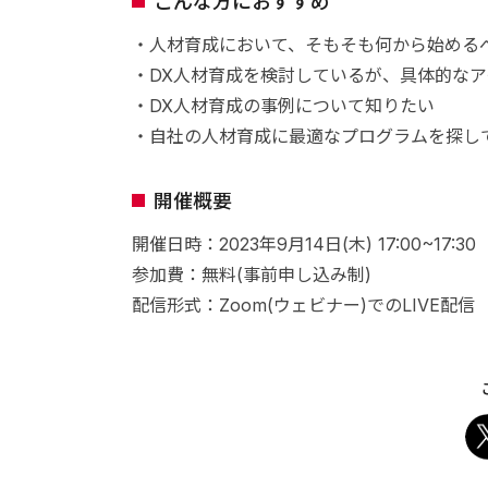
こんな方におすすめ
・人材育成において、そもそも何から始める
・DX人材育成を検討しているが、具体的な
・DX人材育成の事例について知りたい
・自社の人材育成に最適なプログラムを探し
開催概要
開催日時：2023年9月14日(木) 17:00~17:30
参加費：無料(事前申し込み制)
配信形式：Zoom(ウェビナー)でのLIVE配信