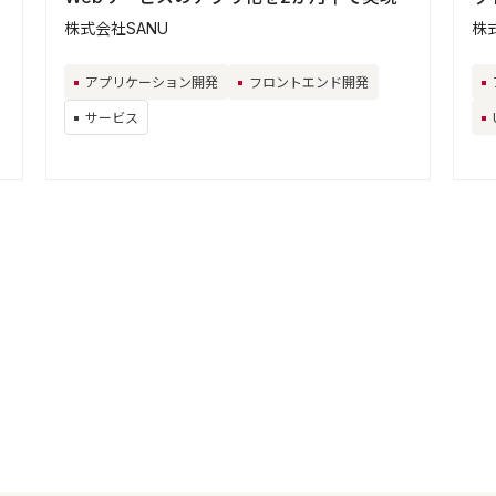
株式会社SANU
株
アプリケーション開発
フロントエンド開発
サービス