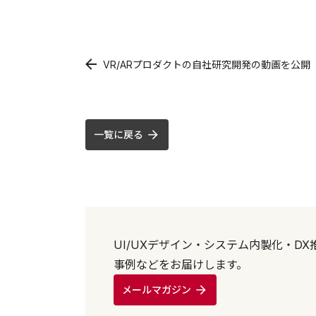
VR/ARプロダクトの自社研究開発の動画を公開
一覧に戻る
UI/UXデザイン・システム内製化・D
事例などをお届けします。
メールマガジン