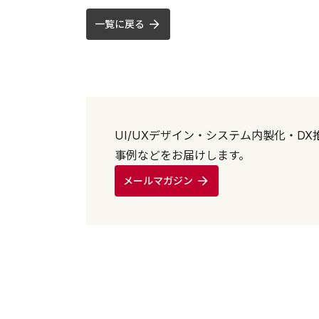
一覧に戻る
UI/UXデザイン・システム内製化・D
事例などをお届けします。
メールマガジン