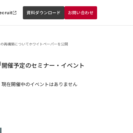
ecruit
資料ダウンロード
お問い合わせ
psの再構築についてホワイトペーパーを公開
日
開催予定のセミナー・イベント
現在開催中のイベントはありません