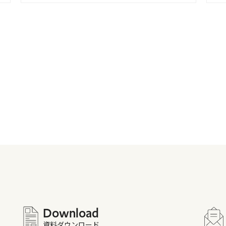
Download
資料ダウンロード