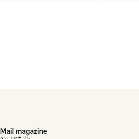
Mail magazine
メールマガジン