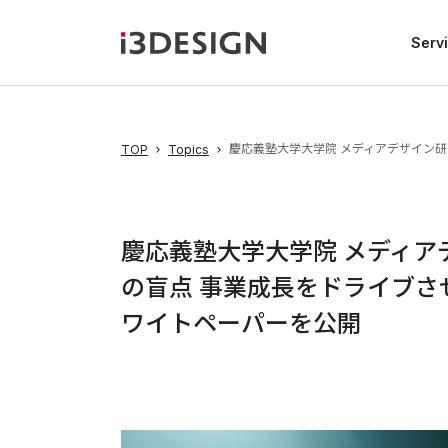
Serv
慶応義塾大学大学院 メディアデザイン研
TOP
Topics
慶応義塾大学大学院 メディアデ
の盲点 事業成長をドライブさ
ワイトペーパーを公開