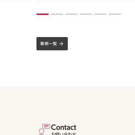
事例一覧
Contact
お問い合わせ