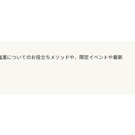
X推進についてのお役立ちメソッドや、限定イベントや最新