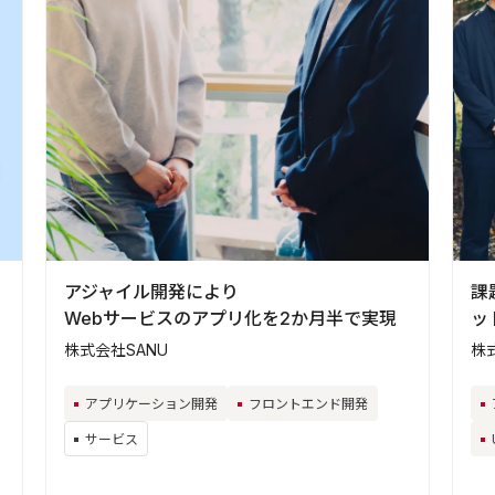
アジャイル開発により
課
Webサービスのアプリ化を2か月半で実現
ッ
株式会社SANU
株
アプリケーション開発
フロントエンド開発
サービス