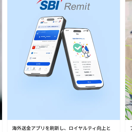
海外送金アプリを刷新し、ロイヤルティ向上と