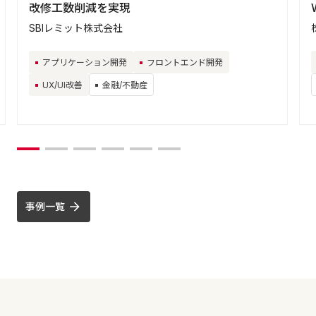
改修工数削減を実現
SBIレミット株式会社
アプリケーション開発
フロントエンド開発
UX/UI改善
金融/不動産
事例一覧