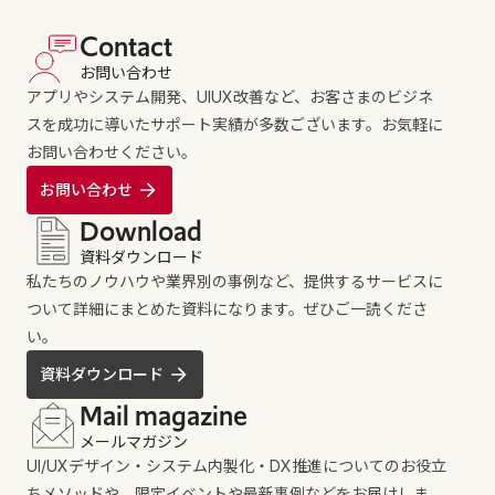
Contact
お問い合わせ
アプリやシステム開発、UIUX改善など、お客さまのビジネ
スを成功に導いたサポート実績が多数ございます。お気軽に
お問い合わせください。
お問い合わせ
Download
資料ダウンロード
私たちのノウハウや業界別の事例など、提供するサービスに
ついて詳細にまとめた資料になります。ぜひご一読くださ
い。
資料ダウンロード
Mail magazine
メールマガジン
UI/UXデザイン・システム内製化・DX推進についてのお役立
ちメソッドや、限定イベントや最新事例などをお届けしま