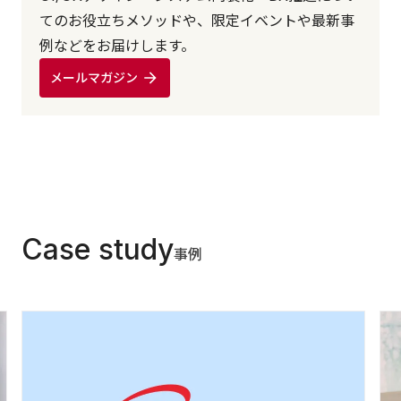
てのお役立ちメソッドや、限定イベントや最新事
例などをお届けします。
メールマガジン
Case study
事例