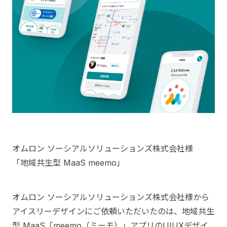
オムロン ソーシアルソリューションズ株式会社様
「地域共生型 MaaS meemo」
オムロン ソーシアルソリューションズ株式会社様から
アイスリーデザインにご依頼いただいたのは、地域共生
型 MaaS「meemo（ミーモ）」アプリのUIUXデザイ