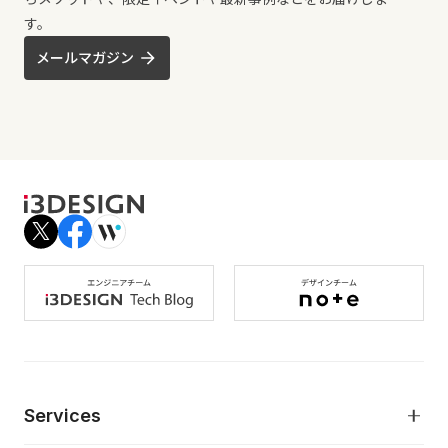
す。
メールマガジン
Services