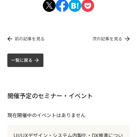
前の記事を見る
次の記事を見る
一覧に戻る
開催予定のセミナー・イベント
現在開催中のイベントはありません
UI/UXデザイン・システム内製化・DX推進につい