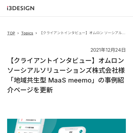
【クライアントインタビュー】オムロン ソーシアルソリューションズ株式会社様「地域共生型 MaaS meemo」の事例紹介ページを更新
TOP
Topics
2021年12月24日
【クライアントインタビュー】オムロン
ソーシアルソリューションズ株式会社様
「地域共生型 MaaS meemo」の事例紹
介ページを更新