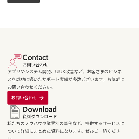
Contact
お問い合わせ
アプリやシステム開発、UIUX改善など、お客さまのビジネ
スを成功に導いたサポート実績が多数ございます。お気軽に
お問い合わせください。
お問い合わせ
Download
資料ダウンロード
私たちのノウハウや業界別の事例など、提供するサービスに
ついて詳細にまとめた資料になります。ぜひご一読くださ
い。