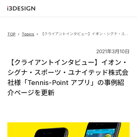
【クライアントインタビュー】イオン・シグナ・スポーツ・ユナイテッド株式会社様「Tennis-Point アプリ」の事例紹介ページを更新
TOP
Topics
2021年3月10日
【クライアントインタビュー】イオン・
シグナ・スポーツ・ユナイテッド株式会
社様「Tennis-Point アプリ」の事例紹
介ページを更新