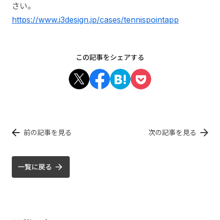
さい。
https://www.i3design.jp/cases/tennispointapp
この記事をシェアする
前の記事を見る
次の記事を見る
一覧に戻る