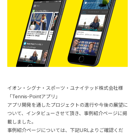
イオン・シグナ・スポーツ・ユナイテッド株式会社様
「Tennis-Pointアプリ」
アプリ開発を通したプロジェクトの進行や今後の展望に
ついて、インタビューさせて頂き、事例紹介ページに掲
載しました。
事例紹介ページについては、下記URLよりご確認くだ