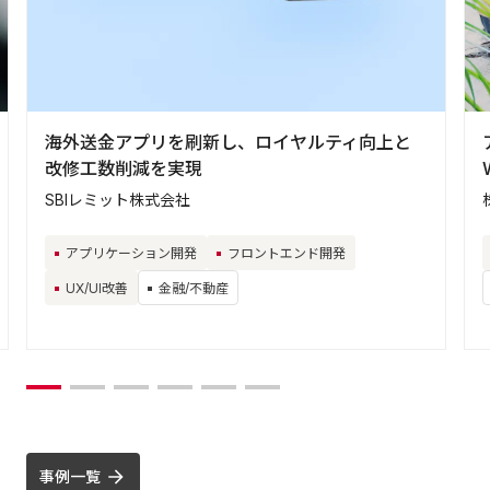
海外送金アプリを刷新し、ロイヤルティ向上と
改修工数削減を実現
SBIレミット株式会社
アプリケーション開発
フロントエンド開発
UX/UI改善
金融/不動産
事例一覧