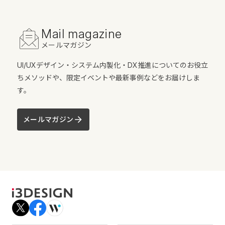
Mail magazine
メールマガジン
UI/UXデザイン・システム内製化・DX推進についてのお役立
ちメソッドや、限定イベントや最新事例などをお届けしま
す。
メールマガジン