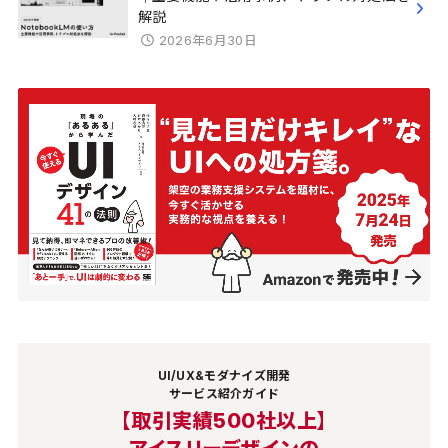
解説
2026年6月30日
UI/UX&モダナイズ開発
サービス紹介ガイド
【取引実績500社以上】