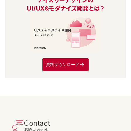
アイスリーデザインの
UI/UX&モダナイズ開発とは？
資料ダウンロード
Contact
お問い合わせ