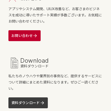
アプリやシステム開発、UIUX改善など、お客さまのビジネ
スを成功に導いたサポート実績が多数ございます。お気軽に
お問い合わせください。
お問い合わせ
Download
資料ダウンロード
私たちのノウハウや業界別の事例など、提供するサービスに
ついて詳細にまとめた資料になります。ぜひご一読くださ
い。
資料ダウンロード