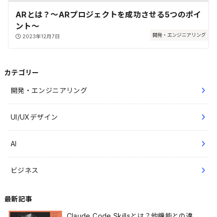
ARとは？～ARプロジェクトを成功させる5つのポイ
ント～
開発・エンジニアリング
2023年12月7日
カテゴリー
開発・エンジニアリング
UI/UXデザイン
AI
ビジネス
最新記事
Claude Code Skillsとは？他機能との違