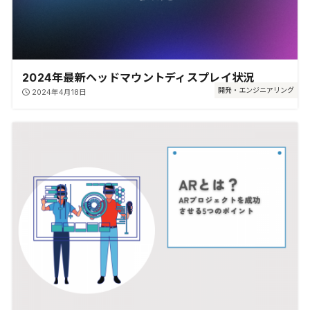
2024年最新ヘッドマウントディスプレイ状況
開発・エンジニアリング
2024年4月18日