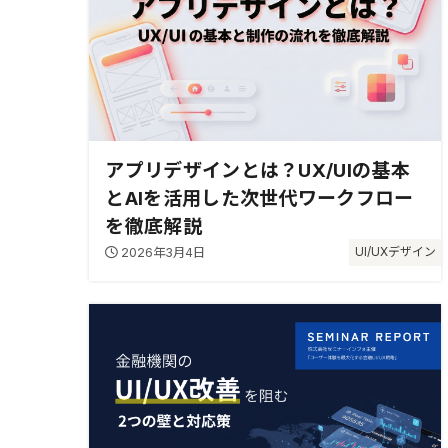
アプリデザインとは？UX/UIの基本
とAIを活用した次世代ワークフロー
を徹底解説
2026年3月4日
UI/UXデザイン