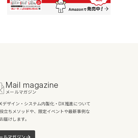
Mail magazine
メールマガジン
/UXデザイン・システム内製化・DX推進について
役立ちメソッドや、限定イベントや最新事例な
お届けします。
ールマガジン