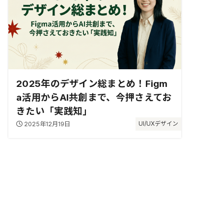
2025年のデザイン総まとめ！Figm
a活用からAI共創まで、今押さえてお
きたい「実践知」
2025年12月19日
UI/UXデザイン