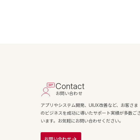
Contact
お問い合わせ
アプリやシステム開発、UIUX改善など、お客さま
のビジネスを成功に導いたサポート実績が多数ご
います。お気軽にお問い合わせください。
お問い合わせ