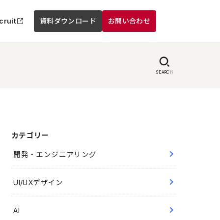
cruit
資料ダウンロード
お問い合わせ
SEARCH
カテゴリー
開発・エンジニアリング
UI/UXデザイン
AI