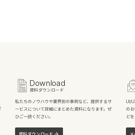
Download
資料ダウンロード
私たちのノウハウや業界別の事例など、提供するサ
UI
ざ
ービスについて詳細にまとめた資料になります。ぜ
のお
ひご一読ください。
どを
資料ダウンロード
メ