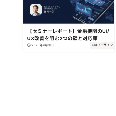
【セミナーレポート】金融機関のUI/
UX改善を阻む2つの壁と対応策
2025年9月18日
UI/UXデザイン