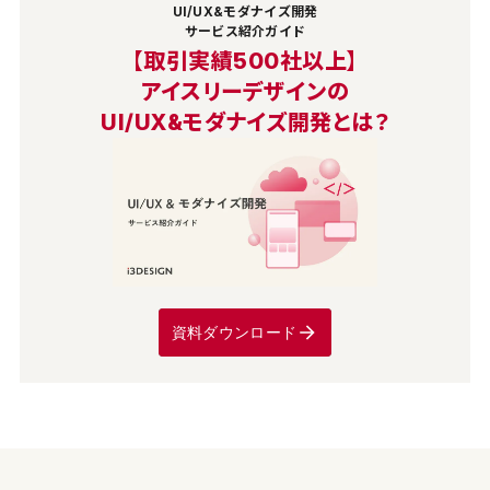
UI/UX&モダナイズ開発
サービス紹介ガイド
【取引実績500社以上】
アイスリーデザインの
UI/UX&モダナイズ開発とは？
資料ダウンロード