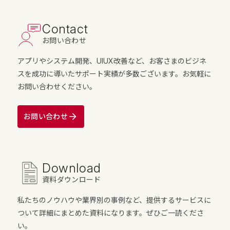
Contact
お問い合わせ
アプリやシステム開発、UIUX改善など、お客さまのビジネ
スを成功に導いたサポート実績が多数ございます。お気軽に
お問い合わせください。
お問い合わせ
Download
資料ダウンロード
私たちのノウハウや業界別の事例など、提供するサービスに
ついて詳細にまとめた資料になります。ぜひご一読くださ
い。