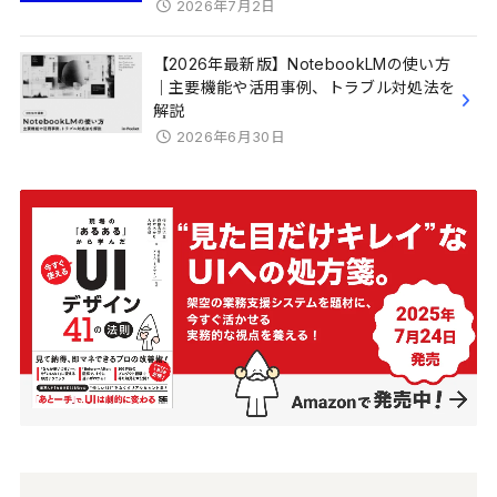
2026年7月2日
【2026年最新版】NotebookLMの使い方
｜主要機能や活用事例、トラブル対処法を
解説
2026年6月30日