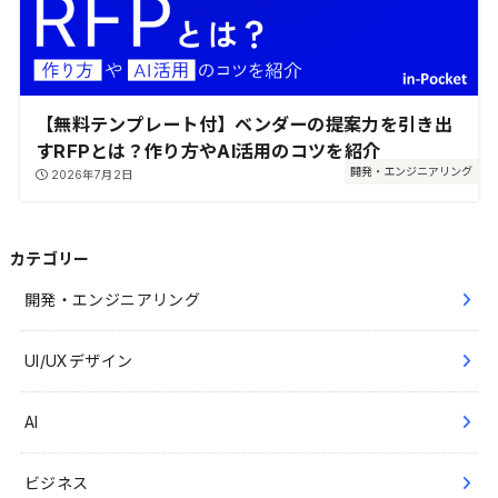
【無料テンプレート付】ベンダーの提案力を引き出
すRFPとは？作り方やAI活用のコツを紹介
開発・エンジニアリング
2026年7月2日
カテゴリー
開発・エンジニアリング
UI/UXデザイン
AI
ビジネス