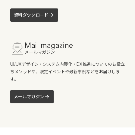
資料ダウンロード
Mail magazine
メールマガジン
UI/UXデザイン・システム内製化・DX推進についてのお役立
ちメソッドや、限定イベントや最新事例などをお届けしま
す。
メールマガジン