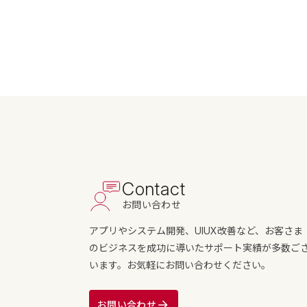
Contact
お問い合わせ
アプリやシステム開発、UIUX改善など、お客さま
のビジネスを成功に導いたサポート実績が多数ご
います。お気軽にお問い合わせください。
お問い合わせ