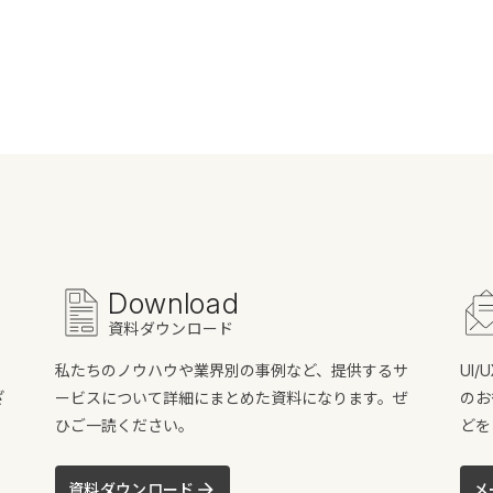
Download
資料ダウンロード
私たちのノウハウや業界別の事例など、提供するサ
UI
ざ
ービスについて詳細にまとめた資料になります。ぜ
のお
ひご一読ください。
どを
資料ダウンロード
メ