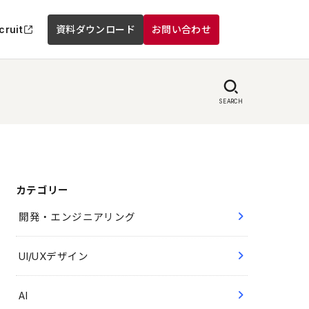
cruit
資料ダウンロード
お問い合わせ
SEARCH
カテゴリー
開発・エンジニアリング
UI/UXデザイン
AI