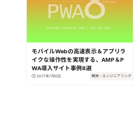
モバイルWebの高速表示＆アプリラ
イクな操作性を実現する、AMP＆P
WA導入サイト事例8選
2017年7月6日
開発・エンジニアリング