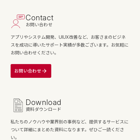
Contact
お問い合わせ
アプリやシステム開発、UIUX改善など、お客さまのビジネ
スを成功に導いたサポート実績が多数ございます。お気軽に
お問い合わせください。
お問い合わせ
Download
資料ダウンロード
私たちのノウハウや業界別の事例など、提供するサービスに
ついて詳細にまとめた資料になります。ぜひご一読くださ
い。