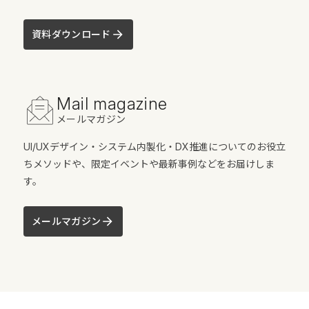
資料ダウンロード
Mail magazine
メールマガジン
UI/UXデザイン・システム内製化・DX推進についてのお役立
ちメソッドや、限定イベントや最新事例などをお届けしま
す。
メールマガジン