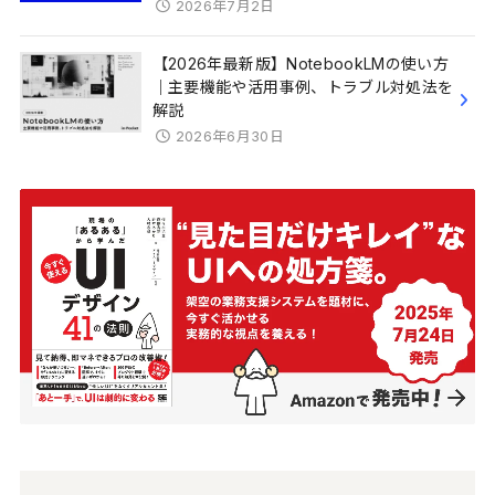
2026年7月2日
【2026年最新版】NotebookLMの使い方
｜主要機能や活用事例、トラブル対処法を
解説
2026年6月30日