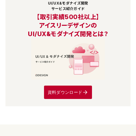
UI/UX&モダナイズ開発
サービス紹介ガイド
【取引実績500社以上】
アイスリーデザインの
UI/UX&モダナイズ開発とは？
資料ダウンロード