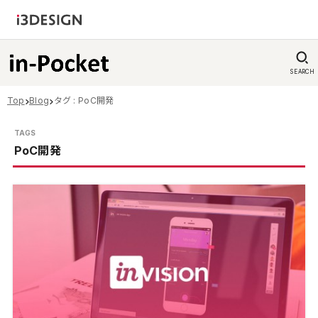
SEARCH
Top
Blog
タグ : PoC開発
PoC開発