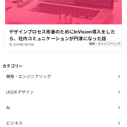
デザインプロセス改善のためにInVision導入をした
ら、社内コミュニケーションが円滑になった話
開発・エンジニアリング
2016年7月13日
カテゴリー
開発・エンジニアリング
UI/UXデザイン
AI
ビジネス