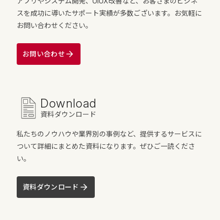
アプリやシステム開発、UIUX改善など、お客さまのビジネ
スを成功に導いたサポート実績が多数ございます。お気軽に
お問い合わせください。
お問い合わせ
Download
資料ダウンロード
私たちのノウハウや業界別の事例など、提供するサービスに
ついて詳細にまとめた資料になります。ぜひご一読くださ
い。
資料ダウンロード