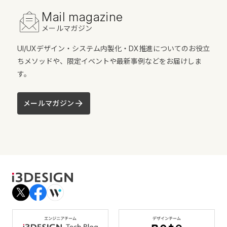
Mail magazine
メールマガジン
UI/UXデザイン・システム内製化・DX推進についてのお役立
ちメソッドや、限定イベントや最新事例などをお届けしま
す。
メールマガジン