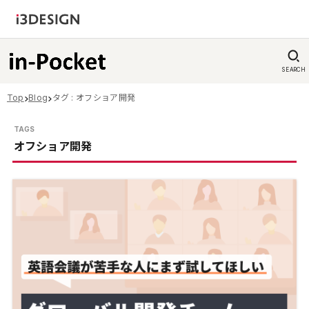
SEARCH
Top
Blog
タグ : オフショア開発
オフショア開発