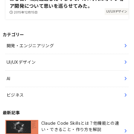
ア開発について思いを巡らせてみた。
UI/UXデザイン
2015年12月15日
カテゴリー
開発・エンジニアリング
UI/UXデザイン
AI
ビジネス
最新記事
Claude Code Skillsとは？他機能との違
い・できること・作り方を解説