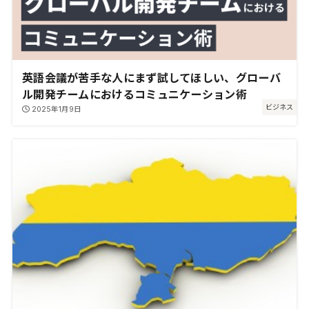
英語会議が苦手な人にまず試してほしい、グローバ
ル開発チームにおけるコミュニケーション術
ビジネス
2025年1月9日