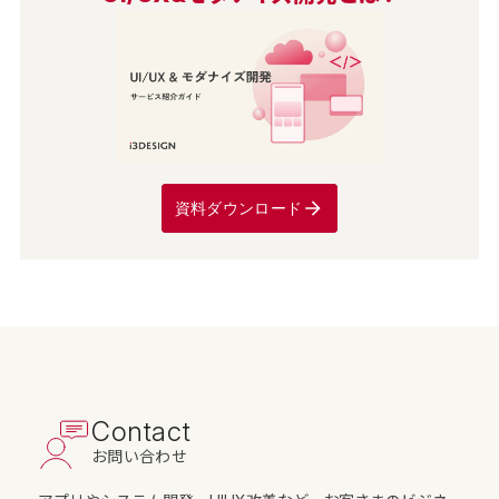
資料ダウンロード
Contact
お問い合わせ