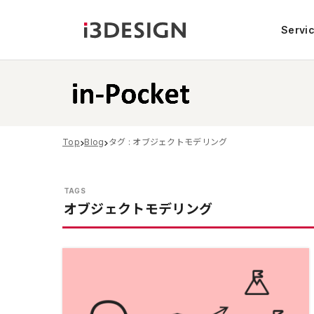
Servi
Top
Blog
タグ : オブジェクトモデリング
オブジェクトモデリング