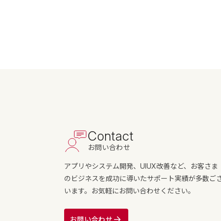
Contact
お問い合わせ
アプリやシステム開発、UIUX改善など、お客さま
のビジネスを成功に導いたサポート実績が多数ご
います。お気軽にお問い合わせください。
お問い合わせ