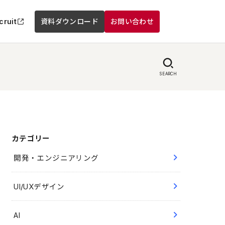
cruit
資料ダウンロード
お問い合わせ
SEARCH
カテゴリー
開発・エンジニアリング
UI/UXデザイン
AI