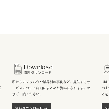
Download
資料ダウンロード
私たちのノウハウや業界別の事例など、提供するサ
UI
ざ
ービスについて詳細にまとめた資料になります。ぜ
のお
ひご一読ください。
どを
資料ダウンロード
メ