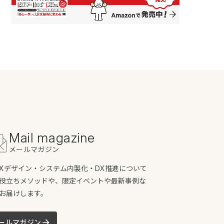
Mail magazine
メールマガジン
/UXデザイン・システム内製化・DX推進について
役立ちメソッドや、限定イベントや最新事例な
お届けします。
ールマガジン