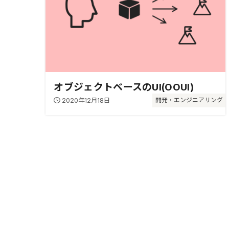
オブジェクトベースのUI(OOUI)
2020年12月18日
開発・エンジニアリング