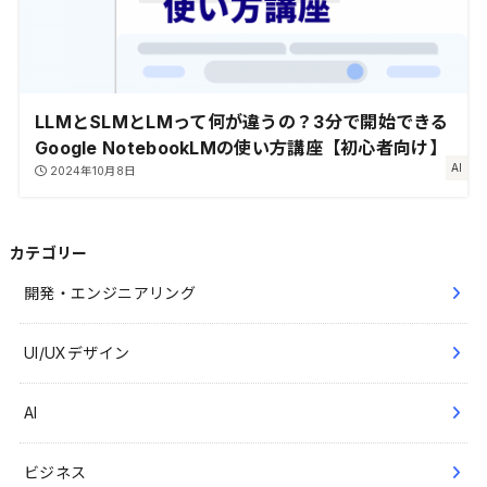
LLMとSLMとLMって何が違うの？3分で開始できる
Google NotebookLMの使い方講座【初心者向け】
AI
2024年10月8日
カテゴリー
開発・エンジニアリング
UI/UXデザイン
AI
ビジネス