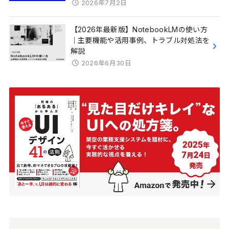
2026年7月2日
【2026年最新版】NotebookLMの使い方
｜主要機能や活用事例、トラブル対処法を
解説
2026年6月30日