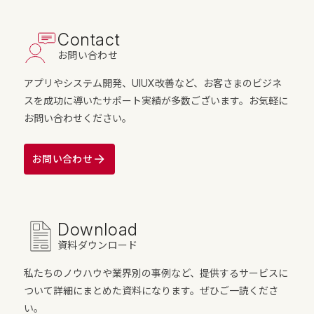
Contact
お問い合わせ
アプリやシステム開発、UIUX改善など、お客さまのビジネ
スを成功に導いたサポート実績が多数ございます。お気軽に
お問い合わせください。
お問い合わせ
Download
資料ダウンロード
私たちのノウハウや業界別の事例など、提供するサービスに
ついて詳細にまとめた資料になります。ぜひご一読くださ
い。