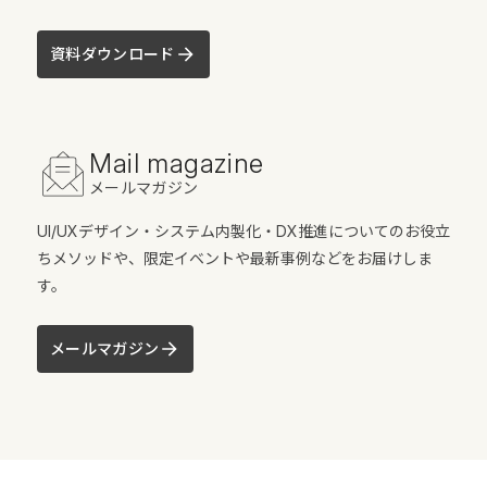
資料ダウンロード
Mail magazine
メールマガジン
UI/UXデザイン・システム内製化・DX推進についてのお役立
ちメソッドや、限定イベントや最新事例などをお届けしま
す。
メールマガジン