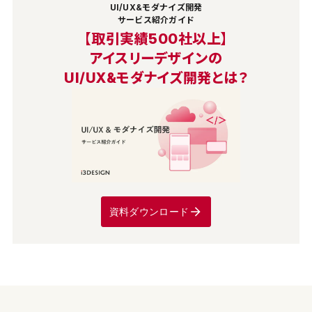
UI/UX&モダナイズ開発
サービス紹介ガイド
【取引実績500社以上】
アイスリーデザインの
UI/UX&モダナイズ開発とは？
資料ダウンロード