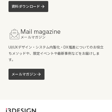
資料ダウンロード
Mail magazine
メールマガジン
UI/UXデザイン・システム内製化・DX推進についてのお役立
ちメソッドや、限定イベントや最新事例などをお届けしま
す。
メールマガジン