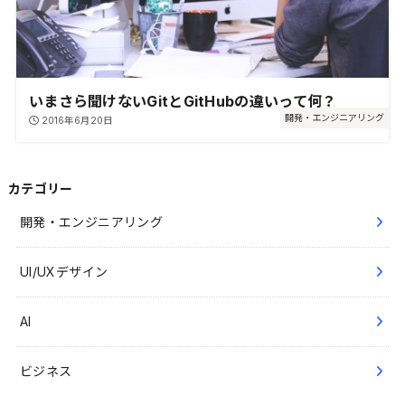
いまさら聞けないGitとGitHubの違いって何？
開発・エンジニアリング
2016年6月20日
カテゴリー
開発・エンジニアリング
UI/UXデザイン
AI
ビジネス