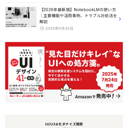
【2026年最新版】NotebookLMの使い方
｜主要機能や活用事例、トラブル対処法を
解説
2026年6月30日
UI/UX&モダナイズ開発