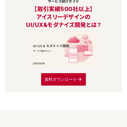
サービス紹介ガイド
【取引実績500社以上】
アイスリーデザインの
UI/UX&モダナイズ開発とは？
資料ダウンロード