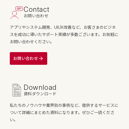
Contact
お問い合わせ
アプリやシステム開発、UIUX改善など、お客さまのビジネ
スを成功に導いたサポート実績が多数ございます。お気軽に
お問い合わせください。
お問い合わせ
Download
資料ダウンロード
私たちのノウハウや業界別の事例など、提供するサービスに
ついて詳細にまとめた資料になります。ぜひご一読くださ
い。