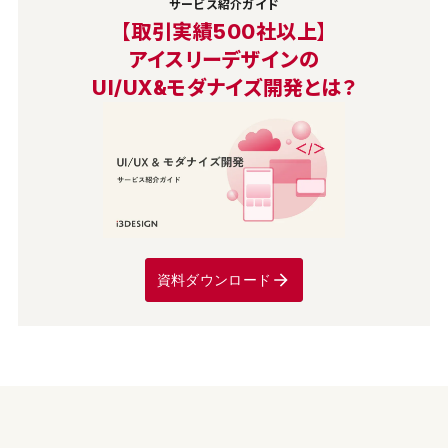
サービス紹介ガイド
【取引実績500社以上】
アイスリーデザインの
UI/UX&モダナイズ開発とは？
資料ダウンロード