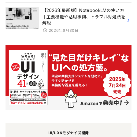
【2026年最新版】NotebookLMの使い方
｜主要機能や活用事例、トラブル対処法を
解説
2026年6月30日
UI/UX&モダナイズ開発