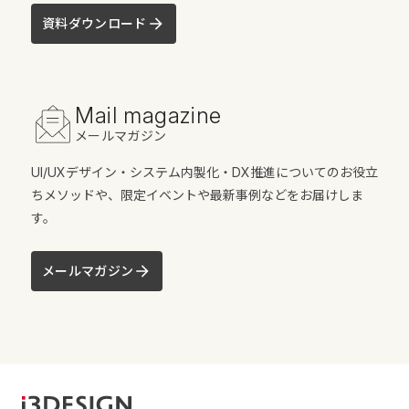
資料ダウンロード
Mail magazine
メールマガジン
UI/UXデザイン・システム内製化・DX推進についてのお役立
ちメソッドや、限定イベントや最新事例などをお届けしま
す。
メールマガジン