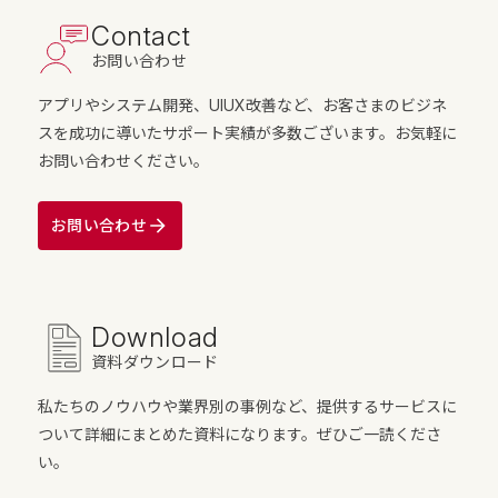
Contact
お問い合わせ
アプリやシステム開発、UIUX改善など、お客さまのビジネ
スを成功に導いたサポート実績が多数ございます。お気軽に
お問い合わせください。
お問い合わせ
Download
資料ダウンロード
私たちのノウハウや業界別の事例など、提供するサービスに
ついて詳細にまとめた資料になります。ぜひご一読くださ
い。