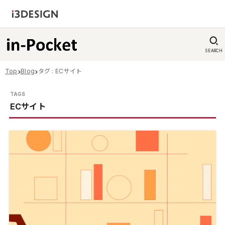
SEARCH
Top
Blog
タグ : ECサイト
ECサイト