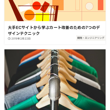
大手ECサイトから学ぶカート改善のための7つのデ
ザインテクニック
開発・エンジニアリング
2019年2月22日