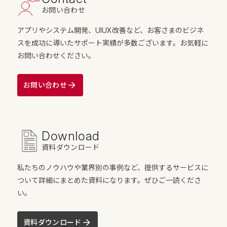
お問い合わせ
アプリやシステム開発、UIUX改善など、お客さまのビジネ
スを成功に導いたサポート実績が多数ございます。お気軽に
お問い合わせください。
お問い合わせ
Download
資料ダウンロード
私たちのノウハウや業界別の事例など、提供するサービスに
ついて詳細にまとめた資料になります。ぜひご一読くださ
い。
資料ダウンロード