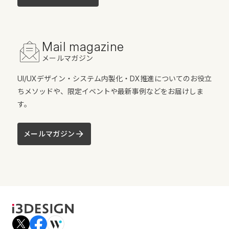
Mail magazine
メールマガジン
UI/UXデザイン・システム内製化・DX推進についてのお役立
ちメソッドや、限定イベントや最新事例などをお届けしま
す。
メールマガジン