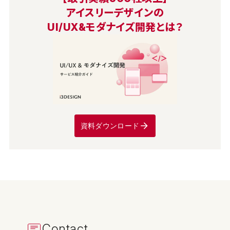
アイスリーデザインの
UI/UX&モダナイズ開発とは？
資料ダウンロード
Contact