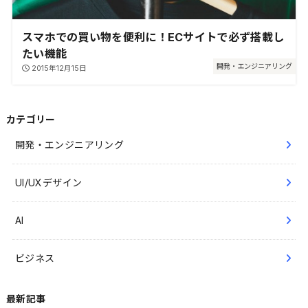
スマホでの買い物を便利に！ECサイトで必ず搭載し
たい機能
開発・エンジニアリング
2015年12月15日
カテゴリー
開発・エンジニアリング
UI/UXデザイン
AI
ビジネス
最新記事