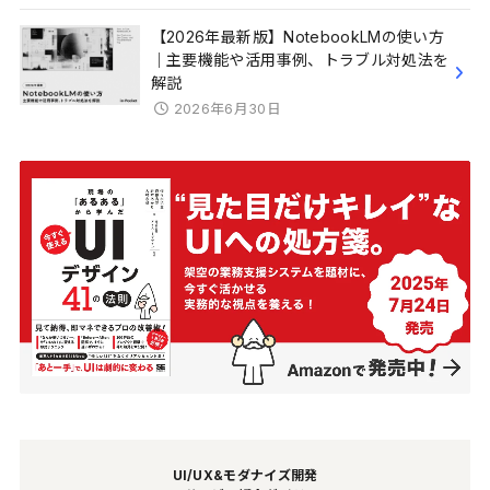
【2026年最新版】NotebookLMの使い方
｜主要機能や活用事例、トラブル対処法を
解説
2026年6月30日
UI/UX&モダナイズ開発