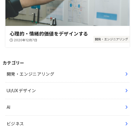
心理的・情緒的価値をデザインする
開発・エンジニアリング
2020年12月7日
カテゴリー
開発・エンジニアリング
UI/UXデザイン
AI
ビジネス