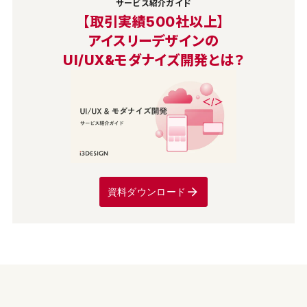
サービス紹介ガイド
【取引実績500社以上】
アイスリーデザインの
UI/UX&モダナイズ開発とは？
資料ダウンロード