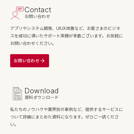
Contact
お問い合わせ
アプリやシステム開発、UIUX改善など、お客さまのビジネ
スを成功に導いたサポート実績が多数ございます。お気軽に
お問い合わせください。
お問い合わせ
Download
資料ダウンロード
私たちのノウハウや業界別の事例など、提供するサービスに
ついて詳細にまとめた資料になります。ぜひご一読くださ
い。