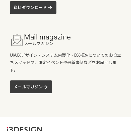
資料ダウンロード
Mail magazine
メールマガジン
UI/UXデザイン・システム内製化・DX推進についてのお役立
ちメソッドや、限定イベントや最新事例などをお届けしま
す。
メールマガジン