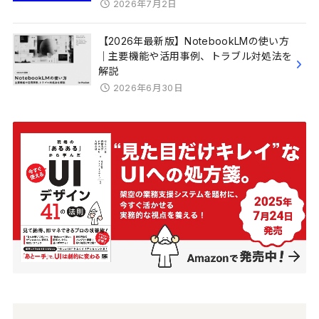
2026年7月2日
【2026年最新版】NotebookLMの使い方
｜主要機能や活用事例、トラブル対処法を
解説
2026年6月30日