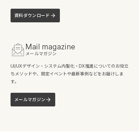
資料ダウンロード
Mail magazine
メールマガジン
UI/UXデザイン・システム内製化・DX推進についてのお役立
ちメソッドや、限定イベントや最新事例などをお届けしま
す。
メールマガジン