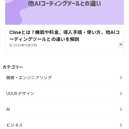
Clineとは？機能や料金、導入手順・使い方、他AIコ
ーディングツールとの違いを解説
AI
2025年10月31日
カテゴリー
開発・エンジニアリング
UI/UXデザイン
AI
ビジネス