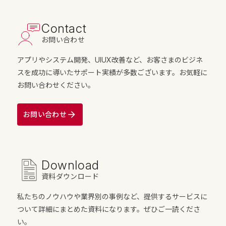
Contact
お問い合わせ
アプリやシステム開発、UIUX改善など、お客さまのビジネ
スを成功に導いたサポート実績が多数ございます。お気軽に
お問い合わせください。
お問い合わせ
Download
資料ダウンロード
私たちのノウハウや業界別の事例など、提供するサービスに
ついて詳細にまとめた資料になります。ぜひご一読くださ
い。