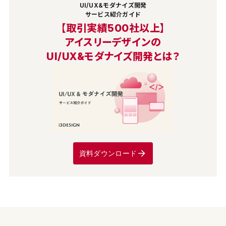
UI/UX&モダナイズ開発
サービス紹介ガイド
【取引実績500社以上】
アイスリーデザインの
UI/UX&モダナイズ開発とは？
資料ダウンロード