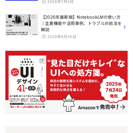
2026年7月2日
【2026年最新版】NotebookLMの使い方
｜主要機能や活用事例、トラブル対処法を
解説
2026年6月30日