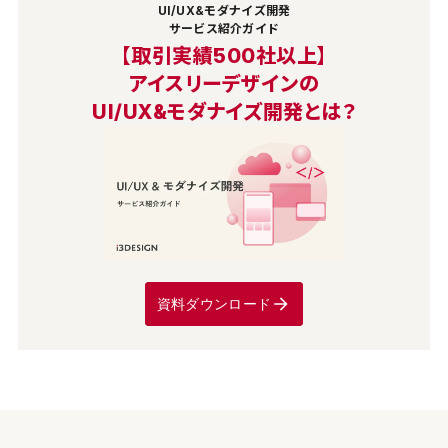
UI/UX&モダナイズ開発
サービス紹介ガイド
【取引実績500社以上】
アイスリーデザインの
UI/UX&モダナイズ開発とは？
資料ダウンロード