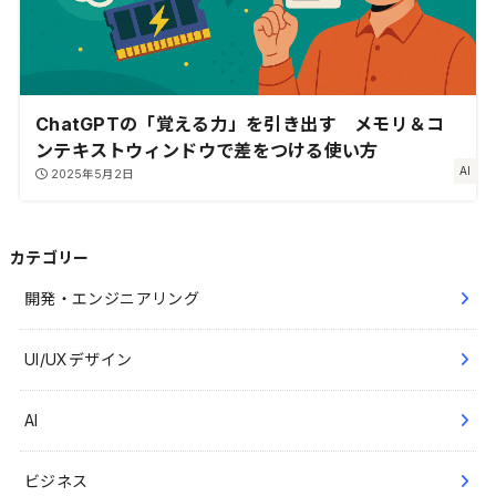
ChatGPTの「覚える力」を引き出す メモリ＆コ
ンテキストウィンドウで差をつける使い方
AI
2025年5月2日
カテゴリー
開発・エンジニアリング
UI/UXデザイン
AI
ビジネス