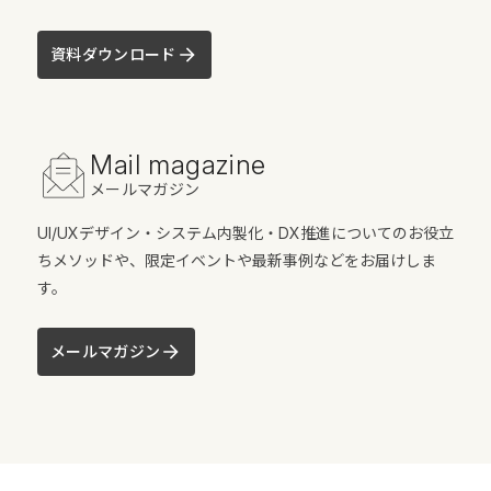
資料ダウンロード
Mail magazine
メールマガジン
UI/UXデザイン・システム内製化・DX推進についてのお役立
ちメソッドや、限定イベントや最新事例などをお届けしま
す。
メールマガジン