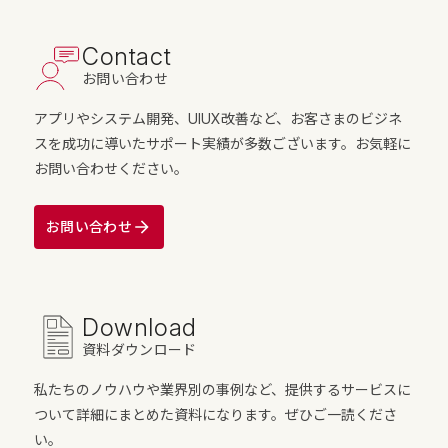
Contact
お問い合わせ
アプリやシステム開発、UIUX改善など、お客さまのビジネ
スを成功に導いたサポート実績が多数ございます。お気軽に
お問い合わせください。
お問い合わせ
Download
資料ダウンロード
私たちのノウハウや業界別の事例など、提供するサービスに
ついて詳細にまとめた資料になります。ぜひご一読くださ
い。