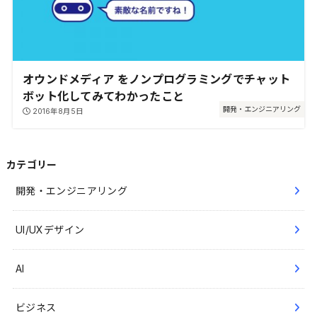
オウンドメディア をノンプログラミングでチャット
ボット化してみてわかったこと
開発・エンジニアリング
2016年8月5日
カテゴリー
開発・エンジニアリング
UI/UXデザイン
AI
ビジネス