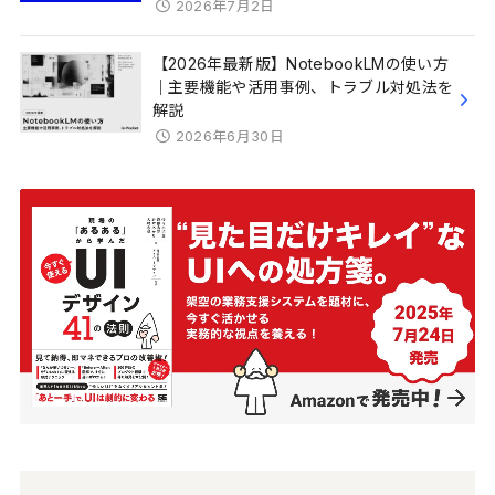
2026年7月2日
【2026年最新版】NotebookLMの使い方
｜主要機能や活用事例、トラブル対処法を
解説
2026年6月30日