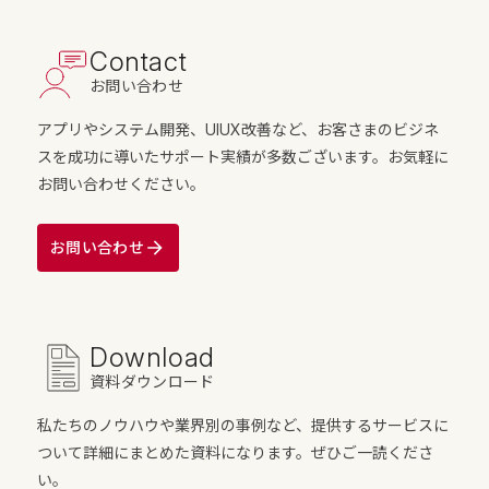
Contact
お問い合わせ
アプリやシステム開発、UIUX改善など、お客さまのビジネ
スを成功に導いたサポート実績が多数ございます。お気軽に
お問い合わせください。
お問い合わせ
Download
資料ダウンロード
私たちのノウハウや業界別の事例など、提供するサービスに
ついて詳細にまとめた資料になります。ぜひご一読くださ
い。