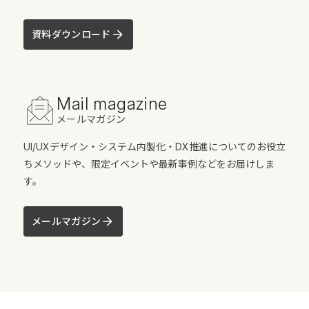
資料ダウンロード
Mail magazine
メールマガジン
UI/UXデザイン・システム内製化・DX推進についてのお役立
ちメソッドや、限定イベントや最新事例などをお届けしま
す。
メールマガジン